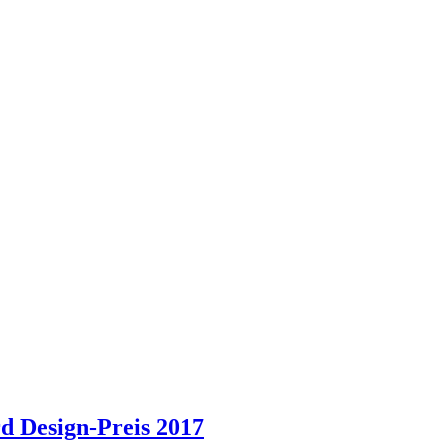
d Design-Preis 2017