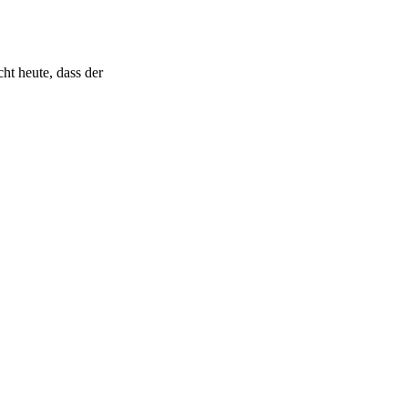
ht heute, dass der