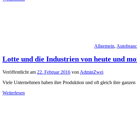
Allgemein
,
Autobran
Lotte und die Industrien von heute und m
Veröffentlicht am
22. Februar 2016
von
AdminZwei
Viele Unternehmen haben ihre Produktion und oft gleich ihre ganzen
Weiterlesen