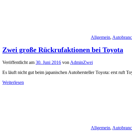
Allgemein
,
Autobran
Zwei große Rückrufaktionen bei Toyota
Veröffentlicht am
30. Juni 2016
von
AdminZwei
Es läuft nicht gut beim japanischen Autohersteller Toyota: erst ruft
Weiterlesen
Allgemein
,
Autobran