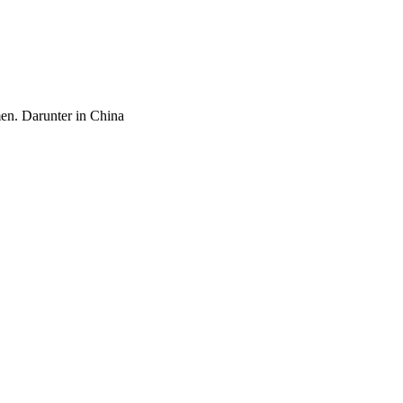
en. Darunter in China