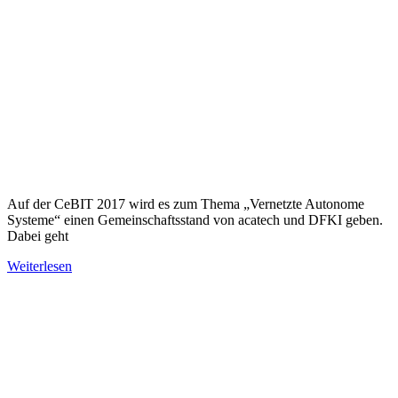
Auf der CeBIT 2017 wird es zum Thema „Vernetzte Autonome
Systeme“ einen Gemeinschaftsstand von acatech und DFKI geben.
Dabei geht
Weiterlesen