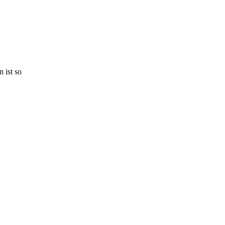
 ist so