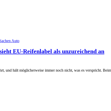
 Sachen Auto
ieht EU-Reifenlabel als unzureichend an
t, und hält möglicherweise immer noch nicht, was es verspricht. Beim