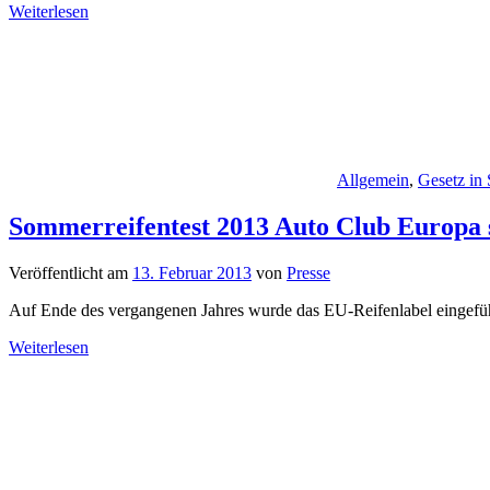
Weiterlesen
Allgemein
,
Gesetz in
Sommerreifentest 2013 Auto Club Europa s
Veröffentlicht am
13. Februar 2013
von
Presse
Auf Ende des vergangenen Jahres wurde das EU-Reifenlabel eingeführ
Weiterlesen