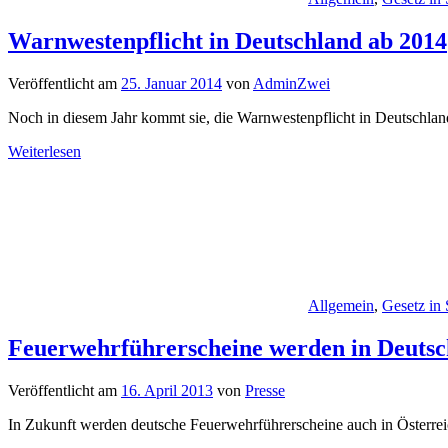
Warnwestenpflicht in Deutschland ab 2014
Veröffentlicht am
25. Januar 2014
von
AdminZwei
Noch in diesem Jahr kommt sie, die Warnwestenpflicht in Deutschland.
Weiterlesen
Allgemein
,
Gesetz in
Feuerwehrführerscheine werden in Deutsch
Veröffentlicht am
16. April 2013
von
Presse
In Zukunft werden deutsche Feuerwehrführerscheine auch in Österreic