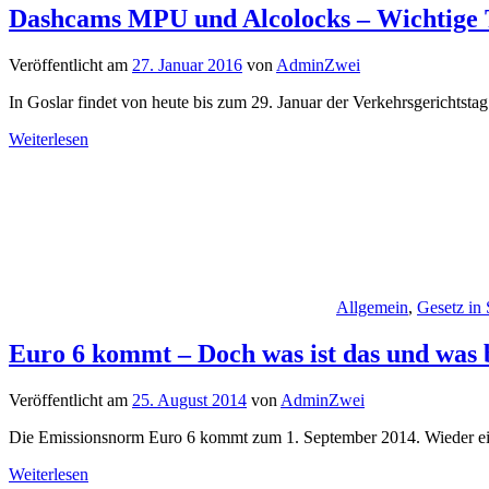
Dashcams MPU und Alcolocks – Wichtige 
Veröffentlicht am
27. Januar 2016
von
AdminZwei
In Goslar findet von heute bis zum 29. Januar der Verkehrsgerichtsta
Weiterlesen
Allgemein
,
Gesetz in
Euro 6 kommt – Doch was ist das und was b
Veröffentlicht am
25. August 2014
von
AdminZwei
Die Emissionsnorm Euro 6 kommt zum 1. September 2014. Wieder ein
Weiterlesen