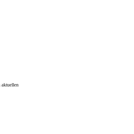
 aktuellen