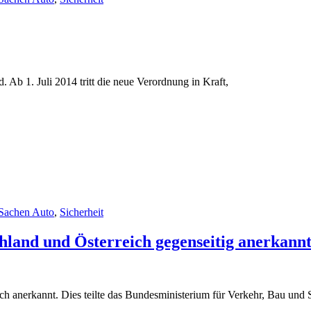
 Ab 1. Juli 2014 tritt die neue Verordnung in Kraft,
 Sachen Auto
,
Sicherheit
land und Österreich gegenseitig anerkann
h anerkannt. Dies teilte das Bundesministerium für Verkehr, Bau und 