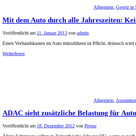
Allgemein
,
Gesetz in
Mit dem Auto durch alle Jahreszeiten: Ke
Veröffentlicht am
11. Januar 2013
von
admin
Einen Verbandskasten im Auto mitzuführen ist Pflicht, dennoch wird
Weiterlesen
Allgemein
,
Ausstattu
ADAC sieht zusätzliche Belastung für Aut
Veröffentlicht am
18. Dezember 2012
von
Presse