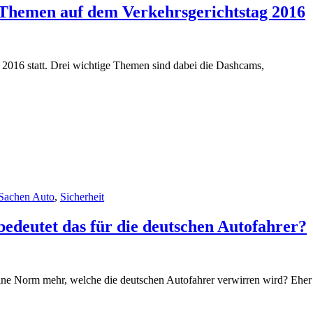
Themen auf dem Verkehrsgerichtstag 2016
g 2016 statt. Drei wichtige Themen sind dabei die Dashcams,
 Sachen Auto
,
Sicherheit
edeutet das für die deutschen Autofahrer?
e Norm mehr, welche die deutschen Autofahrer verwirren wird? Eher