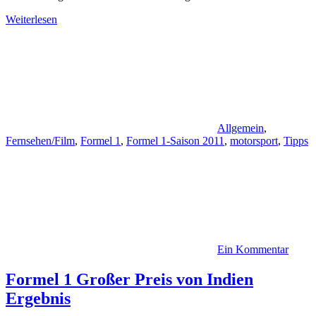
Weiterlesen
Allgemein
,
Fernsehen/Film
,
Formel 1
,
Formel 1-Saison 2011
,
motorsport
,
Tipps
Ein Kommentar
Formel 1 Großer Preis von Indien
Ergebnis