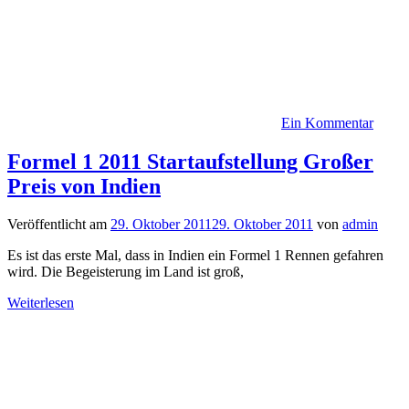
Ein Kommentar
Formel 1 2011 Startaufstellung Großer
Preis von Indien
Veröffentlicht am
29. Oktober 2011
29. Oktober 2011
von
admin
Es ist das erste Mal, dass in Indien ein Formel 1 Rennen gefahren
wird. Die Begeisterung im Land ist groß,
Weiterlesen