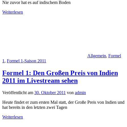
Nie zuvor hat es auf indischem Boden
Weiterlesen
Allgemein
,
Formel
1
,
Formel 1-Saison 2011
Formel 1: Den Großen Preis von Indien
2011 im Livestream sehen
Veröffentlicht am
30. Oktober 2011
von
admin
Heute findet er zum ersten Mal statt, der Große Preis von Indien und
hat bereits in den letzten zwei Tagen
Weiterlesen