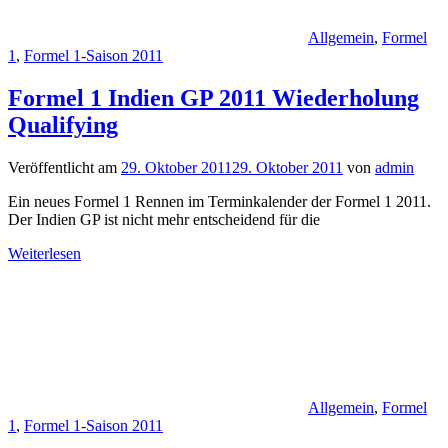
Allgemein
,
Formel
1
,
Formel 1-Saison 2011
Formel 1 Indien GP 2011 Wiederholung
Qualifying
Veröffentlicht am
29. Oktober 2011
29. Oktober 2011
von
admin
Ein neues Formel 1 Rennen im Terminkalender der Formel 1 2011.
Der Indien GP ist nicht mehr entscheidend für die
Weiterlesen
Allgemein
,
Formel
1
,
Formel 1-Saison 2011