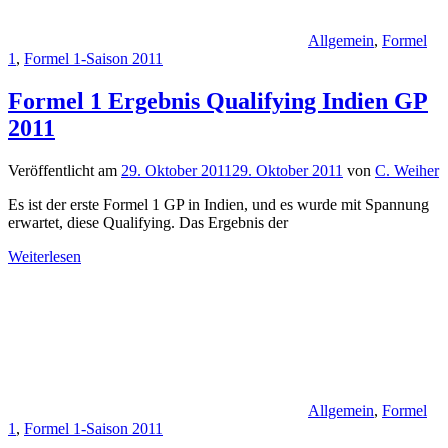
Allgemein
,
Formel
1
,
Formel 1-Saison 2011
Formel 1 Ergebnis Qualifying Indien GP
2011
Veröffentlicht am
29. Oktober 2011
29. Oktober 2011
von
C. Weiher
Es ist der erste Formel 1 GP in Indien, und es wurde mit Spannung
erwartet, diese Qualifying. Das Ergebnis der
Weiterlesen
Allgemein
,
Formel
1
,
Formel 1-Saison 2011