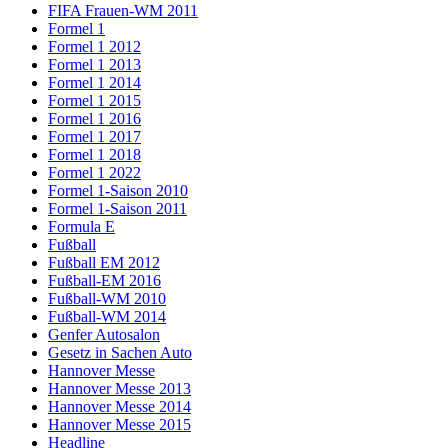
FIFA Frauen-WM 2011
Formel 1
Formel 1 2012
Formel 1 2013
Formel 1 2014
Formel 1 2015
Formel 1 2016
Formel 1 2017
Formel 1 2018
Formel 1 2022
Formel 1-Saison 2010
Formel 1-Saison 2011
Formula E
Fußball
Fußball EM 2012
Fußball-EM 2016
Fußball-WM 2010
Fußball-WM 2014
Genfer Autosalon
Gesetz in Sachen Auto
Hannover Messe
Hannover Messe 2013
Hannover Messe 2014
Hannover Messe 2015
Headline