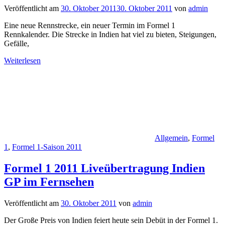
Veröffentlicht am
30. Oktober 2011
30. Oktober 2011
von
admin
Eine neue Rennstrecke, ein neuer Termin im Formel 1
Rennkalender. Die Strecke in Indien hat viel zu bieten, Steigungen,
Gefälle,
Weiterlesen
Allgemein
,
Formel
1
,
Formel 1-Saison 2011
Formel 1 2011 Liveübertragung Indien
GP im Fernsehen
Veröffentlicht am
30. Oktober 2011
von
admin
Der Große Preis von Indien feiert heute sein Debüt in der Formel 1.