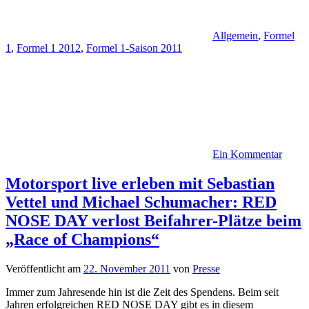
Allgemein
,
Formel
1
,
Formel 1 2012
,
Formel 1-Saison 2011
Ein Kommentar
Motorsport live erleben mit Sebastian
Vettel und Michael Schumacher: RED
NOSE DAY verlost Beifahrer-Plätze beim
„Race of Champions“
Veröffentlicht am
22. November 2011
von
Presse
Immer zum Jahresende hin ist die Zeit des Spendens. Beim seit
Jahren erfolgreichen RED NOSE DAY gibt es in diesem