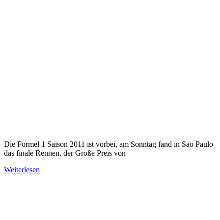
Die Formel 1 Saison 2011 ist vorbei, am Sonntag fand in Sao Paulo
das finale Rennen, der Große Preis von
Weiterlesen