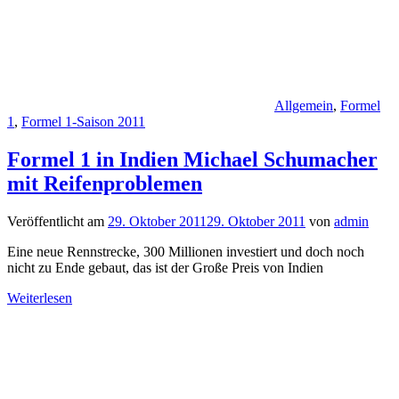
Allgemein
,
Formel
1
,
Formel 1-Saison 2011
Formel 1 in Indien Michael Schumacher
mit Reifenproblemen
Veröffentlicht am
29. Oktober 2011
29. Oktober 2011
von
admin
Eine neue Rennstrecke, 300 Millionen investiert und doch noch
nicht zu Ende gebaut, das ist der Große Preis von Indien
Weiterlesen