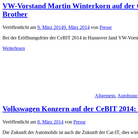
VW-Vorstand Martin Winterkorn auf der Ce
Brother
Veröffentlicht am
9. März 2014
9. März 2014
von
Presse
Bei der Eröffnungsfeier der CeBIT 2014 in Hannover fand VW-Vorstan
Weiterlesen
Allgemein
,
Autobran
Volkswagen Konzern auf der CeBIT 2014: E
Veröffentlicht am
8. März 2014
von
Presse
Die Zukunft der Automobils ist auch die Zukunft der Car-IT, dies wir