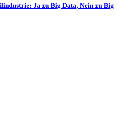
ndustrie: Ja zu Big Data, Nein zu Big