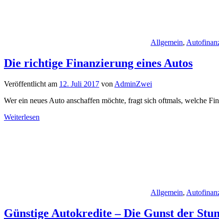
Allgemein
,
Autofinan
Die richtige Finanzierung eines Autos
Veröffentlicht am
12. Juli 2017
von
AdminZwei
Wer ein neues Auto anschaffen möchte, fragt sich oftmals, welche F
Weiterlesen
Allgemein
,
Autofinan
Günstige Autokredite – Die Gunst der Stu