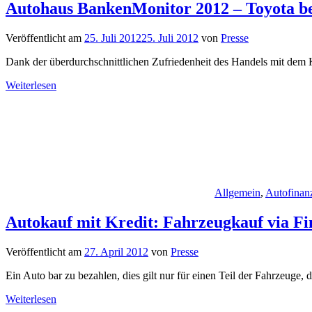
Autohaus BankenMonitor 2012 – Toyota b
Veröffentlicht am
25. Juli 2012
25. Juli 2012
von
Presse
Dank der überdurchschnittlichen Zufriedenheit des Handels mit dem 
Weiterlesen
Allgemein
,
Autofinan
Autokauf mit Kredit: Fahrzeugkauf via Fin
Veröffentlicht am
27. April 2012
von
Presse
Ein Auto bar zu bezahlen, dies gilt nur für einen Teil der Fahrzeuge,
Weiterlesen