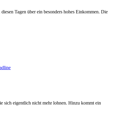
in diesen Tagen über ein besonders hohes Einkommen. Die
adline
ie sich eigentlich nicht mehr lohnen. Hinzu kommt ein