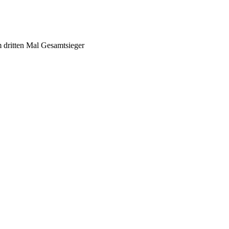
m dritten Mal Gesamtsieger