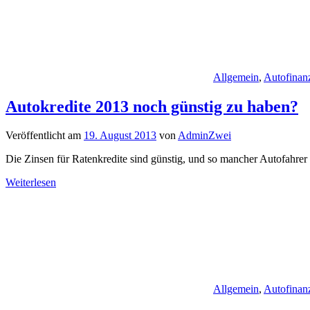
Allgemein
,
Autofinan
Autokredite 2013 noch günstig zu haben?
Veröffentlicht am
19. August 2013
von
AdminZwei
Die Zinsen für Ratenkredite sind günstig, und so mancher Autofahre
Weiterlesen
Allgemein
,
Autofinan