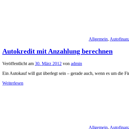
Allgemein
,
Autofinan
Autokredit mit Anzahlung berechnen
Veröffentlicht am
30. März 2012
von
admin
Ein Autokauf will gut überlegt sein – gerade auch, wenn es um die Fi
Weiterlesen
Allgemein
,
Autofinan