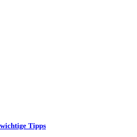
wichtige Tipps