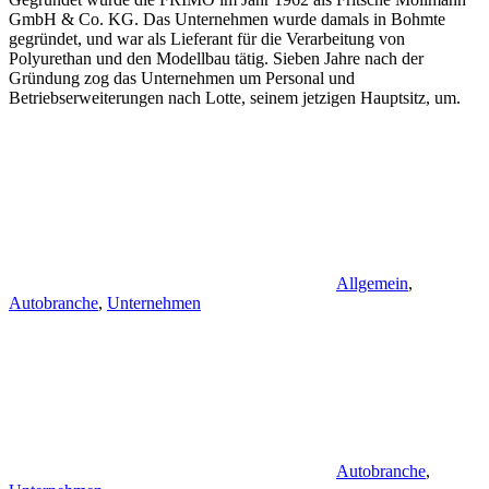
GmbH & Co. KG. Das Unternehmen wurde damals in Bohmte
gegründet, und war als Lieferant für die Verarbeitung von
Polyurethan und den Modellbau tätig. Sieben Jahre nach der
Gründung zog das Unternehmen um Personal und
Betriebserweiterungen nach Lotte, seinem jetzigen Hauptsitz, um.
Allgemein
,
Autobranche
,
Unternehmen
Autobranche
,