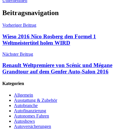
Unternehmen
Beitragsnavigation
Vorheriger Beitrag
Wieso 2016 Nico Rosberg den Formel 1
Weltmeistertitel holen WIRD
Nächster Beitrag
Renault Weltpremiere von Scénic und Mégane
Grandtour auf dem Genfer Auto-Salon 2016
Kategorien
Allgemein
Ausstattung & Zubehör
Autobranche
Autofinanzierung
Autonomes Fahren
Autoshows
Autoversicherungen