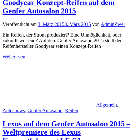
Goodyear Konzept-Reifen auf dem
Genfer Autosalon 2015
Veröffentlicht am
3. März 2015
3. März 2015
von
AdminZwei
Ein Reifen, der Strom produziert? Eine Unmöglichkeit, oder
zukunftsweisend? Auf dem Genfer Autosalon 2015 stellt der
Reifenhersteller Goodyear seinen Konzept-Reifen
Weiterlesen
Allgemein
,
Autoshows
,
Genfer Autosalon
,
Reifen
Lexus auf dem Genfer Autosalon 2015 –
Weltpremiere des Lexus