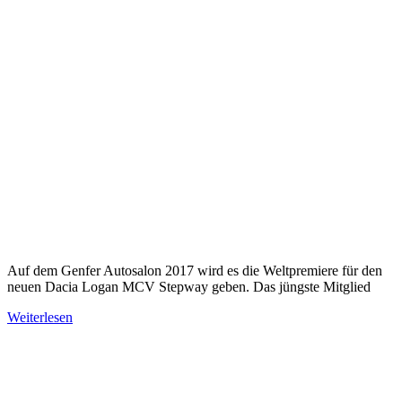
Auf dem Genfer Autosalon 2017 wird es die Weltpremiere für den
neuen Dacia Logan MCV Stepway geben. Das jüngste Mitglied
Weiterlesen