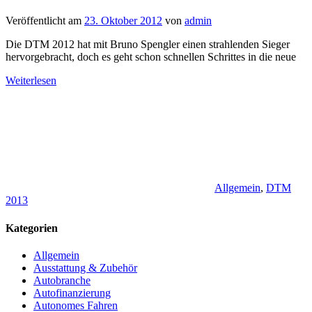
Veröffentlicht am
23. Oktober 2012
von
admin
Die DTM 2012 hat mit Bruno Spengler einen strahlenden Sieger
hervorgebracht, doch es geht schon schnellen Schrittes in die neue
Weiterlesen
Allgemein
,
DTM
2013
Kategorien
Allgemein
Ausstattung & Zubehör
Autobranche
Autofinanzierung
Autonomes Fahren