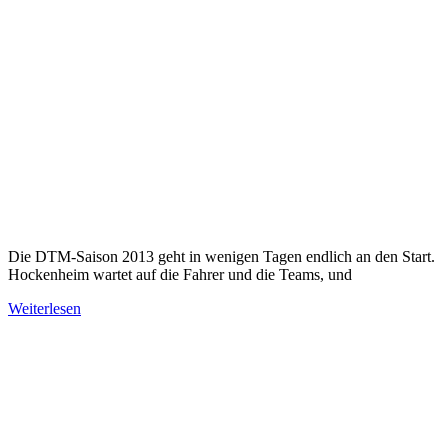
Die DTM-Saison 2013 geht in wenigen Tagen endlich an den Start.
Hockenheim wartet auf die Fahrer und die Teams, und
Weiterlesen