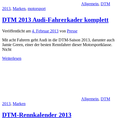
Allgemein
,
DTM
2013
,
Marken
,
motorsport
DTM 2013 Audi-Fahrerkader komplett
Veröffentlicht am
4. Februar 2013
von
Presse
Mit acht Fahrern geht Audi in die DTM-Saison 2013, darunter auch
Jamie Green, einer der besten Rennfahrer dieser Motorsportklasse.
Nicht
Weiterlesen
Allgemein
,
DTM
2013
,
Marken
DTM-Rennkalender 2013