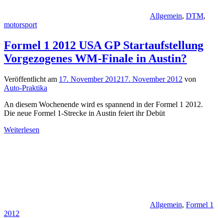
Allgemein
,
DTM
,
motorsport
Formel 1 2012 USA GP Startaufstellung
Vorgezogenes WM-Finale in Austin?
Veröffentlicht am
17. November 2012
17. November 2012
von
Auto-Praktika
An diesem Wochenende wird es spannend in der Formel 1 2012.
Die neue Formel 1-Strecke in Austin feiert ihr Debüt
Weiterlesen
Allgemein
,
Formel 1
2012