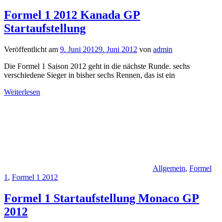
Formel 1 2012 Kanada GP
Startaufstellung
Veröffentlicht am
9. Juni 2012
9. Juni 2012
von
admin
Die Formel 1 Saison 2012 geht in die nächste Runde. sechs
verschiedene Sieger in bisher sechs Rennen, das ist ein
Weiterlesen
Allgemein
,
Formel
1
,
Formel 1 2012
Formel 1 Startaufstellung Monaco GP
2012