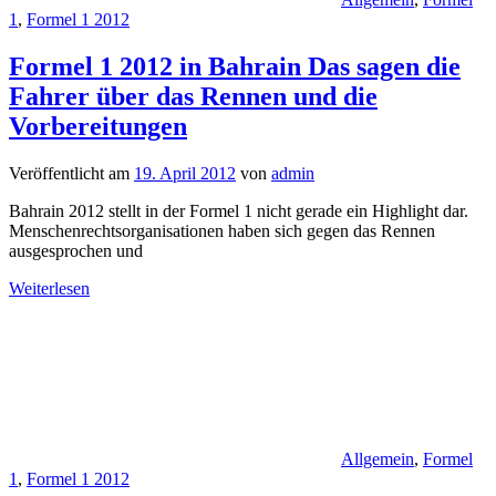
1
,
Formel 1 2012
Formel 1 2012 in Bahrain Das sagen die
Fahrer über das Rennen und die
Vorbereitungen
Veröffentlicht am
19. April 2012
von
admin
Bahrain 2012 stellt in der Formel 1 nicht gerade ein Highlight dar.
Menschenrechtsorganisationen haben sich gegen das Rennen
ausgesprochen und
Weiterlesen
Allgemein
,
Formel
1
,
Formel 1 2012