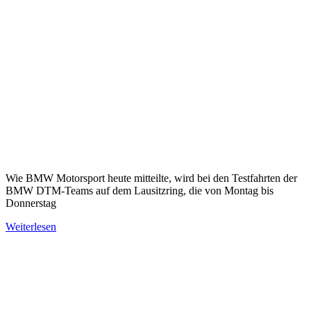
Wie BMW Motorsport heute mitteilte, wird bei den Testfahrten der
BMW DTM-Teams auf dem Lausitzring, die von Montag bis
Donnerstag
Weiterlesen