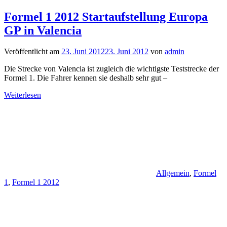
Formel 1 2012 Startaufstellung Europa
GP in Valencia
Veröffentlicht am
23. Juni 2012
23. Juni 2012
von
admin
Die Strecke von Valencia ist zugleich die wichtigste Teststrecke der
Formel 1. Die Fahrer kennen sie deshalb sehr gut –
Weiterlesen
Allgemein
,
Formel
1
,
Formel 1 2012