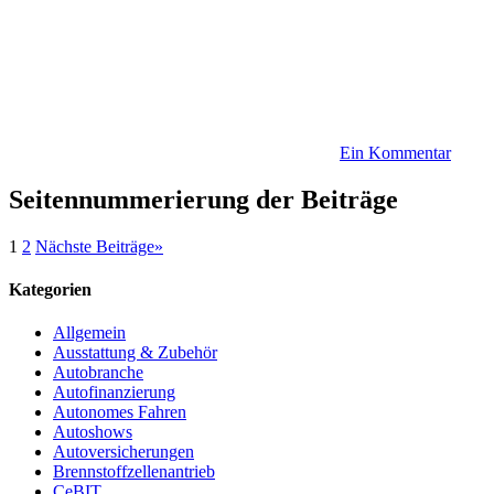
Ein Kommentar
Seitennummerierung der Beiträge
1
2
Nächste Beiträge
»
Kategorien
Allgemein
Ausstattung & Zubehör
Autobranche
Autofinanzierung
Autonomes Fahren
Autoshows
Autoversicherungen
Brennstoffzellenantrieb
CeBIT