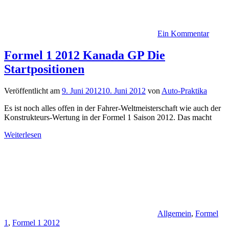
Ein Kommentar
Formel 1 2012 Kanada GP Die
Startpositionen
Veröffentlicht am
9. Juni 2012
10. Juni 2012
von
Auto-Praktika
Es ist noch alles offen in der Fahrer-Weltmeisterschaft wie auch der
Konstrukteurs-Wertung in der Formel 1 Saison 2012. Das macht
Weiterlesen
Allgemein
,
Formel
1
,
Formel 1 2012