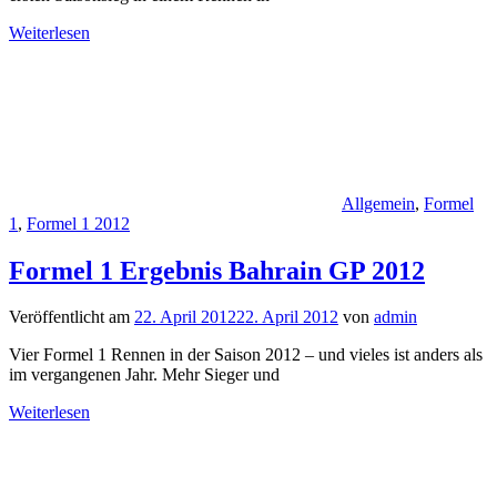
Weiterlesen
Allgemein
,
Formel
1
,
Formel 1 2012
Formel 1 Ergebnis Bahrain GP 2012
Veröffentlicht am
22. April 2012
22. April 2012
von
admin
Vier Formel 1 Rennen in der Saison 2012 – und vieles ist anders als
im vergangenen Jahr. Mehr Sieger und
Weiterlesen