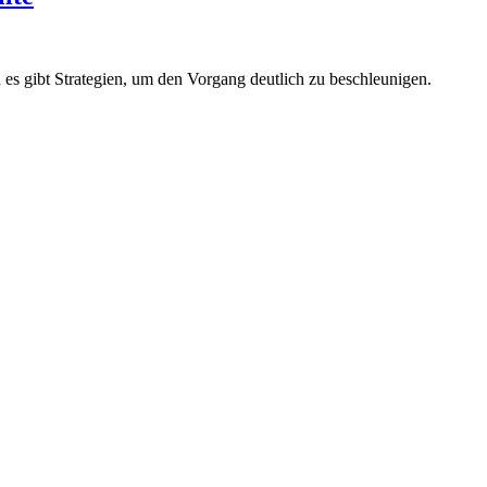
h es gibt Strategien, um den Vorgang deutlich zu beschleunigen.