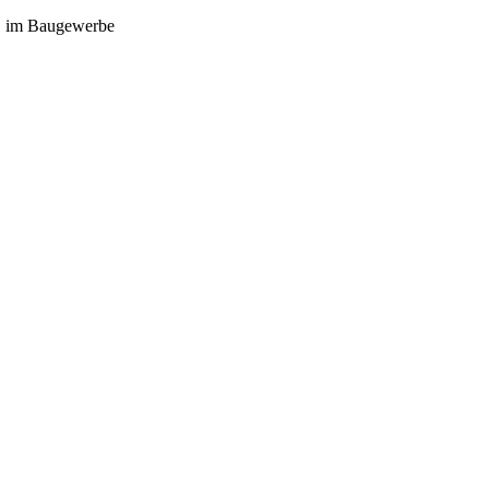
ft, im Baugewerbe