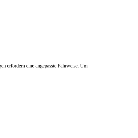
ngen erfordern eine angepasste Fahrweise. Um