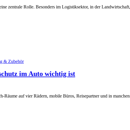
ine zentrale Rolle. Besonders im Logistiksektor, in der Landwirtscha
ng & Zubehör
hutz im Auto wichtig ist
ech-Räume auf vier Rädern, mobile Büros, Reisepartner und in manchen