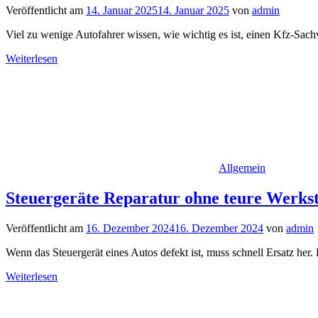
Veröffentlicht am
14. Januar 2025
14. Januar 2025
von
admin
Viel zu wenige Autofahrer wissen, wie wichtig es ist, einen Kfz-Sac
Weiterlesen
Allgemein
Steuergeräte Reparatur ohne teure Werkst
Veröffentlicht am
16. Dezember 2024
16. Dezember 2024
von
admin
Wenn das Steuergerät eines Autos defekt ist, muss schnell Ersatz her.
Weiterlesen