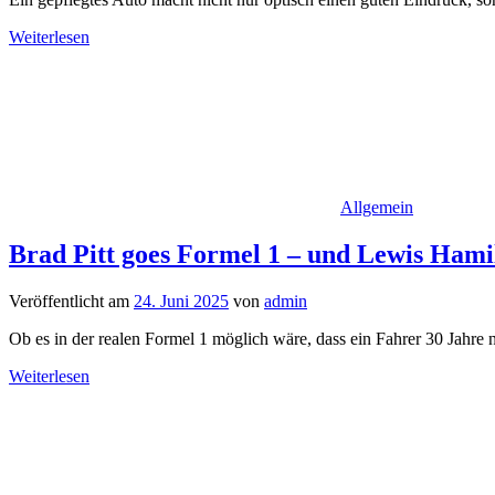
Weiterlesen
Allgemein
Brad Pitt goes Formel 1 – und Lewis Ham
Veröffentlicht am
24. Juni 2025
von
admin
Ob es in der realen Formel 1 möglich wäre, dass ein Fahrer 30 Jahre
Weiterlesen