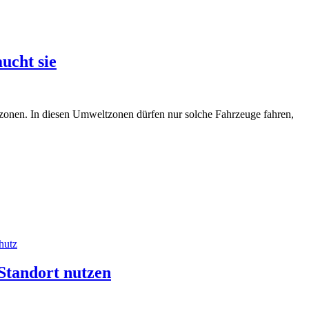
ucht sie
zonen. In diesen Umweltzonen dürfen nur solche Fahrzeuge fahren,
hutz
tandort nutzen