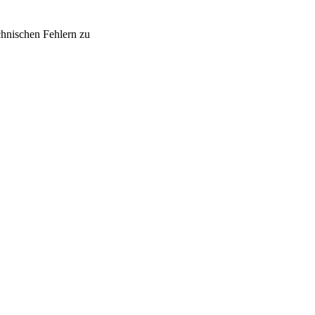
chnischen Fehlern zu