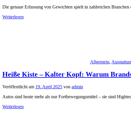
Die genaue Erfassung von Gewichten spielt in zahlreichen Branchen e
Weiterlesen
Allgemein
,
Ausstattu
Heiße Kiste – Kalter Kopf: Warum Brandsc
Veröffentlicht am
19. April 2025
von
admin
Autos sind heute mehr als nur Fortbewegungsmittel – sie sind Hight
Weiterlesen