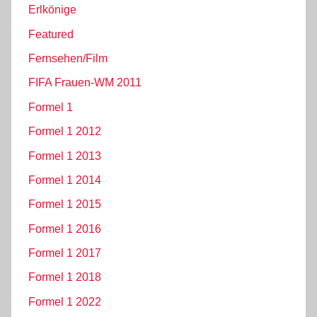
Erlkönige
Featured
Fernsehen/Film
FIFA Frauen-WM 2011
Formel 1
Formel 1 2012
Formel 1 2013
Formel 1 2014
Formel 1 2015
Formel 1 2016
Formel 1 2017
Formel 1 2018
Formel 1 2022