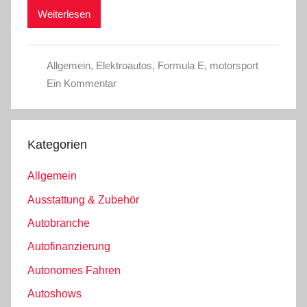
Weiterlesen
Allgemein
,
Elektroautos
,
Formula E
,
motorsport
Ein Kommentar
Kategorien
Allgemein
Ausstattung & Zubehör
Autobranche
Autofinanzierung
Autonomes Fahren
Autoshows