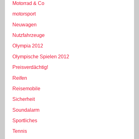
Motorrad & Co
motorsport
Neuwagen
Nutzfahrzeuge
Olympia 2012
Olympische Spielen 2012
Preisverdächtig!
Reifen
Reisemobile
Sicherheit
Soundalarm
Sportliches
Tennis