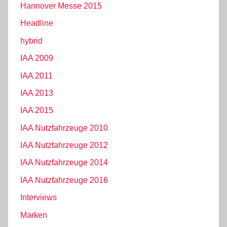
Hannover Messe 2015
Headline
hybrid
IAA 2009
IAA 2011
IAA 2013
IAA 2015
IAA Nutzfahrzeuge 2010
IAA Nutzfahrzeuge 2012
IAA Nutzfahrzeuge 2014
IAA Nutzfahrzeuge 2016
Interviews
Marken