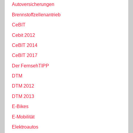
Autoversicherungen
Brennstoffzellenantrieb
CeBIT
Cebit 2012
CeBIT 2014
CeBIT 2017
Der FernsehTIPP
DTM
DTM 2012
DTM 2013
E-Bikes
E-Mobilität
Elektroautos