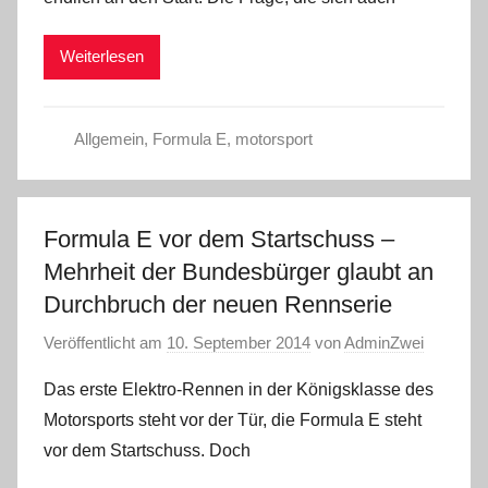
Weiterlesen
Allgemein
,
Formula E
,
motorsport
Formula E vor dem Startschuss –
Mehrheit der Bundesbürger glaubt an
Durchbruch der neuen Rennserie
Veröffentlicht am
10. September 2014
von
AdminZwei
Das erste Elektro-Rennen in der Königsklasse des
Motorsports steht vor der Tür, die Formula E steht
vor dem Startschuss. Doch