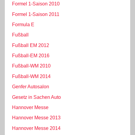
Formel 1-Saison 2010
Formel 1-Saison 2011
Formula E
Fußball
Fußball EM 2012
Fußball-EM 2016
Fußball-WM 2010
Fußball-WM 2014
Genfer Autosalon
Gesetz in Sachen Auto
Hannover Messe
Hannover Messe 2013
Hannover Messe 2014