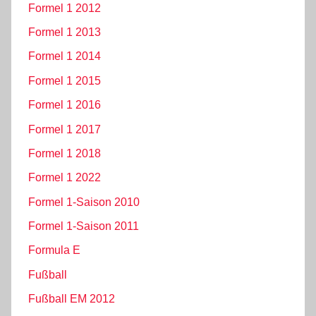
Formel 1 2012
Formel 1 2013
Formel 1 2014
Formel 1 2015
Formel 1 2016
Formel 1 2017
Formel 1 2018
Formel 1 2022
Formel 1-Saison 2010
Formel 1-Saison 2011
Formula E
Fußball
Fußball EM 2012