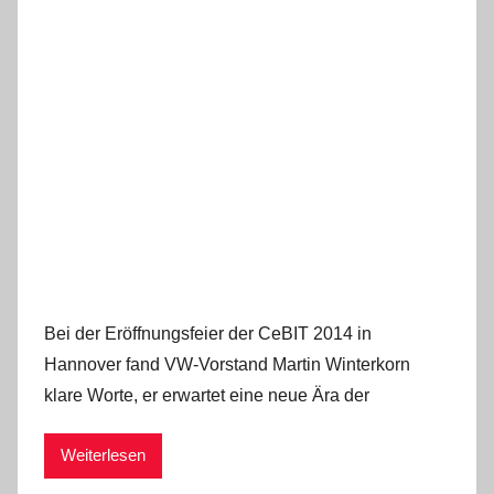
Bei der Eröffnungsfeier der CeBIT 2014 in
Hannover fand VW-Vorstand Martin Winterkorn
klare Worte, er erwartet eine neue Ära der
Weiterlesen