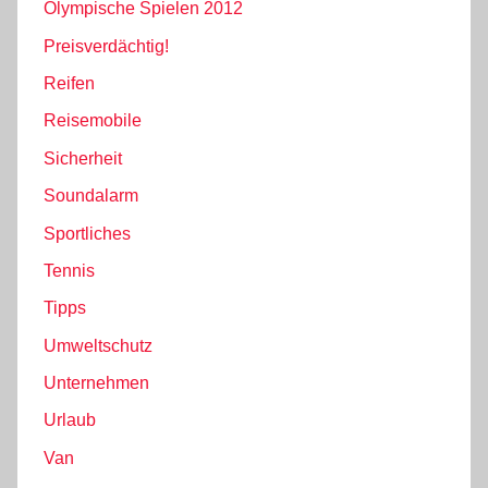
Olympische Spielen 2012
Preisverdächtig!
Reifen
Reisemobile
Sicherheit
Soundalarm
Sportliches
Tennis
Tipps
Umweltschutz
Unternehmen
Urlaub
Van