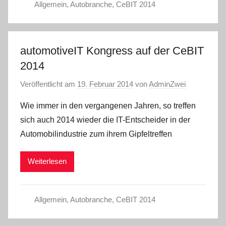
Allgemein
,
Autobranche
,
CeBIT 2014
automotiveIT Kongress auf der CeBIT
2014
Veröffentlicht am
19. Februar 2014
von
AdminZwei
Wie immer in den vergangenen Jahren, so treffen
sich auch 2014 wieder die IT-Entscheider in der
Automobilindustrie zum ihrem Gipfeltreffen
Weiterlesen
Allgemein
,
Autobranche
,
CeBIT 2014