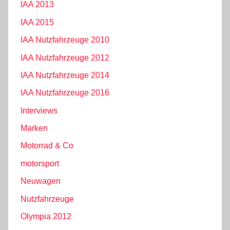
IAA 2013
IAA 2015
IAA Nutzfahrzeuge 2010
IAA Nutzfahrzeuge 2012
IAA Nutzfahrzeuge 2014
IAA Nutzfahrzeuge 2016
Interviews
Marken
Motorrad & Co
motorsport
Neuwagen
Nutzfahrzeuge
Olympia 2012