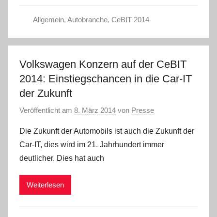
Allgemein
,
Autobranche
,
CeBIT 2014
Volkswagen Konzern auf der CeBIT
2014: Einstiegschancen in die Car-IT
der Zukunft
Veröffentlicht am
8. März 2014
von
Presse
Die Zukunft der Automobils ist auch die Zukunft der
Car-IT, dies wird im 21. Jahrhundert immer
deutlicher. Dies hat auch
Weiterlesen