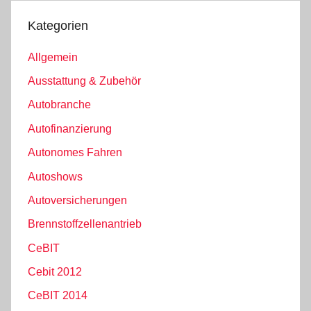
Kategorien
Allgemein
Ausstattung & Zubehör
Autobranche
Autofinanzierung
Autonomes Fahren
Autoshows
Autoversicherungen
Brennstoffzellenantrieb
CeBIT
Cebit 2012
CeBIT 2014