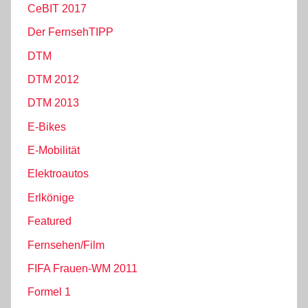
CeBIT 2017
Der FernsehTIPP
DTM
DTM 2012
DTM 2013
E-Bikes
E-Mobilität
Elektroautos
Erlkönige
Featured
Fernsehen/Film
FIFA Frauen-WM 2011
Formel 1