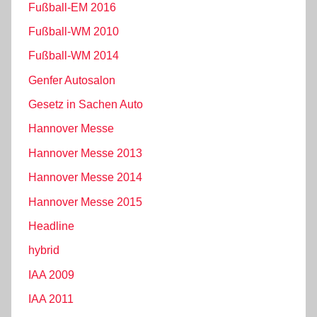
Fußball-EM 2016
Fußball-WM 2010
Fußball-WM 2014
Genfer Autosalon
Gesetz in Sachen Auto
Hannover Messe
Hannover Messe 2013
Hannover Messe 2014
Hannover Messe 2015
Headline
hybrid
IAA 2009
IAA 2011