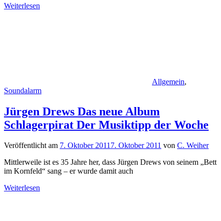
Weiterlesen
Allgemein
,
Soundalarm
Jürgen Drews Das neue Album
Schlagerpirat Der Musiktipp der Woche
Veröffentlicht am
7. Oktober 2011
7. Oktober 2011
von
C. Weiher
Mittlerweile ist es 35 Jahre her, dass Jürgen Drews von seinem „Bett
im Kornfeld“ sang – er wurde damit auch
Weiterlesen