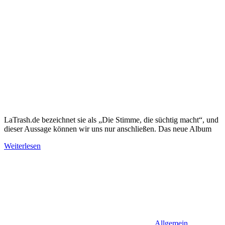
LaTrash.de bezeichnet sie als „Die Stimme, die süchtig macht“, und
dieser Aussage können wir uns nur anschließen. Das neue Album
Weiterlesen
Allgemein
,