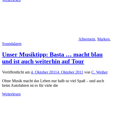
Allgemein
,
Marken
,
Soundalarm
Unser Musiktipp: Basta … macht blau
und ist auch weiterhin auf Tour
Veröffentlicht am
4. Oktober 2011
4. Oktober 2011
von
C. Weiher
Ohne Musik macht das Leben nur halb so viel Spaß – und auch
beim Autofahren ist es für viele die
Weiterlesen