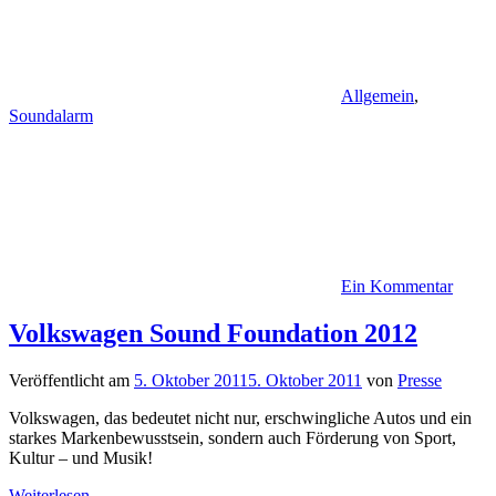
Allgemein
,
Soundalarm
Ein Kommentar
Volkswagen Sound Foundation 2012
Veröffentlicht am
5. Oktober 2011
5. Oktober 2011
von
Presse
Volkswagen, das bedeutet nicht nur, erschwingliche Autos und ein
starkes Markenbewusstsein, sondern auch Förderung von Sport,
Kultur – und Musik!
Weiterlesen