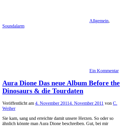
Allgemein
,
Soundalarm
Ein Kommentar
Aura Dione Das neue Album Before the
Dinosaurs & die Tourdaten
Veröffentlicht am
4. November 2011
4. November 2011
von
C.
Weiher
Sie kam, sang und erreichte damit unsere Herzen. So oder so
ähnlich könnte man Aura Dione beschreiben. Gut, bei mir