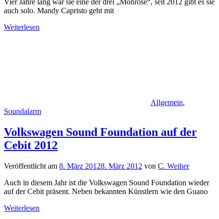
Vier Jahre lang war sie eine der drei „Monrose“, seit 2012 gibt es sie
auch solo. Mandy Capristo geht mit
Weiterlesen
Allgemein
,
Soundalarm
Volkswagen Sound Foundation auf der
Cebit 2012
Veröffentlicht am
8. März 2012
8. März 2012
von
C. Weiher
Auch in diesem Jahr ist die Volkswagen Sound Foundation wieder
auf der Cebit präsent. Neben bekannten Künstlern wie den Guano
Weiterlesen