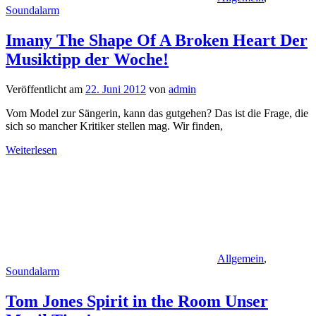
Soundalarm
Imany The Shape Of A Broken Heart Der
Musiktipp der Woche!
Veröffentlicht am
22. Juni 2012
von
admin
Vom Model zur Sängerin, kann das gutgehen? Das ist die Frage, die
sich so mancher Kritiker stellen mag. Wir finden,
Weiterlesen
Allgemein
,
Soundalarm
Tom Jones Spirit in the Room Unser