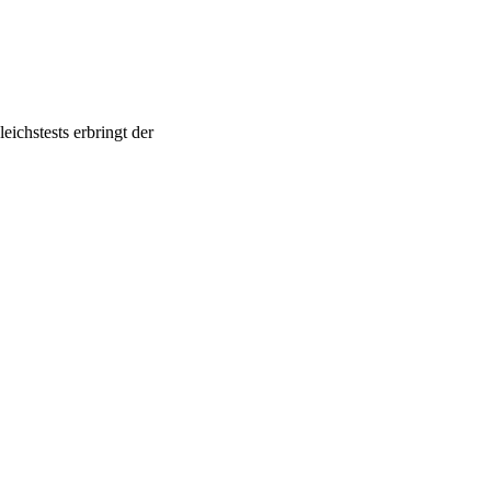
eichstests erbringt der