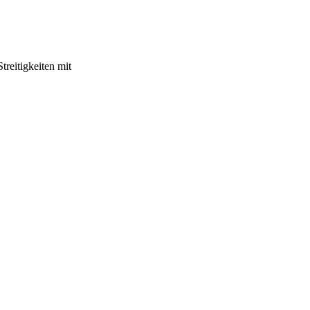
treitigkeiten mit