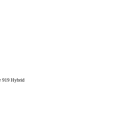
e 919 Hybrid