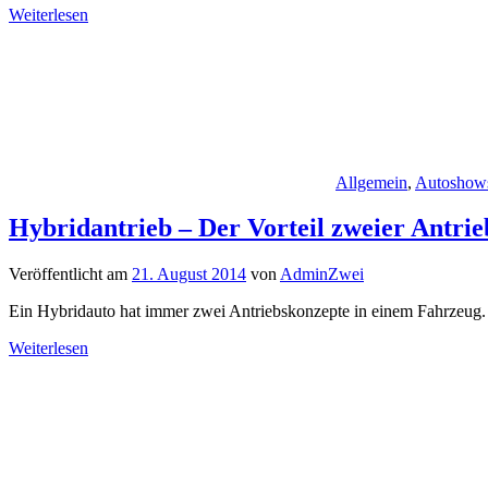
Weiterlesen
Allgemein
,
Autoshow
Hybridantrieb – Der Vorteil zweier Antrie
Veröffentlicht am
21. August 2014
von
AdminZwei
Ein Hybridauto hat immer zwei Antriebskonzepte in einem Fahrzeug. 
Weiterlesen