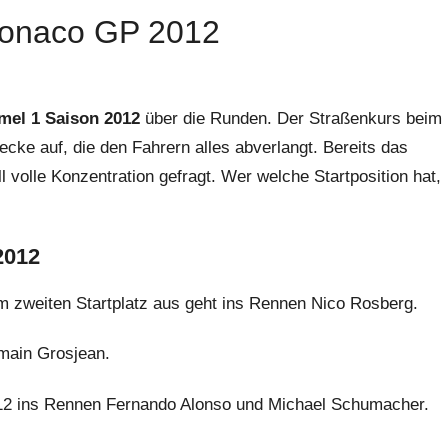
 Monaco GP 2012
mel 1 Saison 2012
über die Runden. Der Straßenkurs beim
ecke auf, die den Fahrern alles abverlangt. Bereits das
all volle Konzentration gefragt. Wer welche Startposition hat,
2012
m zweiten Startplatz aus geht ins Rennen Nico Rosberg.
omain Grosjean.
012 ins Rennen Fernando Alonso und Michael Schumacher.