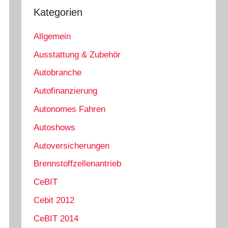
Kategorien
Allgemein
Ausstattung & Zubehör
Autobranche
Autofinanzierung
Autonomes Fahren
Autoshows
Autoversicherungen
Brennstoffzellenantrieb
CeBIT
Cebit 2012
CeBIT 2014