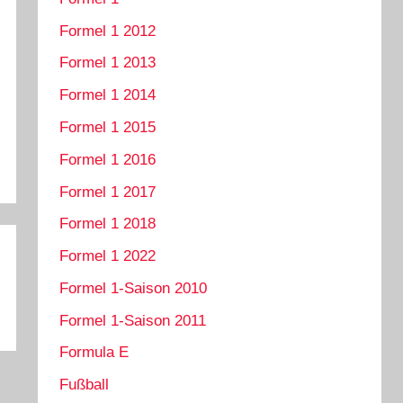
Formel 1 2012
Formel 1 2013
Formel 1 2014
Formel 1 2015
Formel 1 2016
Formel 1 2017
Formel 1 2018
Formel 1 2022
Formel 1-Saison 2010
Formel 1-Saison 2011
Formula E
Fußball