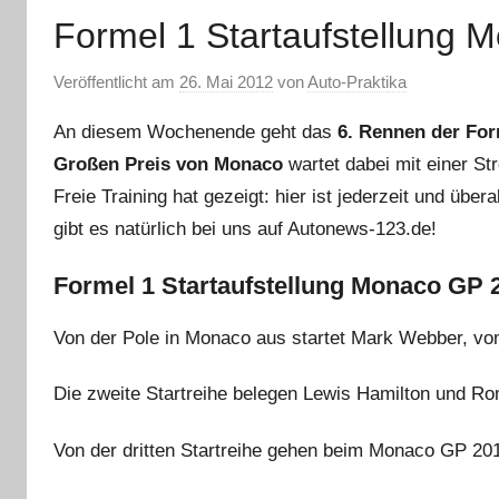
Formel 1 Startaufstellung
Veröffentlicht am
26. Mai 2012
von
Auto-Praktika
An diesem Wochenende geht das
6. Rennen der For
Großen Preis von Monaco
wartet dabei mit einer Str
Freie Training hat gezeigt: hier ist jederzeit und über
gibt es natürlich bei uns auf Autonews-123.de!
Formel 1 Startaufstellung Monaco GP 
Von der Pole in Monaco aus startet Mark Webber, vo
Die zweite Startreihe belegen Lewis Hamilton und R
Von der dritten Startreihe gehen beim Monaco GP 2