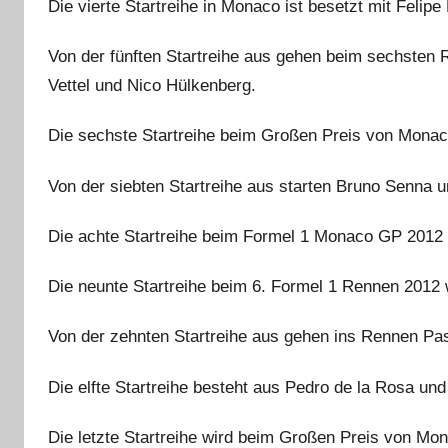
Die vierte Startreihe in Monaco ist besetzt mit Feli
Von der fünften Startreihe aus gehen beim sechsten
Vettel und Nico Hülkenberg.
Die sechste Startreihe beim Großen Preis von Mona
Von der siebten Startreihe aus starten Bruno Senna u
Die achte Startreihe beim Formel 1 Monaco GP 2012 
Die neunte Startreihe beim 6. Formel 1 Rennen 2012 wi
Von der zehnten Startreihe aus gehen ins Rennen Pa
Die elfte Startreihe besteht aus Pedro de la Rosa und
Die letzte Startreihe wird beim Großen Preis von Mo