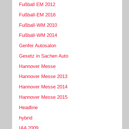
Fußball EM 2012
Fußball-EM 2016
Fußball-WM 2010
Fußball-WM 2014
Genfer Autosalon
Gesetz in Sachen Auto
Hannover Messe
Hannover Messe 2013
Hannover Messe 2014
Hannover Messe 2015
Headline
hybrid
IAA 2009