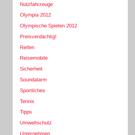
Nutzfahrzeuge
Olympia 2012
Olympische Spielen 2012
Preisverdächtig!
Reifen
Reisemobile
Sicherheit
Soundalarm
Sportliches
Tennis
Tipps
Umweltschutz
Unternehmen