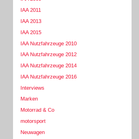
IAA 2011
IAA 2013
IAA 2015
IAA Nutzfahrzeuge 2010
IAA Nutzfahrzeuge 2012
IAA Nutzfahrzeuge 2014
IAA Nutzfahrzeuge 2016
Interviews
Marken
Motorrad & Co
motorsport
Neuwagen