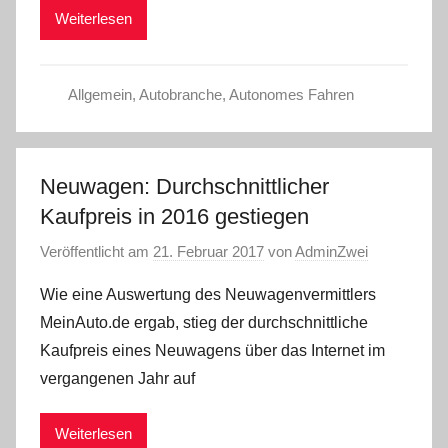
Weiterlesen
Allgemein
,
Autobranche
,
Autonomes Fahren
Neuwagen: Durchschnittlicher
Kaufpreis in 2016 gestiegen
Veröffentlicht am
21. Februar 2017
von
AdminZwei
Wie eine Auswertung des Neuwagenvermittlers
MeinAuto.de ergab, stieg der durchschnittliche
Kaufpreis eines Neuwagens über das Internet im
vergangenen Jahr auf
Weiterlesen