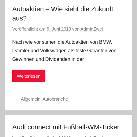
Autoaktien – Wie sieht die Zukunft
aus?
Veröffentlicht am
9. Juni 2018
von
AdminZwei
Nach wie vor stehen die Autoaktien von BMW,
Daimler und Volkswagen als feste Garanten von
Gewinnen und Dividenden in der
Weiterlesen
Allgemein
,
Autobranche
Audi connect mit Fußball-WM-Ticker