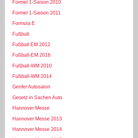
Formel 1-Saison 2010
Formel 1-Saison 2011
Formula E
Fußball
Fußball EM 2012
Fußball-EM 2016
Fußball-WM 2010
Fußball-WM 2014
Genfer Autosalon
Gesetz in Sachen Auto
Hannover Messe
Hannover Messe 2013
Hannover Messe 2014