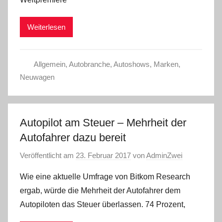
Weiterlesen
Allgemein
,
Autobranche
,
Autoshows
,
Marken
,
Neuwagen
Autopilot am Steuer – Mehrheit der
Autofahrer dazu bereit
Veröffentlicht am
23. Februar 2017
von
AdminZwei
Wie eine aktuelle Umfrage von Bitkom Research
ergab, würde die Mehrheit der Autofahrer dem
Autopiloten das Steuer überlassen. 74 Prozent,