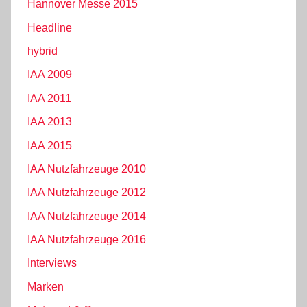
Hannover Messe 2015
Headline
hybrid
IAA 2009
IAA 2011
IAA 2013
IAA 2015
IAA Nutzfahrzeuge 2010
IAA Nutzfahrzeuge 2012
IAA Nutzfahrzeuge 2014
IAA Nutzfahrzeuge 2016
Interviews
Marken