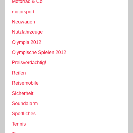
Motorrad & Co
motorsport
Neuwagen
Nutzfahrzeuge
Olympia 2012
Olympische Spielen 2012
Preisverdächtig!
Reifen
Reisemobile
Sicherheit
Soundalarm
Sportliches
Tennis