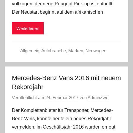
vollzogen, der neue Peugeot Pick-up ist enthüllt.
Der Neustart beginnt auf dem afrikanischen
Weiterlesen
Allgemein
,
Autobranche
,
Marken
,
Neuwagen
Mercedes-Benz Vans 2016 mit neuem
Rekordjahr
Veröffentlicht am
24. Februar 2017
von
AdminZwei
Der Komplettanbieter für Transporter, Mercedes-
Benz Vans, konnte heute ein neues Rekordjahr
vermelden. Im Geschäftsjahr 2016 wurden erneut