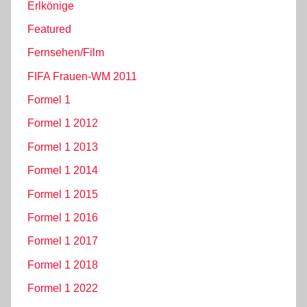
Erlkönige
Featured
Fernsehen/Film
FIFA Frauen-WM 2011
Formel 1
Formel 1 2012
Formel 1 2013
Formel 1 2014
Formel 1 2015
Formel 1 2016
Formel 1 2017
Formel 1 2018
Formel 1 2022