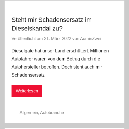
Steht mir Schadensersatz im
Dieselskandal zu?
Veröffentlicht am
21. März 2022
von
AdminZwei
Dieselgate hat unser Land erschüttert. Millionen
Autofahrer waren von dem Betrug durch die
Autohersteller betroffen. Doch steht auch mir
Schadensersatz
Weiterlesen
Allgemein
,
Autobranche