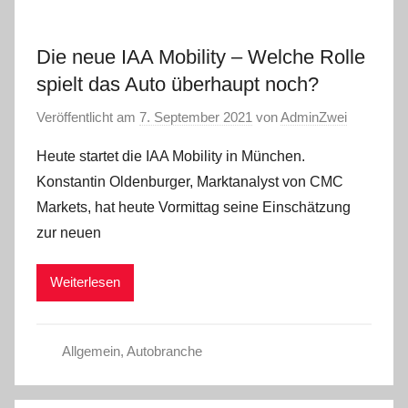
Die neue IAA Mobility – Welche Rolle
spielt das Auto überhaupt noch?
Veröffentlicht am
7. September 2021
von
AdminZwei
Heute startet die IAA Mobility in München.
Konstantin Oldenburger, Marktanalyst von CMC
Markets, hat heute Vormittag seine Einschätzung
zur neuen
Weiterlesen
Allgemein
,
Autobranche