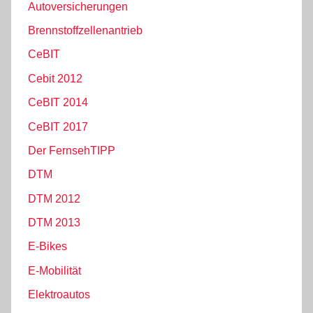
Autoversicherungen
Brennstoffzellenantrieb
CeBIT
Cebit 2012
CeBIT 2014
CeBIT 2017
Der FernsehTIPP
DTM
DTM 2012
DTM 2013
E-Bikes
E-Mobilität
Elektroautos