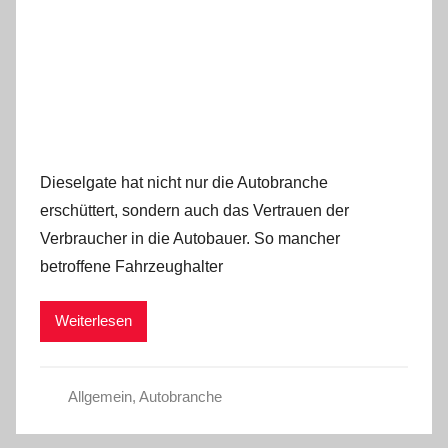
Dieselgate hat nicht nur die Autobranche
erschüttert, sondern auch das Vertrauen der
Verbraucher in die Autobauer. So mancher
betroffene Fahrzeughalter
Weiterlesen
Allgemein
,
Autobranche