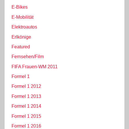
E-Bikes
E-Mobilität
Elektroautos
Erlkönige
Featured
Fernsehen/Film
FIFA Frauen-WM 2011
Formel 1
Formel 1 2012
Formel 1 2013
Formel 1 2014
Formel 1 2015
Formel 1 2016