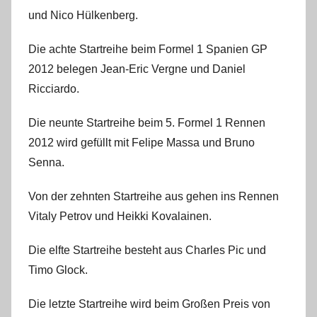
und Nico Hülkenberg.
Die achte Startreihe beim Formel 1 Spanien GP
2012 belegen Jean-Eric Vergne und Daniel
Ricciardo.
Die neunte Startreihe beim 5. Formel 1 Rennen
2012 wird gefüllt mit Felipe Massa und Bruno
Senna.
Von der zehnten Startreihe aus gehen ins Rennen
Vitaly Petrov und Heikki Kovalainen.
Die elfte Startreihe besteht aus Charles Pic und
Timo Glock.
Die letzte Startreihe wird beim Großen Preis von