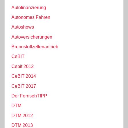
Autofinanzierung
Autonomes Fahren
Autoshows
Autoversicherungen
Brennstoffzellenantrieb
CeBIT
Cebit 2012
CeBIT 2014
CeBIT 2017
Der FernsehTIPP
DTM
DTM 2012
DTM 2013