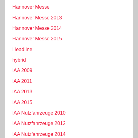
Hannover Messe
Hannover Messe 2013
Hannover Messe 2014
Hannover Messe 2015
Headline
hybrid
IAA 2009
IAA 2011
IAA 2013
IAA 2015
IAA Nutzfahrzeuge 2010
IAA Nutzfahrzeuge 2012
IAA Nutzfahrzeuge 2014