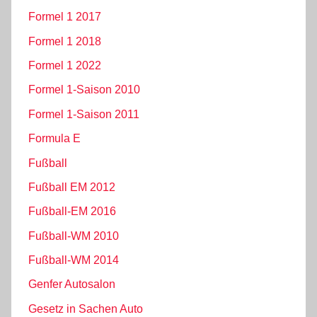
Formel 1 2017
Formel 1 2018
Formel 1 2022
Formel 1-Saison 2010
Formel 1-Saison 2011
Formula E
Fußball
Fußball EM 2012
Fußball-EM 2016
Fußball-WM 2010
Fußball-WM 2014
Genfer Autosalon
Gesetz in Sachen Auto