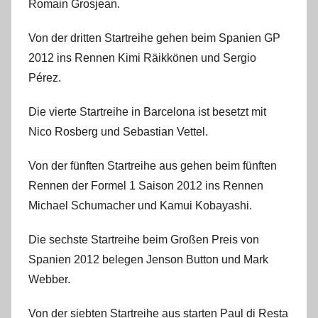
Romain Grosjean.
Von der dritten Startreihe gehen beim Spanien GP
2012 ins Rennen Kimi Räikkönen und Sergio
Pérez.
Die vierte Startreihe in Barcelona ist besetzt mit
Nico Rosberg und Sebastian Vettel.
Von der fünften Startreihe aus gehen beim fünften
Rennen der Formel 1 Saison 2012 ins Rennen
Michael Schumacher und Kamui Kobayashi.
Die sechste Startreihe beim Großen Preis von
Spanien 2012 belegen Jenson Button und Mark
Webber.
Von der siebten Startreihe aus starten Paul di Resta