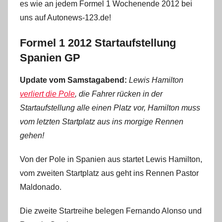
es wie an jedem Formel 1 Wochenende 2012 bei
uns auf Autonews-123.de!
Formel 1 2012 Startaufstellung
Spanien GP
Update vom Samstagabend:
Lewis Hamilton
verliert die Pole
, die Fahrer rücken in der
Startaufstellung alle einen Platz vor, Hamilton muss
vom letzten Startplatz aus ins morgige Rennen
gehen!
Von der Pole in Spanien aus startet Lewis Hamilton,
vom zweiten Startplatz aus geht ins Rennen Pastor
Maldonado.
Die zweite Startreihe belegen Fernando Alonso und