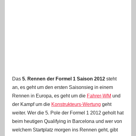
Das
5. Rennen der Formel 1 Saison 2012
steht
an, es geht um den ersten Saisonsieg in einem
Rennen in Europa, es geht um die
Fahrer-WM
und
der Kampf um die
Konstrukteurs-Wertung
geht
weiter. Wer die 5. Pole der Formel 1 2012 geholt hat
beim heutigen Qualifying in Barcelona und wer von
welchem Startplatz morgen ins Rennen geht, gibt