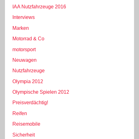
IAA Nutzfahrzeuge 2016
Interviews
Marken
Motorrad & Co
motorsport
Neuwagen
Nutzfahrzeuge
Olympia 2012
Olympische Spielen 2012
Preisverdächtig!
Reifen
Reisemobile
Sicherheit