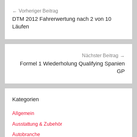
Beitragsnavigation
Vorheriger Beitrag
DTM 2012 Fahrerwertung nach 2 von 10
Läufen
Nächster Beitrag
Formel 1 Wiederholung Qualifying Spanien
GP
Kategorien
Allgemein
Ausstattung & Zubehör
Autobranche