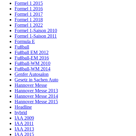
Formel 1 2015
Formel 1 2016
Formel 1 2017
Formel 1 2018
Formel 1 2022
Formel 1-Saison 2010
Formel 1-Saison 2011
Formula E
Fußball
Fußball EM 2012
Fußball-EM 2016
Fußball-WM 2010
Fußball-WM 2014
Genfer Autosalon
Gesetz in Sachen Auto
Hannover Messe
Hannover Messe 2013
Hannover Messe 2014
Hannover Messe 2015
Headline
hybrid
IAA 2009
IAA 2011
IAA 2013
IAA 2015