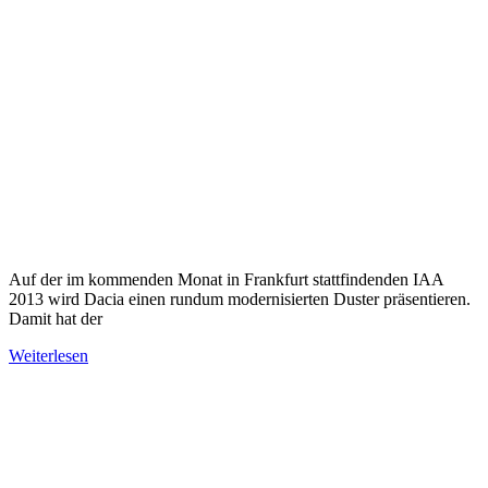
Auf der im kommenden Monat in Frankfurt stattfindenden IAA
2013 wird Dacia einen rundum modernisierten Duster präsentieren.
Damit hat der
Weiterlesen