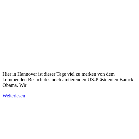
Hier in Hannover ist dieser Tage viel zu merken von dem
kommenden Besuch des noch amtierenden US-Präsidenten Barack
Obama. Wir
Weiterlesen