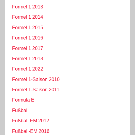
Formel 1 2013
Formel 1 2014
Formel 1 2015
Formel 1 2016
Formel 1 2017
Formel 1 2018
Formel 1 2022
Formel 1-Saison 2010
Formel 1-Saison 2011
Formula E
Fußball
Fußball EM 2012
Fußball-EM 2016