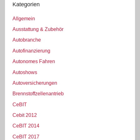
Kategorien
Allgemein
Ausstattung & Zubehör
Autobranche
Autofinanzierung
Autonomes Fahren
Autoshows
Autoversicherungen
Brennstoffzellenantrieb
CeBIT
Cebit 2012
CeBIT 2014
CeBIT 2017