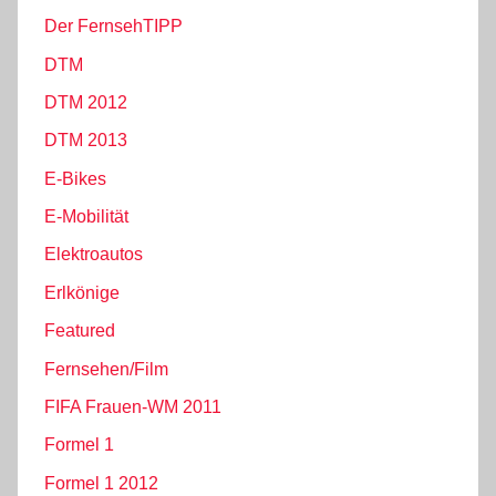
Der FernsehTIPP
DTM
DTM 2012
DTM 2013
E-Bikes
E-Mobilität
Elektroautos
Erlkönige
Featured
Fernsehen/Film
FIFA Frauen-WM 2011
Formel 1
Formel 1 2012