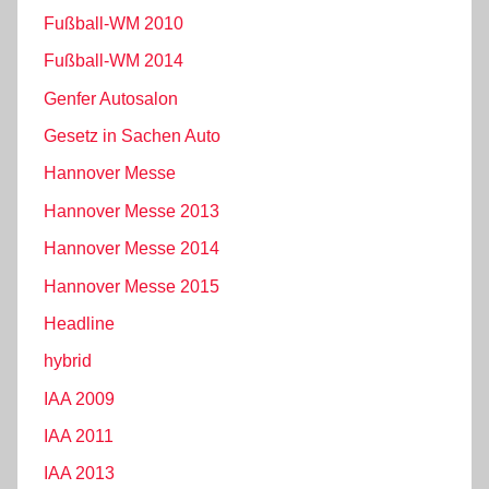
Fußball-WM 2010
Fußball-WM 2014
Genfer Autosalon
Gesetz in Sachen Auto
Hannover Messe
Hannover Messe 2013
Hannover Messe 2014
Hannover Messe 2015
Headline
hybrid
IAA 2009
IAA 2011
IAA 2013