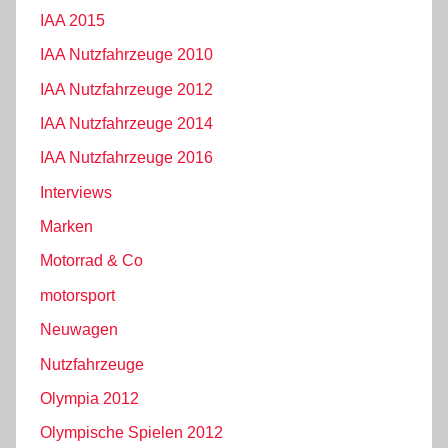
IAA 2015
IAA Nutzfahrzeuge 2010
IAA Nutzfahrzeuge 2012
IAA Nutzfahrzeuge 2014
IAA Nutzfahrzeuge 2016
Interviews
Marken
Motorrad & Co
motorsport
Neuwagen
Nutzfahrzeuge
Olympia 2012
Olympische Spielen 2012