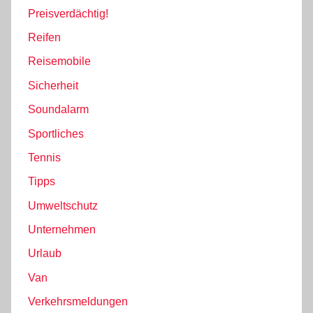
Preisverdächtig!
Reifen
Reisemobile
Sicherheit
Soundalarm
Sportliches
Tennis
Tipps
Umweltschutz
Unternehmen
Urlaub
Van
Verkehrsmeldungen