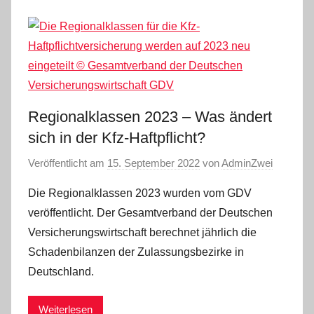
Regionalklassen 2023 – Was ändert
sich in der Kfz-Haftpflicht?
Veröffentlicht am
15. September 2022
von
AdminZwei
Die Regionalklassen 2023 wurden vom GDV
veröffentlicht. Der Gesamtverband der Deutschen
Versicherungswirtschaft berechnet jährlich die
Schadenbilanzen der Zulassungsbezirke in
Deutschland.
Weiterlesen