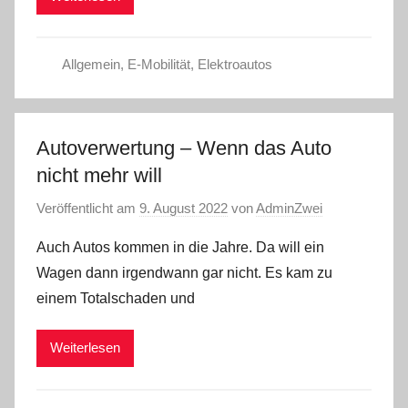
Allgemein
,
E-Mobilität
,
Elektroautos
Autoverwertung – Wenn das Auto
nicht mehr will
Veröffentlicht am
9. August 2022
von
AdminZwei
Auch Autos kommen in die Jahre. Da will ein
Wagen dann irgendwann gar nicht. Es kam zu
einem Totalschaden und
Weiterlesen