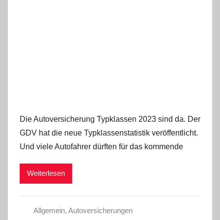
Die Autoversicherung Typklassen 2023 sind da. Der
GDV hat die neue Typklassenstatistik veröffentlicht.
Und viele Autofahrer dürften für das kommende
Weiterlesen
Allgemein
,
Autoversicherungen