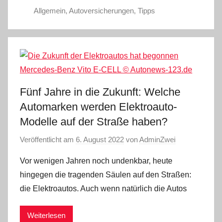
Allgemein
,
Autoversicherungen
,
Tipps
Fünf Jahre in die Zukunft: Welche
Automarken werden Elektroauto-
Modelle auf der Straße haben?
Veröffentlicht am
6. August 2022
von
AdminZwei
Vor wenigen Jahren noch undenkbar, heute
hingegen die tragenden Säulen auf den Straßen:
die Elektroautos. Auch wenn natürlich die Autos
Weiterlesen