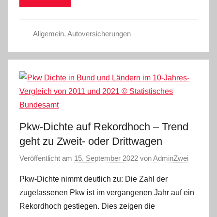
Allgemein
,
Autoversicherungen
Pkw-Dichte auf Rekordhoch – Trend
geht zu Zweit- oder Drittwagen
Veröffentlicht am
15. September 2022
von
AdminZwei
Pkw-Dichte nimmt deutlich zu: Die Zahl der
zugelassenen Pkw ist im vergangenen Jahr auf ein
Rekordhoch gestiegen. Dies zeigen die