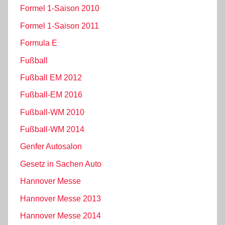
Formel 1-Saison 2010
Formel 1-Saison 2011
Formula E
Fußball
Fußball EM 2012
Fußball-EM 2016
Fußball-WM 2010
Fußball-WM 2014
Genfer Autosalon
Gesetz in Sachen Auto
Hannover Messe
Hannover Messe 2013
Hannover Messe 2014