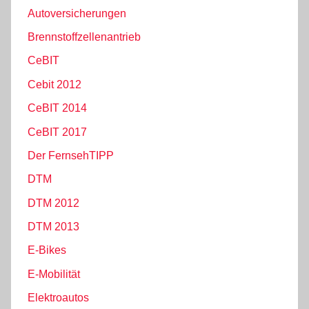
Autoversicherungen
Brennstoffzellenantrieb
CeBIT
Cebit 2012
CeBIT 2014
CeBIT 2017
Der FernsehTIPP
DTM
DTM 2012
DTM 2013
E-Bikes
E-Mobilität
Elektroautos