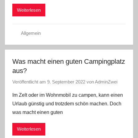
Weiterlesen
Allgemein
Was macht einen guten Campingplatz
aus?
Veröffentlicht am
9. September 2022
von
AdminZwei
Im Zelt oder im Wohnmobil zu campen, kann einen
Urlaub günstig und trotzdem schön machen. Doch
was macht einen guten
Weiterlesen