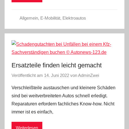
Allgemein
,
E-Mobilität
,
Elektroautos
Ersatzteile finden leicht gemacht
Veröffentlicht am
14. Juni 2022
von
AdminZwei
Verschleißteile austauschen und kleinere Schäden
sind bei weitverbreiteten Autos schnell erledigt.
Reparaturen erfordern fachliches Know-how. Nicht
immer ist es einfach,
Weiterlesen