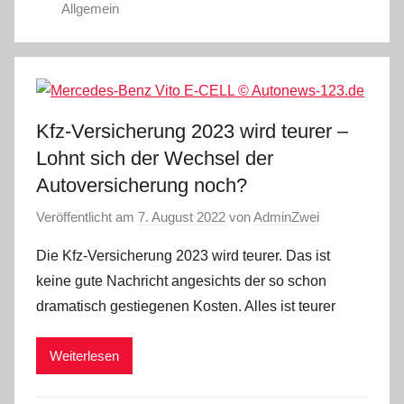
Allgemein
Kfz-Versicherung 2023 wird teurer –
Lohnt sich der Wechsel der
Autoversicherung noch?
Veröffentlicht am
7. August 2022
von
AdminZwei
Die Kfz-Versicherung 2023 wird teurer. Das ist
keine gute Nachricht angesichts der so schon
dramatisch gestiegenen Kosten. Alles ist teurer
Weiterlesen