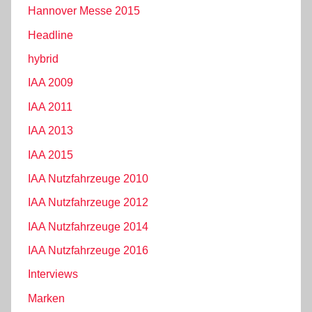
Hannover Messe 2015
Headline
hybrid
IAA 2009
IAA 2011
IAA 2013
IAA 2015
IAA Nutzfahrzeuge 2010
IAA Nutzfahrzeuge 2012
IAA Nutzfahrzeuge 2014
IAA Nutzfahrzeuge 2016
Interviews
Marken