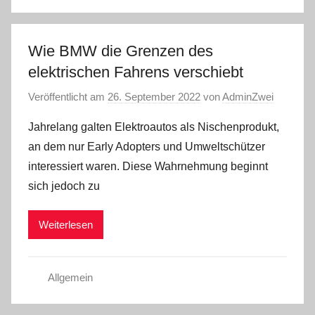
Wie BMW die Grenzen des
elektrischen Fahrens verschiebt
Veröffentlicht am
26. September 2022
von
AdminZwei
Jahrelang galten Elektroautos als Nischenprodukt,
an dem nur Early Adopters und Umweltschützer
interessiert waren. Diese Wahrnehmung beginnt
sich jedoch zu
Weiterlesen
Allgemein