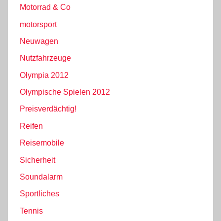
Motorrad & Co
motorsport
Neuwagen
Nutzfahrzeuge
Olympia 2012
Olympische Spielen 2012
Preisverdächtig!
Reifen
Reisemobile
Sicherheit
Soundalarm
Sportliches
Tennis