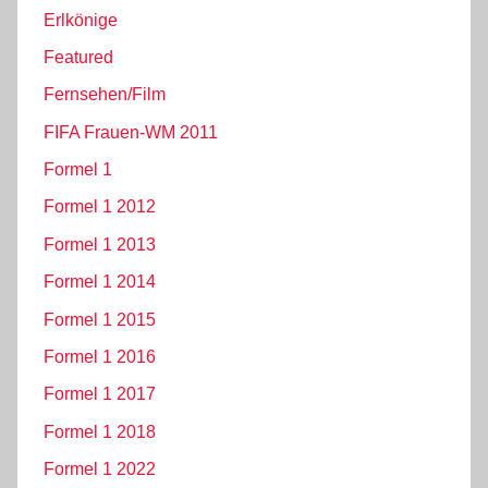
Erlkönige
Featured
Fernsehen/Film
FIFA Frauen-WM 2011
Formel 1
Formel 1 2012
Formel 1 2013
Formel 1 2014
Formel 1 2015
Formel 1 2016
Formel 1 2017
Formel 1 2018
Formel 1 2022