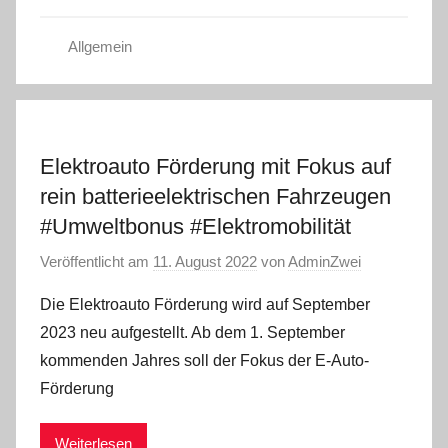
Allgemein
Elektroauto Förderung mit Fokus auf
rein batterieelektrischen Fahrzeugen
#Umweltbonus #Elektromobilität
Veröffentlicht am
11. August 2022
von
AdminZwei
Die Elektroauto Förderung wird auf September
2023 neu aufgestellt. Ab dem 1. September
kommenden Jahres soll der Fokus der E-Auto-
Förderung
Weiterlesen