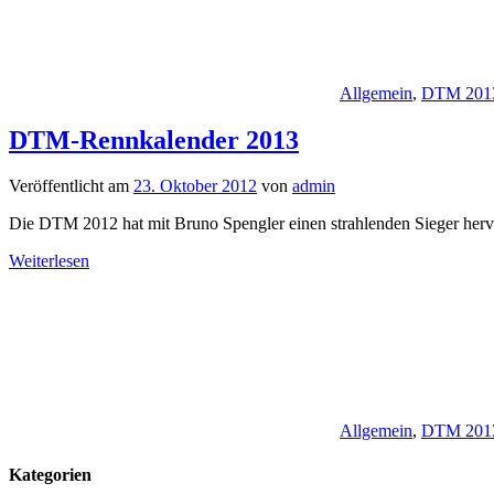
Allgemein
,
DTM 201
DTM-Rennkalender 2013
Veröffentlicht am
23. Oktober 2012
von
admin
Die DTM 2012 hat mit Bruno Spengler einen strahlenden Sieger hervor
Weiterlesen
Allgemein
,
DTM 201
Kategorien