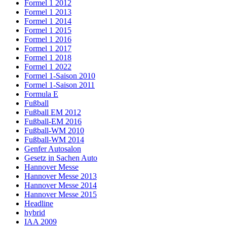
Formel 1 2012
Formel 1 2013
Formel 1 2014
Formel 1 2015
Formel 1 2016
Formel 1 2017
Formel 1 2018
Formel 1 2022
Formel 1-Saison 2010
Formel 1-Saison 2011
Formula E
Fußball
Fußball EM 2012
Fußball-EM 2016
Fußball-WM 2010
Fußball-WM 2014
Genfer Autosalon
Gesetz in Sachen Auto
Hannover Messe
Hannover Messe 2013
Hannover Messe 2014
Hannover Messe 2015
Headline
hybrid
IAA 2009