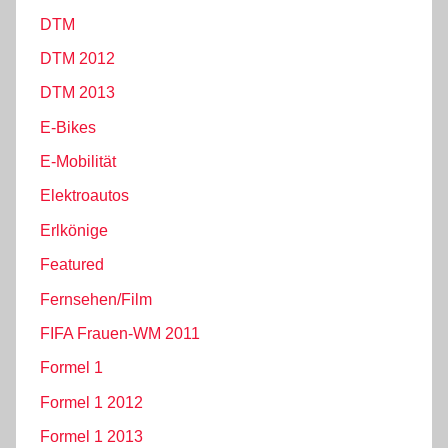
DTM
DTM 2012
DTM 2013
E-Bikes
E-Mobilität
Elektroautos
Erlkönige
Featured
Fernsehen/Film
FIFA Frauen-WM 2011
Formel 1
Formel 1 2012
Formel 1 2013