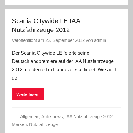
Scania Citywide LE IAA
Nutzfahrzeuge 2012
Veröffentlicht am
22. September 2012
von
admin
Der Scania Citywide LE feierte seine
Deutschlandpremiere auf der IAA Nutzfahrzeuge
2012, die derzeit in Hannover stattfindet. Wie auch
der
Weiterlesen
Allgemein
,
Autoshows
,
IAA Nutzfahrzeuge 2012
,
Marken
,
Nutzfahrzeuge