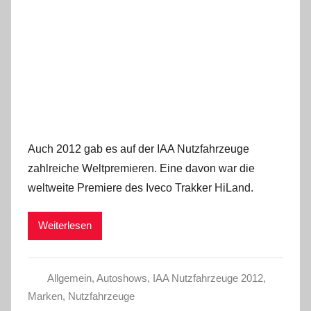
Auch 2012 gab es auf der IAA Nutzfahrzeuge
zahlreiche Weltpremieren. Eine davon war die
weltweite Premiere des Iveco Trakker HiLand.
Weiterlesen
Allgemein
,
Autoshows
,
IAA Nutzfahrzeuge 2012
,
Marken
,
Nutzfahrzeuge