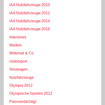
IAA Nutzfahrzeuge 2010
IAA Nutzfahrzeuge 2012
IAA Nutzfahrzeuge 2014
IAA Nutzfahrzeuge 2016
Interviews
Marken
Motorrad & Co
motorsport
Neuwagen
Nutzfahrzeuge
Olympia 2012
Olympische Spielen 2012
Preisverdächtig!