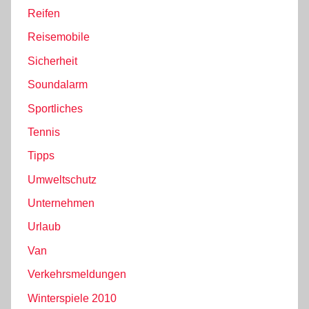
Reifen
Reisemobile
Sicherheit
Soundalarm
Sportliches
Tennis
Tipps
Umweltschutz
Unternehmen
Urlaub
Van
Verkehrsmeldungen
Winterspiele 2010