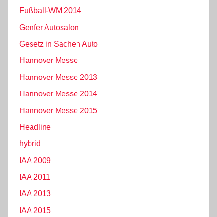
Fußball-WM 2014
Genfer Autosalon
Gesetz in Sachen Auto
Hannover Messe
Hannover Messe 2013
Hannover Messe 2014
Hannover Messe 2015
Headline
hybrid
IAA 2009
IAA 2011
IAA 2013
IAA 2015