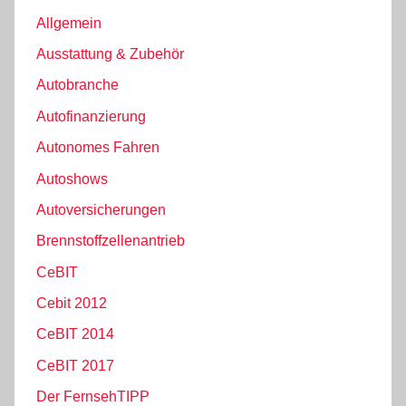
Allgemein
Ausstattung & Zubehör
Autobranche
Autofinanzierung
Autonomes Fahren
Autoshows
Autoversicherungen
Brennstoffzellenantrieb
CeBIT
Cebit 2012
CeBIT 2014
CeBIT 2017
Der FernsehTIPP