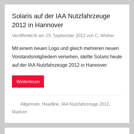
Solaris auf der IAA Nutzfahrzeuge
2012 in Hannover
Veröffentlicht am
19. September 2012
von
C. Weiher
Mit einem neuen Logo und gleich mehreren neuen
Vorstandsmitgliedern versehen, stellte Solaris heute
auf der IAA Nutzfahrzeuge 2012 in Hannover
Weiterlesen
Allgemein
,
Headline
,
IAA Nutzfahrzeuge 2012
,
Marken