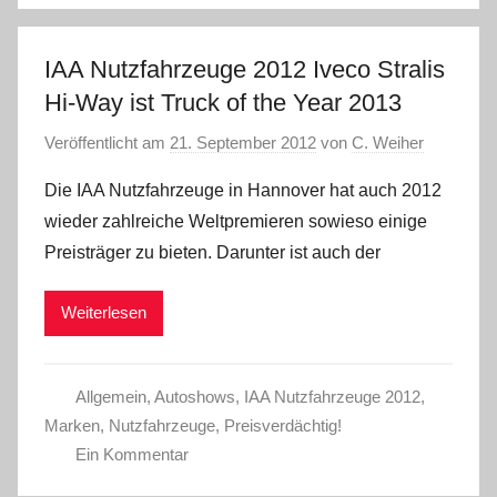
IAA Nutzfahrzeuge 2012 Iveco Stralis
Hi-Way ist Truck of the Year 2013
Veröffentlicht am
21. September 2012
von
C. Weiher
Die IAA Nutzfahrzeuge in Hannover hat auch 2012
wieder zahlreiche Weltpremieren sowieso einige
Preisträger zu bieten. Darunter ist auch der
Weiterlesen
Allgemein
,
Autoshows
,
IAA Nutzfahrzeuge 2012
,
Marken
,
Nutzfahrzeuge
,
Preisverdächtig!
Ein Kommentar