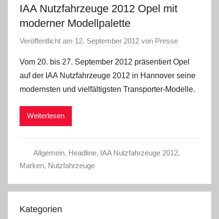
IAA Nutzfahrzeuge 2012 Opel mit
moderner Modellpalette
Veröffentlicht am
12. September 2012
von
Presse
Vom 20. bis 27. September 2012 präsentiert Opel
auf der IAA Nutzfahrzeuge 2012 in Hannover seine
modernsten und vielfältigsten Transporter-Modelle.
Weiterlesen
Allgemein
,
Headline
,
IAA Nutzfahrzeuge 2012
,
Marken
,
Nutzfahrzeuge
Kategorien