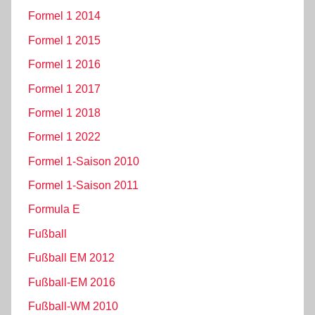
Formel 1 2014
Formel 1 2015
Formel 1 2016
Formel 1 2017
Formel 1 2018
Formel 1 2022
Formel 1-Saison 2010
Formel 1-Saison 2011
Formula E
Fußball
Fußball EM 2012
Fußball-EM 2016
Fußball-WM 2010