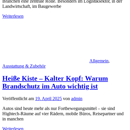
Branchen eine zentrale Rolle. Besonders im Logistiksektor, in der
Landwirtschaft, im Baugewerbe
Weiterlesen
Allgemein
,
Ausstattung & Zubehör
Heiße Kiste – Kalter Kopf: Warum
Brandschutz im Auto wichtig ist
Veröffentlicht am
19. April 2025
von
admin
Autos sind heute mehr als nur Fortbewegungsmittel – sie sind
Hightech-Räume auf vier Rädern, mobile Büros, Reisepartner und
in manchen
Weiterlesen