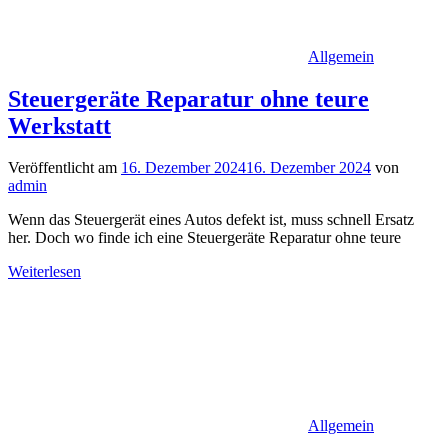
Allgemein
Steuergeräte Reparatur ohne teure
Werkstatt
Veröffentlicht am
16. Dezember 2024
16. Dezember 2024
von
admin
Wenn das Steuergerät eines Autos defekt ist, muss schnell Ersatz
her. Doch wo finde ich eine Steuergeräte Reparatur ohne teure
Weiterlesen
Allgemein