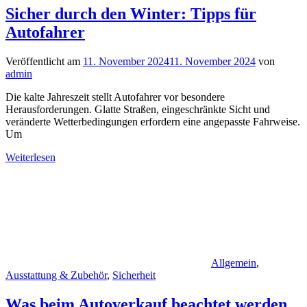
Sicher durch den Winter: Tipps für
Autofahrer
Veröffentlicht am
11. November 2024
11. November 2024
von
admin
Die kalte Jahreszeit stellt Autofahrer vor besondere
Herausforderungen. Glatte Straßen, eingeschränkte Sicht und
veränderte Wetterbedingungen erfordern eine angepasste Fahrweise.
Um
Weiterlesen
Allgemein
,
Ausstattung & Zubehör
,
Sicherheit
Was beim Autoverkauf beachtet werden