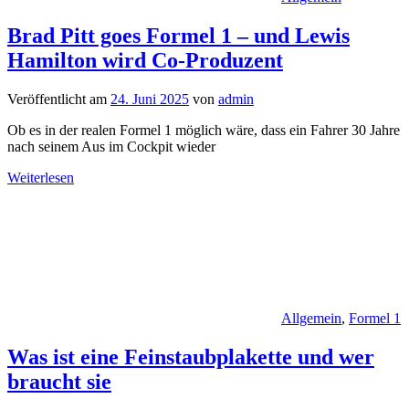
Brad Pitt goes Formel 1 – und Lewis
Hamilton wird Co-Produzent
Veröffentlicht am
24. Juni 2025
von
admin
Ob es in der realen Formel 1 möglich wäre, dass ein Fahrer 30 Jahre
nach seinem Aus im Cockpit wieder
Weiterlesen
Allgemein
,
Formel 1
Was ist eine Feinstaubplakette und wer
braucht sie