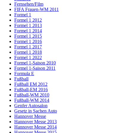
Fernsehen/Film
FIFA Frauen-WM 2011
Formel 1
Formel 1 2012
Formel 1 2013
Formel 1 2014
Formel 1 2015
Formel 1 2016
Formel 1 2017
Formel 1 2018
Formel 1 2022
Formel 1-Saison 2010
Formel 1-Saison 2011
Formula E
Fußball
Fußball EM 2012
Fußball-EM 2016
Fußball-WM 2010
Fußball-WM 2014
Genfer Autosalon
Gesetz in Sachen Auto
Hannover Messe
Hannover Messe 2013
Hannover Messe 2014
Hannover Messe 2015