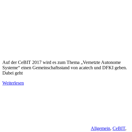
Auf der CeBIT 2017 wird es zum Thema „Vernetzte Autonome
Systeme“ einen Gemeinschaftsstand von acatech und DFKI geben.
Dabei geht
Weiterlesen
Allgemein
,
CeBIT
,