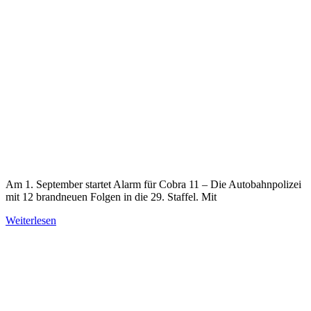
Am 1. September startet Alarm für Cobra 11 – Die Autobahnpolizei
mit 12 brandneuen Folgen in die 29. Staffel. Mit
Weiterlesen