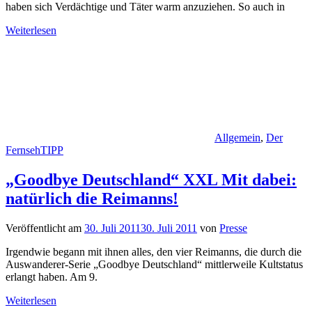
haben sich Verdächtige und Täter warm anzuziehen. So auch in
Weiterlesen
Allgemein
,
Der
FernsehTIPP
„Goodbye Deutschland“ XXL Mit dabei:
natürlich die Reimanns!
Veröffentlicht am
30. Juli 2011
30. Juli 2011
von
Presse
Irgendwie begann mit ihnen alles, den vier Reimanns, die durch die
Auswanderer-Serie „Goodbye Deutschland“ mittlerweile Kultstatus
erlangt haben. Am 9.
Weiterlesen