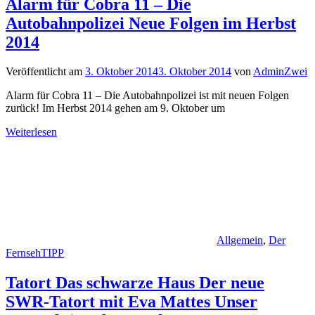
Alarm für Cobra 11 – Die
Autobahnpolizei Neue Folgen im Herbst
2014
Veröffentlicht am
3. Oktober 2014
3. Oktober 2014
von
AdminZwei
Alarm für Cobra 11 – Die Autobahnpolizei ist mit neuen Folgen
zurück! Im Herbst 2014 gehen am 9. Oktober um
Weiterlesen
Allgemein
,
Der
FernsehTIPP
Tatort Das schwarze Haus Der neue
SWR-Tatort mit Eva Mattes Unser