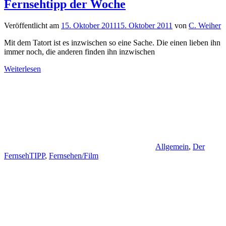
Fernsehtipp der Woche
Veröffentlicht am
15. Oktober 2011
15. Oktober 2011
von
C. Weiher
Mit dem Tatort ist es inzwischen so eine Sache. Die einen lieben ihn
immer noch, die anderen finden ihn inzwischen
Weiterlesen
Allgemein
,
Der
FernsehTIPP
,
Fernsehen/Film