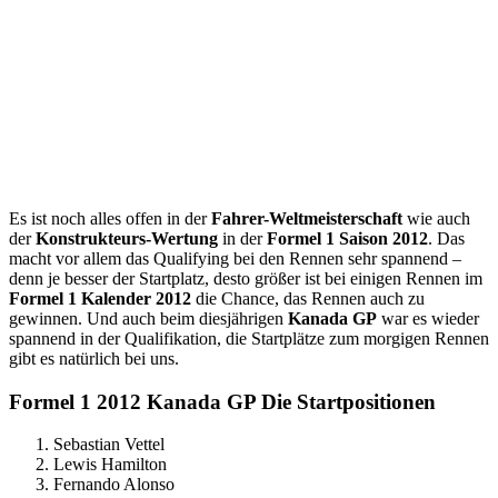
Es ist noch alles offen in der
Fahrer-Weltmeisterschaft
wie auch
der
Konstrukteurs-Wertung
in der
Formel 1 Saison 2012
. Das
macht vor allem das Qualifying bei den Rennen sehr spannend –
denn je besser der Startplatz, desto größer ist bei einigen Rennen im
Formel 1 Kalender 2012
die Chance, das Rennen auch zu
gewinnen. Und auch beim diesjährigen
Kanada GP
war es wieder
spannend in der Qualifikation, die Startplätze zum morgigen Rennen
gibt es natürlich bei uns.
Formel 1 2012 Kanada GP Die Startpositionen
Sebastian Vettel
Lewis Hamilton
Fernando Alonso