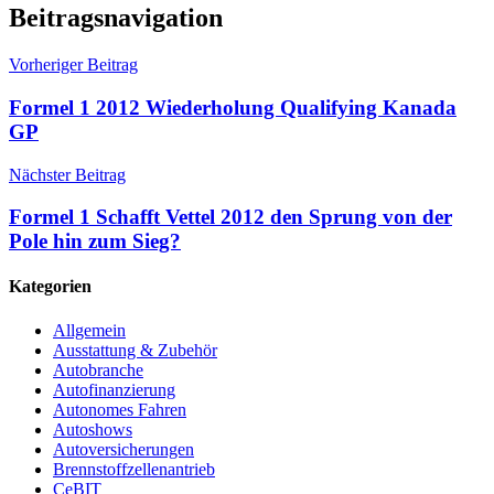
Beitragsnavigation
Vorheriger Beitrag
Formel 1 2012 Wiederholung Qualifying Kanada
GP
Nächster Beitrag
Formel 1 Schafft Vettel 2012 den Sprung von der
Pole hin zum Sieg?
Kategorien
Allgemein
Ausstattung & Zubehör
Autobranche
Autofinanzierung
Autonomes Fahren
Autoshows
Autoversicherungen
Brennstoffzellenantrieb
CeBIT