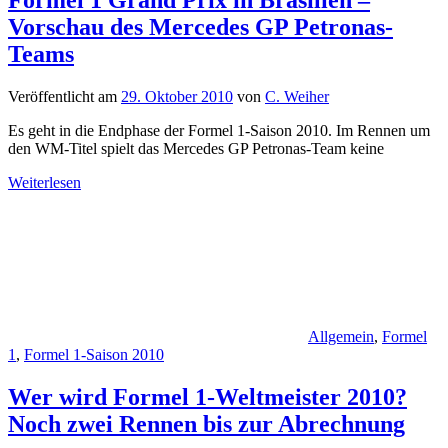
Formel 1 Grand Prix in Brasilien –
Vorschau des Mercedes GP Petronas-
Teams
Veröffentlicht am
29. Oktober 2010
von
C. Weiher
Es geht in die Endphase der Formel 1-Saison 2010. Im Rennen um
den WM-Titel spielt das Mercedes GP Petronas-Team keine
Weiterlesen
Allgemein
,
Formel
1
,
Formel 1-Saison 2010
Wer wird Formel 1-Weltmeister 2010?
Noch zwei Rennen bis zur Abrechnung