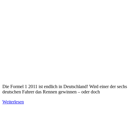
Die Formel 1 2011 ist endlich in Deutschland! Wird einer der sechs
deutschen Fahrer das Rennen gewinnen – oder doch
Weiterlesen