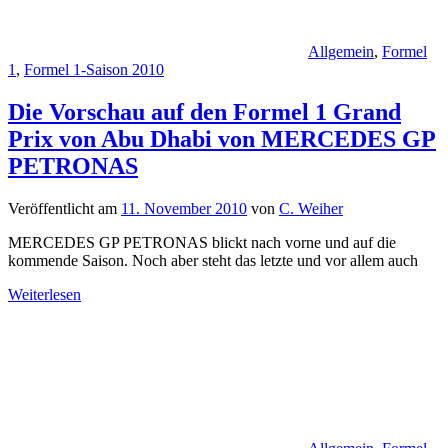
Allgemein
,
Formel
1
,
Formel 1-Saison 2010
Die Vorschau auf den Formel 1 Grand
Prix von Abu Dhabi von MERCEDES GP
PETRONAS
Veröffentlicht am
11. November 2010
von
C. Weiher
MERCEDES GP PETRONAS blickt nach vorne und auf die
kommende Saison. Noch aber steht das letzte und vor allem auch
Weiterlesen