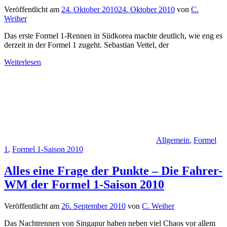
Veröffentlicht am
24. Oktober 2010
24. Oktober 2010
von
C.
Weiher
Das erste Formel 1-Rennen in Südkorea machte deutlich, wie eng es
derzeit in der Formel 1 zugeht. Sebastian Vettel, der
Weiterlesen
Allgemein
,
Formel
1
,
Formel 1-Saison 2010
Alles eine Frage der Punkte – Die Fahrer-
WM der Formel 1-Saison 2010
Veröffentlicht am
26. September 2010
von
C. Weiher
Das Nachtrennen von Singapur haben neben viel Chaos vor allem