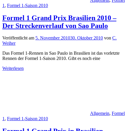
Allgemein
,
Formel
1
,
Formel 1-Saison 2010
Formel 1 Grand Prix Brasilien 2010 –
Der Streckenverlauf von Sao Paulo
Veröffentlicht am
5. November 2010
30. Oktober 2010
von
C.
Weiher
Das Formel 1-Rennen in Sao Paulo in Brasilien ist das vorletzte
Rennen der Formel 1-Saison 2010. Gibt es noch eine
Weiterlesen
Allgemein
,
Formel
1
,
Formel 1-Saison 2010