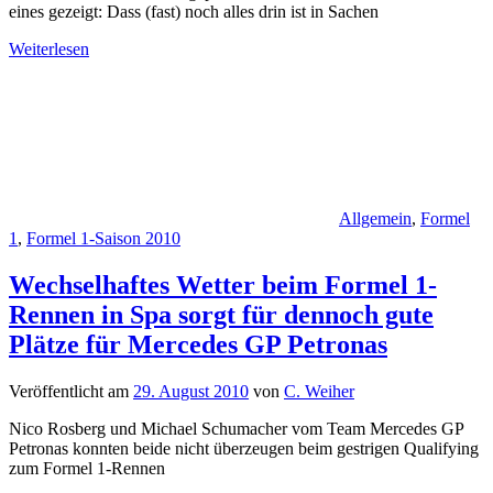
eines gezeigt: Dass (fast) noch alles drin ist in Sachen
Weiterlesen
Allgemein
,
Formel
1
,
Formel 1-Saison 2010
Wechselhaftes Wetter beim Formel 1-
Rennen in Spa sorgt für dennoch gute
Plätze für Mercedes GP Petronas
Veröffentlicht am
29. August 2010
von
C. Weiher
Nico Rosberg und Michael Schumacher vom Team Mercedes GP
Petronas konnten beide nicht überzeugen beim gestrigen Qualifying
zum Formel 1-Rennen