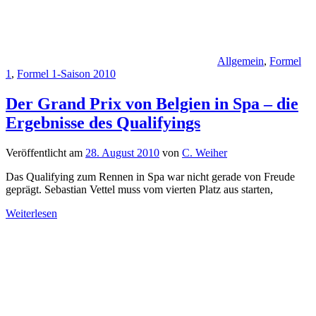
Allgemein
,
Formel
1
,
Formel 1-Saison 2010
Der Grand Prix von Belgien in Spa – die
Ergebnisse des Qualifyings
Veröffentlicht am
28. August 2010
von
C. Weiher
Das Qualifying zum Rennen in Spa war nicht gerade von Freude
geprägt. Sebastian Vettel muss vom vierten Platz aus starten,
Weiterlesen