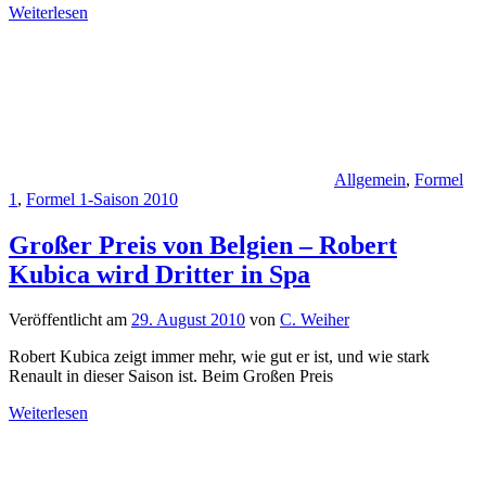
Weiterlesen
Allgemein
,
Formel
1
,
Formel 1-Saison 2010
Großer Preis von Belgien – Robert
Kubica wird Dritter in Spa
Veröffentlicht am
29. August 2010
von
C. Weiher
Robert Kubica zeigt immer mehr, wie gut er ist, und wie stark
Renault in dieser Saison ist. Beim Großen Preis
Weiterlesen