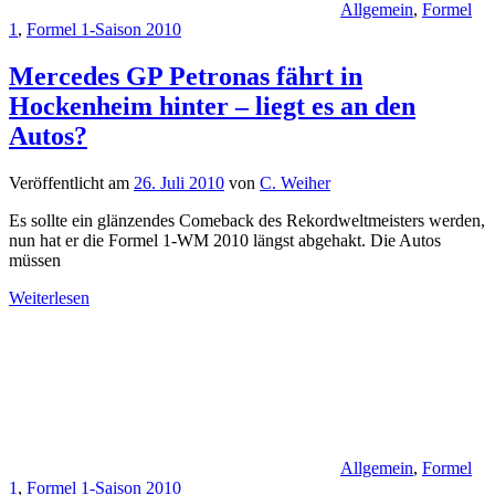
Allgemein
,
Formel
1
,
Formel 1-Saison 2010
Mercedes GP Petronas fährt in
Hockenheim hinter – liegt es an den
Autos?
Veröffentlicht am
26. Juli 2010
von
C. Weiher
Es sollte ein glänzendes Comeback des Rekordweltmeisters werden,
nun hat er die Formel 1-WM 2010 längst abgehakt. Die Autos
müssen
Weiterlesen
Allgemein
,
Formel
1
,
Formel 1-Saison 2010