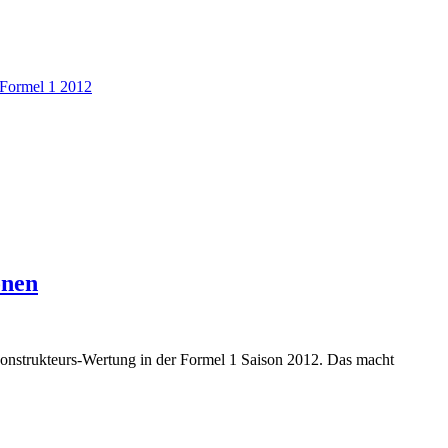
Formel 1 2012
onen
 Konstrukteurs-Wertung in der Formel 1 Saison 2012. Das macht