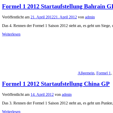
Formel 1 2012 Startaufstellung Bahrain G
Veröffentlicht am
21. April 2012
21. April 2012
von
admin
Das 4. Rennen der Formel 1 Saison 2012 steht an, es geht um Siege,
Weiterlesen
Allgemein
,
Formel 1
,
Formel 1 2012 Startaufstellung China GP
Veröffentlicht am
14. April 2012
von
admin
Das 3. Rennen der Formel 1 Saison 2012 steht an, es geht um Punkt
Weiterlesen