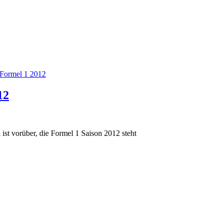
Formel 1 2012
12
 ist vorüber, die Formel 1 Saison 2012 steht