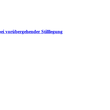
bei vorübergehender Stilllegung