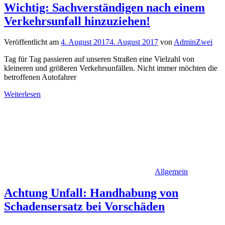
Wichtig: Sachverständigen nach einem
Verkehrsunfall hinzuziehen!
Veröffentlicht am
4. August 2017
4. August 2017
von
AdminZwei
Tag für Tag passieren auf unseren Straßen eine Vielzahl von
kleineren und größeren Verkehrsunfällen. Nicht immer möchten die
betroffenen Autofahrer
Weiterlesen
Allgemein
Achtung Unfall: Handhabung von
Schadensersatz bei Vorschäden