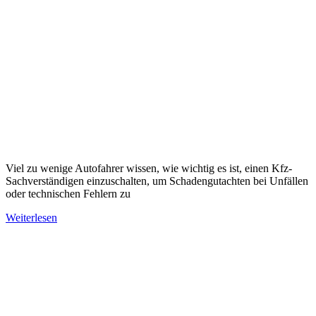
Viel zu wenige Autofahrer wissen, wie wichtig es ist, einen Kfz-
Sachverständigen einzuschalten, um Schadengutachten bei Unfällen
oder technischen Fehlern zu
Weiterlesen