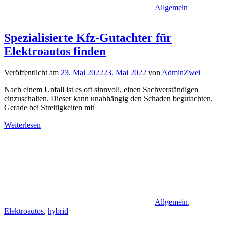
Allgemein
Spezialisierte Kfz-Gutachter für
Elektroautos finden
Veröffentlicht am
23. Mai 2022
23. Mai 2022
von
AdminZwei
Nach einem Unfall ist es oft sinnvoll, einen Sachverständigen
einzuschalten. Dieser kann unabhängig den Schaden begutachten.
Gerade bei Streitigkeiten mit
Weiterlesen
Allgemein
,
Elektroautos
,
hybrid