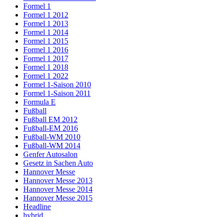
Formel 1
Formel 1 2012
Formel 1 2013
Formel 1 2014
Formel 1 2015
Formel 1 2016
Formel 1 2017
Formel 1 2018
Formel 1 2022
Formel 1-Saison 2010
Formel 1-Saison 2011
Formula E
Fußball
Fußball EM 2012
Fußball-EM 2016
Fußball-WM 2010
Fußball-WM 2014
Genfer Autosalon
Gesetz in Sachen Auto
Hannover Messe
Hannover Messe 2013
Hannover Messe 2014
Hannover Messe 2015
Headline
hybrid