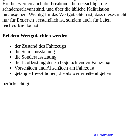
Hierbei werden auch die Positionen berücksichtigt, die
schadensrelevant sind, und über die übliche Kalkulation
hinausgehen. Wichtig für das Wertgutachten ist, dass dieses nicht
nur für Experten verständlich ist, sondern auch für Laien
nachvollziehbar ist.
Bei dem Wertgutachten werden
der Zustand des Fahrzeugs
die Serienausstattung
die Sonderausstattung
die Laufleistung des zu begutachtenden Fahrzeugs
Vorschäden und Altschäden am Fahrzeug
getätigte Investitionen, die als werterhaltend gelten
berücksichtigt.
Allgemein