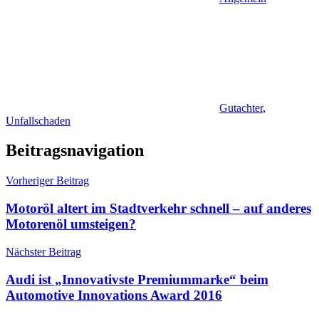
Gutachter
,
Unfallschaden
Beitragsnavigation
Vorheriger Beitrag
Motoröl altert im Stadtverkehr schnell – auf anderes
Motorenöl umsteigen?
Nächster Beitrag
Audi ist „Innovativste Premiummarke“ beim
Automotive Innovations Award 2016