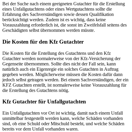
Bei der Suche nach einem geeigneten Gutachter für die Erstellung
eines Unfallgutachtens oder eines Wertgutachtens sollte die
Erfahrung des Sachverständigen sowie dessen Qualifikation
berücksichtigt werden. Zudem ist es wichtig, dass keine
Vorauszahlung erforderlich ist, die sonst im Zweifelsfall seitens des
Geschädigten selbst übernommen werden müsste.
Die Kosten für den Kfz Gutachter
Die Kosten für die Erstellung des Gutachtens und den Kfz
Gutachter werden normalerweise von der Kfz-Versicherung der
Gegenseite übernommen. Sollte dies nicht der Fall sein, kann
natürlich auch ein Eigenregie ein solches Gutachten in Auftrag
gegeben werden. Möglicherweise müssen die Kosten dafür dann
jedoch selbst getragen werden. Bei einem Sachverständigen, der ein
KFZ Gutachten erstellt, ist normalerweise keine Vorauszahlung für
die Erstellung des Gutachtens nötig.
Kfz Gutachter für Unfallgutachten
Ein Unfallgutachten vor Ort ist wichtig, damit nach einem Unfall
unmittelbar festgestellt werden kann, welche Schäden vorhanden
sind, ob eine Schuld oder Mitschuld besteht, und welche Schäden
bereits vor dem Unfall vorhanden waren.