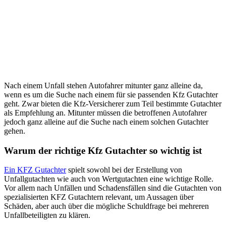
Nach einem Unfall stehen Autofahrer mitunter ganz alleine da,
wenn es um die Suche nach einem für sie passenden Kfz Gutachter
geht. Zwar bieten die Kfz-Versicherer zum Teil bestimmte Gutachter
als Empfehlung an. Mitunter müssen die betroffenen Autofahrer
jedoch ganz alleine auf die Suche nach einem solchen Gutachter
gehen.
Warum der richtige Kfz Gutachter so wichtig ist
Ein KFZ Gutachter
spielt sowohl bei der Erstellung von
Unfallgutachten wie auch von Wertgutachten eine wichtige Rolle.
Vor allem nach Unfällen und Schadensfällen sind die Gutachten von
spezialisierten KFZ Gutachtern relevant, um Aussagen über
Schäden, aber auch über die mögliche Schuldfrage bei mehreren
Unfallbeteiligten zu klären.