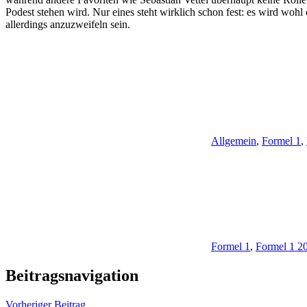
Podest stehen wird. Nur eines steht wirklich schon fest: es wird wohl
allerdings anzuzweifeln sein.
Allgemein
,
Formel 1
,
Formel 1
,
Formel 1 2
Beitragsnavigation
Vorheriger Beitrag