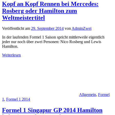
Kopf an Kopf Rennen bei Mercedes:
Rosberg oder Hamilton zum
Weltmeistertitel
Veröffentlicht am
29. September 2014
von
AdminZwei
In der laufenden Formel 1 Saison spricht mittlerweile eigentlich
jeder nur noch über zwei Personen: Nico Rosberg und Lewis
Hamilton.
Weiterlesen
Allgemein
,
Formel
1
,
Formel 1 2014
Formel 1 Singapur GP 2014 Hamilton