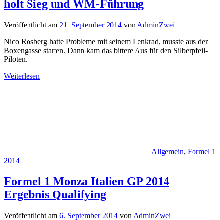
holt Sieg und WM-Führung
Veröffentlicht am
21. September 2014
von
AdminZwei
Nico Rosberg hatte Probleme mit seinem Lenkrad, musste aus der
Boxengasse starten. Dann kam das bittere Aus für den Silberpfeil-
Piloten.
Weiterlesen
Allgemein
,
Formel 1
2014
Formel 1 Monza Italien GP 2014
Ergebnis Qualifying
Veröffentlicht am
6. September 2014
von
AdminZwei