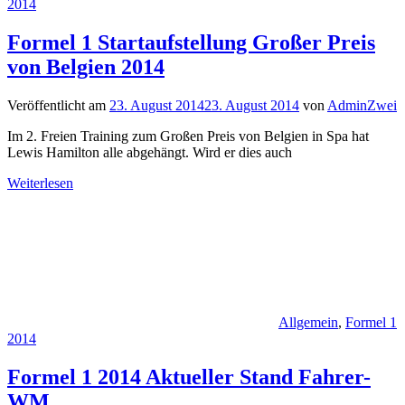
2014
Formel 1 Startaufstellung Großer Preis
von Belgien 2014
Veröffentlicht am
23. August 2014
23. August 2014
von
AdminZwei
Im 2. Freien Training zum Großen Preis von Belgien in Spa hat
Lewis Hamilton alle abgehängt. Wird er dies auch
Weiterlesen
Allgemein
,
Formel 1
2014
Formel 1 2014 Aktueller Stand Fahrer-
WM