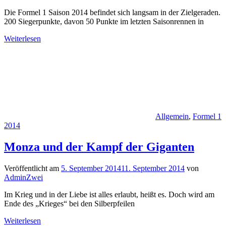
Die Formel 1 Saison 2014 befindet sich langsam in der Zielgeraden.
200 Siegerpunkte, davon 50 Punkte im letzten Saisonrennen in
Weiterlesen
Allgemein
,
Formel 1
2014
Monza und der Kampf der Giganten
Veröffentlicht am
5. September 2014
11. September 2014
von
AdminZwei
Im Krieg und in der Liebe ist alles erlaubt, heißt es. Doch wird am
Ende des „Krieges“ bei den Silberpfeilen
Weiterlesen