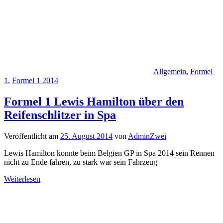
Allgemein
,
Formel
1
,
Formel 1 2014
Formel 1 Lewis Hamilton über den
Reifenschlitzer in Spa
Veröffentlicht am
25. August 2014
von
AdminZwei
Lewis Hamilton konnte beim Belgien GP in Spa 2014 sein Rennen
nicht zu Ende fahren, zu stark war sein Fahrzeug
Weiterlesen