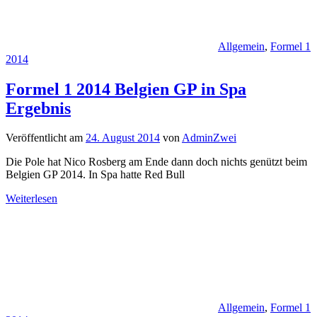
Allgemein
,
Formel 1
2014
Formel 1 2014 Belgien GP in Spa
Ergebnis
Veröffentlicht am
24. August 2014
von
AdminZwei
Die Pole hat Nico Rosberg am Ende dann doch nichts genützt beim
Belgien GP 2014. In Spa hatte Red Bull
Weiterlesen
Allgemein
,
Formel 1