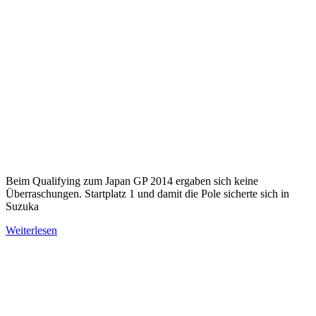
Beim Qualifying zum Japan GP 2014 ergaben sich keine
Überraschungen. Startplatz 1 und damit die Pole sicherte sich in
Suzuka
Weiterlesen