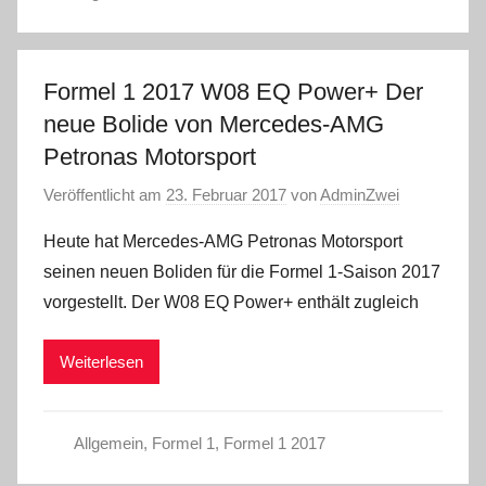
Formel 1 2017 W08 EQ Power+ Der
neue Bolide von Mercedes-AMG
Petronas Motorsport
Veröffentlicht am
23. Februar 2017
von
AdminZwei
Heute hat Mercedes-AMG Petronas Motorsport
seinen neuen Boliden für die Formel 1-Saison 2017
vorgestellt. Der W08 EQ Power+ enthält zugleich
Weiterlesen
Allgemein
,
Formel 1
,
Formel 1 2017