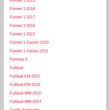
Formel 1 2015
Formel 1 2016
Formel 1 2017
Formel 1 2018
Formel 1 2022
Formel 1-Saison 2010
Formel 1-Saison 2011
Formula E
Fußball
Fußball EM 2012
Fußball-EM 2016
Fußball-WM 2010
Fußball-WM 2014
Genfer Autosalon