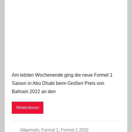
Am letzten Wochenende ging die neue Formel 1
Saison in Abu Dhabi beim Großen Preis von
Bahrain 2022 an den
Weiterlesen
Allgemein
,
Formel 1
,
Formel 1 2022