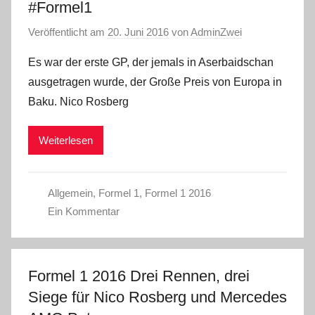
#Formel1
Veröffentlicht am
20. Juni 2016
von
AdminZwei
Es war der erste GP, der jemals in Aserbaidschan
ausgetragen wurde, der Große Preis von Europa in
Baku. Nico Rosberg
Weiterlesen
Allgemein
,
Formel 1
,
Formel 1 2016
Ein Kommentar
Formel 1 2016 Drei Rennen, drei
Siege für Nico Rosberg und Mercedes