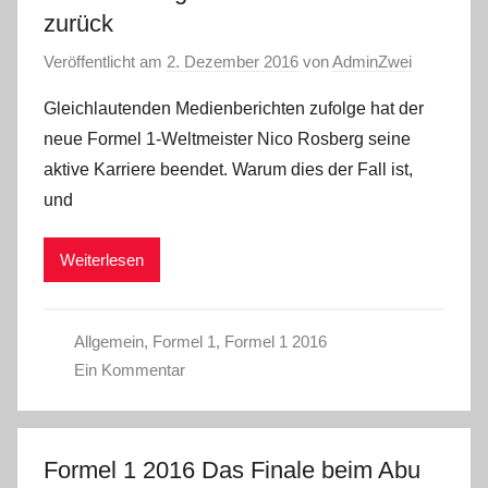
zurück
Veröffentlicht am
2. Dezember 2016
von
AdminZwei
Gleichlautenden Medienberichten zufolge hat der
neue Formel 1-Weltmeister Nico Rosberg seine
aktive Karriere beendet. Warum dies der Fall ist,
und
Weiterlesen
Allgemein
,
Formel 1
,
Formel 1 2016
Ein Kommentar
Formel 1 2016 Das Finale beim Abu