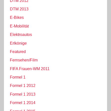
DTM 2012
DTM 2013
E-Bikes
E-Mobilität
Elektroautos
Erlkönige
Featured
Fernsehen/Film
FIFA Frauen-WM 2011
Formel 1
Formel 1 2012
Formel 1 2013
Formel 1 2014