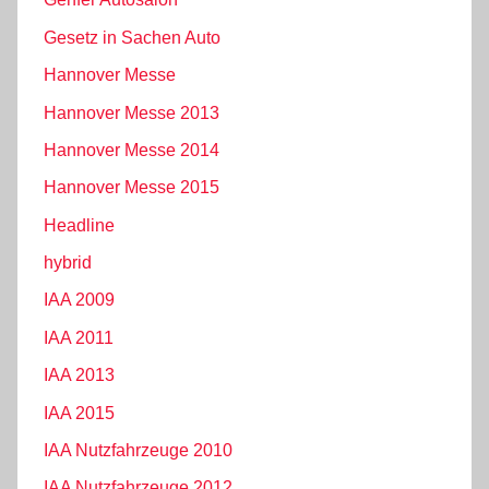
Gesetz in Sachen Auto
Hannover Messe
Hannover Messe 2013
Hannover Messe 2014
Hannover Messe 2015
Headline
hybrid
IAA 2009
IAA 2011
IAA 2013
IAA 2015
IAA Nutzfahrzeuge 2010
IAA Nutzfahrzeuge 2012