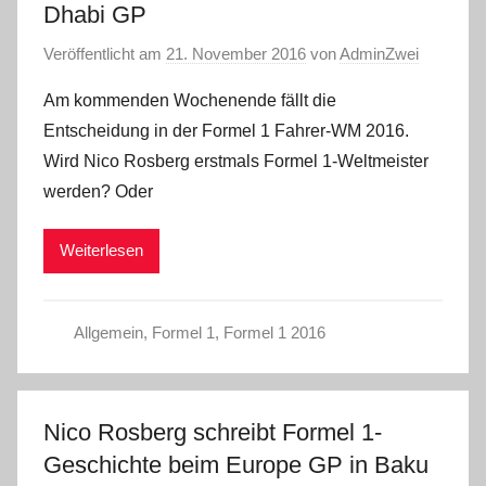
Dhabi GP
Veröffentlicht am
21. November 2016
von
AdminZwei
Am kommenden Wochenende fällt die
Entscheidung in der Formel 1 Fahrer-WM 2016.
Wird Nico Rosberg erstmals Formel 1-Weltmeister
werden? Oder
Weiterlesen
Allgemein
,
Formel 1
,
Formel 1 2016
Nico Rosberg schreibt Formel 1-
Geschichte beim Europe GP in Baku