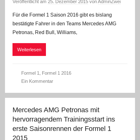
Veröffentlicht am
25. Dezember 2015
von
AdminZwei
Für die Formel 1 Saison 2016 gibt es bislang
bestätigte Fahrer in den Teams Mercedes AMG
Petronas, Red Bull, Williams,
Weiterlesen
Formel 1
,
Formel 1 2016
Ein Kommentar
Mercedes AMG Petronas mit
hervorragendem Trainingsstart ins
erste Saisonrennen der Formel 1
2015