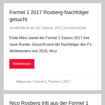
Formel 1 2017 Rosberg-Nachfolger
gesucht
Veröffentlicht am
16. Februar 2017
von
AdminZwei
Ende März startet die Formel 1 Saison 2017 ihre
neue Runde. Gesucht wird der Nachfolger des F1-
Weltmeisters von 2016, Nico
Weiterlesen
Allgemein
,
Formel 1
,
Formel 1 2017
Nico Rosberg tritt aus der Formel 1