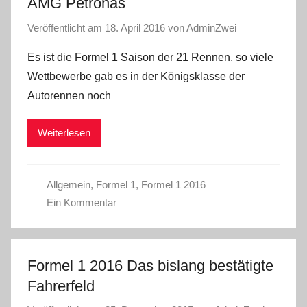
AMG Petronas
Veröffentlicht am
18. April 2016
von
AdminZwei
Es ist die Formel 1 Saison der 21 Rennen, so viele
Wettbewerbe gab es in der Königsklasse der
Autorennen noch
Weiterlesen
Allgemein
,
Formel 1
,
Formel 1 2016
Ein Kommentar
Formel 1 2016 Das bislang bestätigte
Fahrerfeld