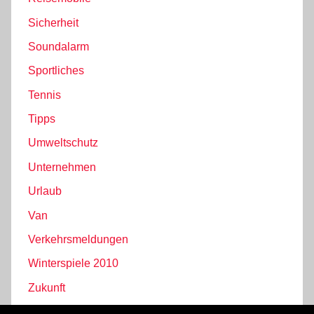
Sicherheit
Soundalarm
Sportliches
Tennis
Tipps
Umweltschutz
Unternehmen
Urlaub
Van
Verkehrsmeldungen
Winterspiele 2010
Zukunft