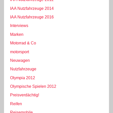
IAA Nutzfahrzeuge 2014
IAA Nutzfahrzeuge 2016
Interviews
Marken
Motorrad & Co
motorsport
Neuwagen
Nutzfahrzeuge
Olympia 2012
Olympische Spielen 2012
Preisverdächtig!
Reifen
Reisemobile