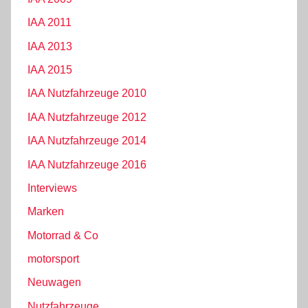
IAA 2011
IAA 2013
IAA 2015
IAA Nutzfahrzeuge 2010
IAA Nutzfahrzeuge 2012
IAA Nutzfahrzeuge 2014
IAA Nutzfahrzeuge 2016
Interviews
Marken
Motorrad & Co
motorsport
Neuwagen
Nutzfahrzeuge