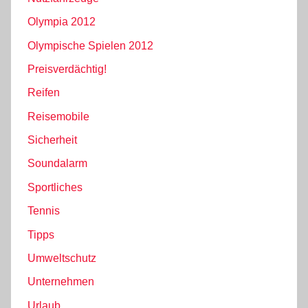
Olympia 2012
Olympische Spielen 2012
Preisverdächtig!
Reifen
Reisemobile
Sicherheit
Soundalarm
Sportliches
Tennis
Tipps
Umweltschutz
Unternehmen
Urlaub