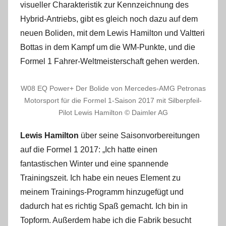
visueller Charakteristik zur Kennzeichnung des
Hybrid-Antriebs, gibt es gleich noch dazu auf dem
neuen Boliden, mit dem Lewis Hamilton und Valtteri
Bottas in dem Kampf um die WM-Punkte, und die
Formel 1 Fahrer-Weltmeisterschaft gehen werden.
W08 EQ Power+ Der Bolide von Mercedes-AMG Petronas
Motorsport für die Formel 1-Saison 2017 mit Silberpfeil-
Pilot Lewis Hamilton © Daimler AG
Lewis Hamilton
über seine Saisonvorbereitungen
auf die Formel 1 2017: „Ich hatte einen
fantastischen Winter und eine spannende
Trainingszeit. Ich habe ein neues Element zu
meinem Trainings-Programm hinzugefügt und
dadurch hat es richtig Spaß gemacht. Ich bin in
Topform. Außerdem habe ich die Fabrik besucht