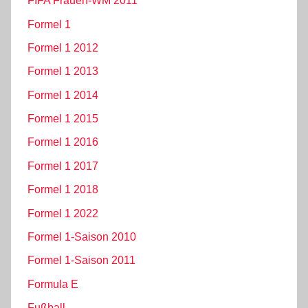
FIFA Frauen-WM 2011
Formel 1
Formel 1 2012
Formel 1 2013
Formel 1 2014
Formel 1 2015
Formel 1 2016
Formel 1 2017
Formel 1 2018
Formel 1 2022
Formel 1-Saison 2010
Formel 1-Saison 2011
Formula E
Fußball