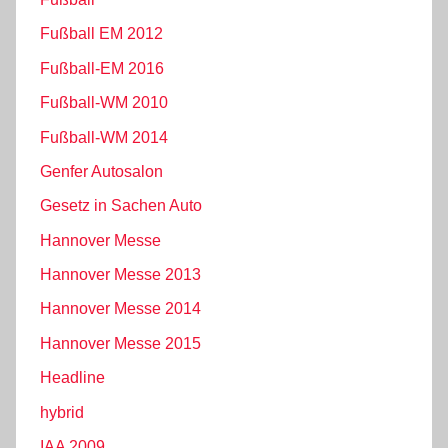
Fußball EM 2012
Fußball-EM 2016
Fußball-WM 2010
Fußball-WM 2014
Genfer Autosalon
Gesetz in Sachen Auto
Hannover Messe
Hannover Messe 2013
Hannover Messe 2014
Hannover Messe 2015
Headline
hybrid
IAA 2009