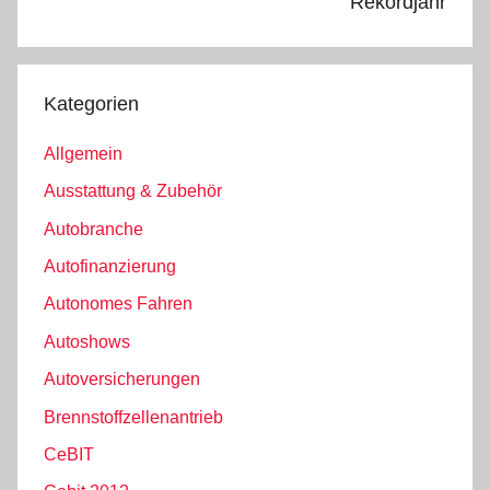
Rekordjahr
Kategorien
Allgemein
Ausstattung & Zubehör
Autobranche
Autofinanzierung
Autonomes Fahren
Autoshows
Autoversicherungen
Brennstoffzellenantrieb
CeBIT