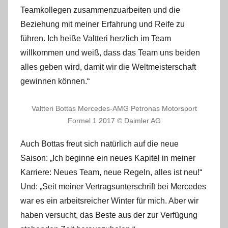
Teamkollegen zusammenzuarbeiten und die
Beziehung mit meiner Erfahrung und Reife zu
führen. Ich heiße Valtteri herzlich im Team
willkommen und weiß, dass das Team uns beiden
alles geben wird, damit wir die Weltmeisterschaft
gewinnen können.“
Valtteri Bottas Mercedes-AMG Petronas Motorsport
Formel 1 2017 © Daimler AG
Auch Bottas freut sich natürlich auf die neue
Saison: „Ich beginne ein neues Kapitel in meiner
Karriere: Neues Team, neue Regeln, alles ist neu!“
Und: „Seit meiner Vertragsunterschrift bei Mercedes
war es ein arbeitsreicher Winter für mich. Aber wir
haben versucht, das Beste aus der zur Verfügung