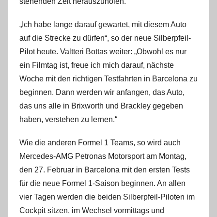
stehenden Zeit herauszuholen.“
„Ich habe lange darauf gewartet, mit diesem Auto
auf die Strecke zu dürfen“, so der neue Silberpfeil-
Pilot heute. Valtteri Bottas weiter: „Obwohl es nur
ein Filmtag ist, freue ich mich darauf, nächste
Woche mit den richtigen Testfahrten in Barcelona zu
beginnen. Dann werden wir anfangen, das Auto,
das uns alle in Brixworth und Brackley gegeben
haben, verstehen zu lernen.“
Wie die anderen Formel 1 Teams, so wird auch
Mercedes-AMG Petronas Motorsport am Montag,
den 27. Februar in Barcelona mit den ersten Tests
für die neue Formel 1-Saison beginnen. An allen
vier Tagen werden die beiden Silberpfeil-Piloten im
Cockpit sitzen, im Wechsel vormittags und