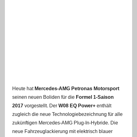
Heute hat
Mercedes-AMG Petronas Motorsport
seinen neuen Boliden für die
Formel 1-Saison
2017
vorgestellt. Der
W08 EQ Power+
enthält
zugleich die neue Technologiebezeichnung für alle
zukünftigen Mercedes-AMG Plug-In-Hybride. Die
neue Fahrzeuglackierung mit elektrisch blauer