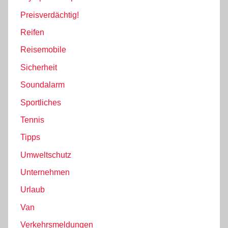
Preisverdächtig!
Reifen
Reisemobile
Sicherheit
Soundalarm
Sportliches
Tennis
Tipps
Umweltschutz
Unternehmen
Urlaub
Van
Verkehrsmeldungen