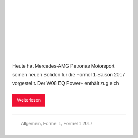
Heute hat Mercedes-AMG Petronas Motorsport
seinen neuen Boliden für die Formel 1-Saison 2017
vorgestellt. Der W08 EQ Power+ enthält zugleich
Weiterlesen
Allgemein
,
Formel 1
,
Formel 1 2017