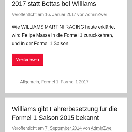
2017 statt Bottas bei Williams
Veröffentlicht am
16. Januar 2017
von
AdminZwei
Wie WILLIAMS MARTINI RACING heute erklärte,
wird Felipe Massa in die Formel 1 zurückkehren,
und in der Formel 1 Saison
Weiterlesen
Allgemein
,
Formel 1
,
Formel 1 2017
Williams gibt Fahrerbesetzung für die
Formel 1 Saison 2015 bekannt
Veröffentlicht am
7. September 2014
von
AdminZwei