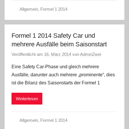
Allgemein
,
Formel 1 2014
Formel 1 2014 Safety Car und
mehrere Ausfälle beim Saisonstart
Veröffentlicht am
16. März 2014
von
AdminZwei
Eine Safety Car-Phase und gleich mehrere
Ausfälle, darunter auch mehrere „prominente“, dies
ist die Bilanz des Saisonstarts der Formel 1
Weiterlesen
Allgemein
,
Formel 1 2014