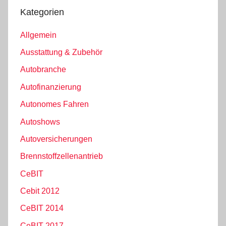
Kategorien
Allgemein
Ausstattung & Zubehör
Autobranche
Autofinanzierung
Autonomes Fahren
Autoshows
Autoversicherungen
Brennstoffzellenantrieb
CeBIT
Cebit 2012
CeBIT 2014
CeBIT 2017