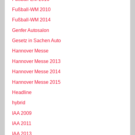
Fußball-WM 2010
Fußball-WM 2014
Genfer Autosalon
Gesetz in Sachen Auto
Hannover Messe
Hannover Messe 2013
Hannover Messe 2014
Hannover Messe 2015
Headline
hybrid
IAA 2009
IAA 2011
IAA 2013