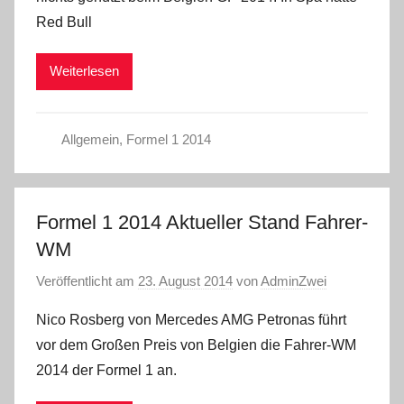
Red Bull
Weiterlesen
Allgemein
,
Formel 1 2014
Formel 1 2014 Aktueller Stand Fahrer-
WM
Veröffentlicht am
23. August 2014
von
AdminZwei
Nico Rosberg von Mercedes AMG Petronas führt
vor dem Großen Preis von Belgien die Fahrer-WM
2014 der Formel 1 an.