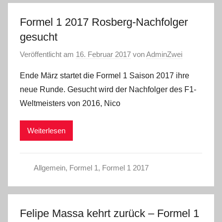
Formel 1 2017 Rosberg-Nachfolger
gesucht
Veröffentlicht am
16. Februar 2017
von
AdminZwei
Ende März startet die Formel 1 Saison 2017 ihre
neue Runde. Gesucht wird der Nachfolger des F1-
Weltmeisters von 2016, Nico
Weiterlesen
Allgemein
,
Formel 1
,
Formel 1 2017
Felipe Massa kehrt zurück – Formel 1