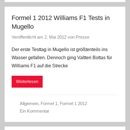
Formel 1 2012 Williams F1 Tests in
Mugello
Veröffentlicht am
2. Mai 2012
von
Presse
Der erste Testtag in Mugello ist größtenteils ins
Wasser gefallen. Dennoch ging Valtteri Bottas für
Williams F1 auf die Strecke
Weiterlesen
Allgemein
,
Formel 1
,
Formel 1 2012
Ein Kommentar