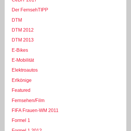
Der FernsehTIPP
DTM
DTM 2012
DTM 2013
E-Bikes
E-Mobilität
Elektroautos
Erlkönige
Featured
Fernsehen/Film
FIFA Frauen-WM 2011
Formel 1
Formel 1 2012