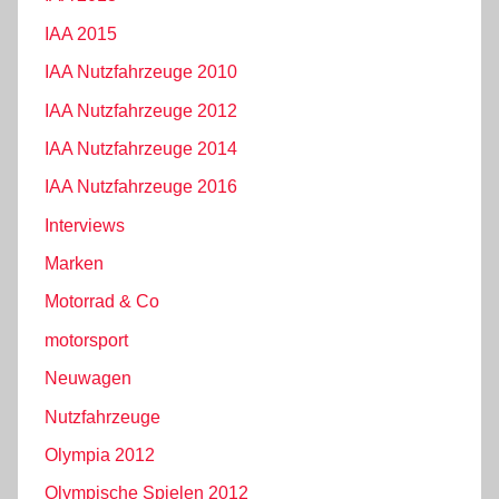
IAA 2015
IAA Nutzfahrzeuge 2010
IAA Nutzfahrzeuge 2012
IAA Nutzfahrzeuge 2014
IAA Nutzfahrzeuge 2016
Interviews
Marken
Motorrad & Co
motorsport
Neuwagen
Nutzfahrzeuge
Olympia 2012
Olympische Spielen 2012