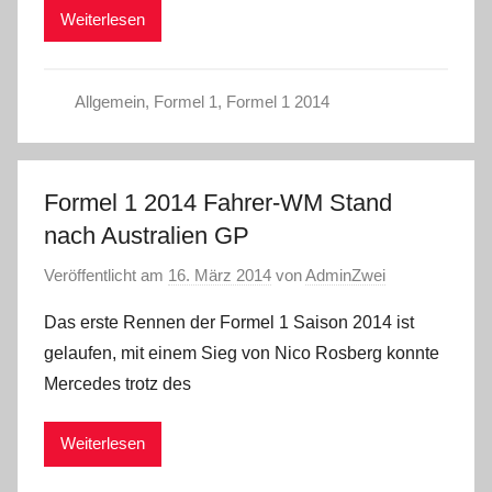
Weiterlesen
Allgemein
,
Formel 1
,
Formel 1 2014
Formel 1 2014 Fahrer-WM Stand
nach Australien GP
Veröffentlicht am
16. März 2014
von
AdminZwei
Das erste Rennen der Formel 1 Saison 2014 ist
gelaufen, mit einem Sieg von Nico Rosberg konnte
Mercedes trotz des
Weiterlesen