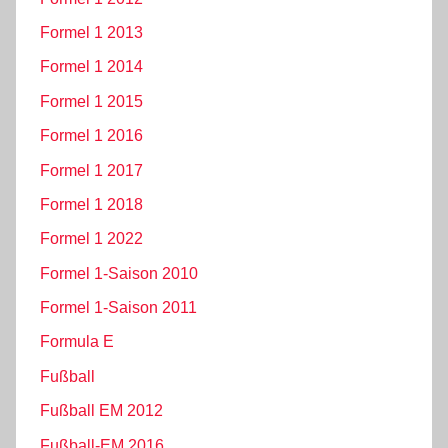
Formel 1 2013
Formel 1 2014
Formel 1 2015
Formel 1 2016
Formel 1 2017
Formel 1 2018
Formel 1 2022
Formel 1-Saison 2010
Formel 1-Saison 2011
Formula E
Fußball
Fußball EM 2012
Fußball-EM 2016