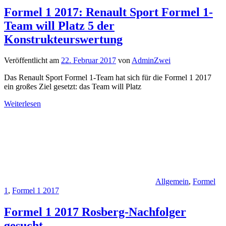
Formel 1 2017: Renault Sport Formel 1-
Team will Platz 5 der
Konstrukteurswertung
Veröffentlicht am
22. Februar 2017
von
AdminZwei
Das Renault Sport Formel 1-Team hat sich für die Formel 1 2017
ein großes Ziel gesetzt: das Team will Platz
Weiterlesen
Allgemein
,
Formel
1
,
Formel 1 2017
Formel 1 2017 Rosberg-Nachfolger
gesucht