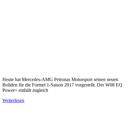
Heute hat Mercedes-AMG Petronas Motorsport seinen neuen
Boliden für die Formel 1-Saison 2017 vorgestellt. Der W08 EQ
Power+ enthält zugleich
Weiterlesen