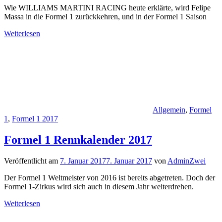
Wie WILLIAMS MARTINI RACING heute erklärte, wird Felipe
Massa in die Formel 1 zurückkehren, und in der Formel 1 Saison
Weiterlesen
Allgemein
,
Formel
1
,
Formel 1 2017
Formel 1 Rennkalender 2017
Veröffentlicht am
7. Januar 2017
7. Januar 2017
von
AdminZwei
Der Formel 1 Weltmeister von 2016 ist bereits abgetreten. Doch der
Formel 1-Zirkus wird sich auch in diesem Jahr weiterdrehen.
Weiterlesen