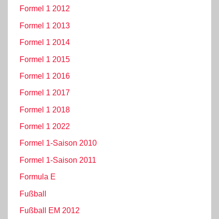
Formel 1 2012
Formel 1 2013
Formel 1 2014
Formel 1 2015
Formel 1 2016
Formel 1 2017
Formel 1 2018
Formel 1 2022
Formel 1-Saison 2010
Formel 1-Saison 2011
Formula E
Fußball
Fußball EM 2012