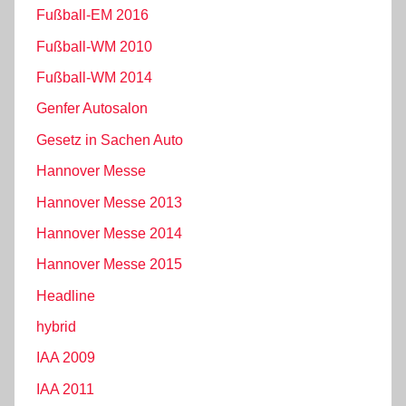
Fußball-EM 2016
Fußball-WM 2010
Fußball-WM 2014
Genfer Autosalon
Gesetz in Sachen Auto
Hannover Messe
Hannover Messe 2013
Hannover Messe 2014
Hannover Messe 2015
Headline
hybrid
IAA 2009
IAA 2011