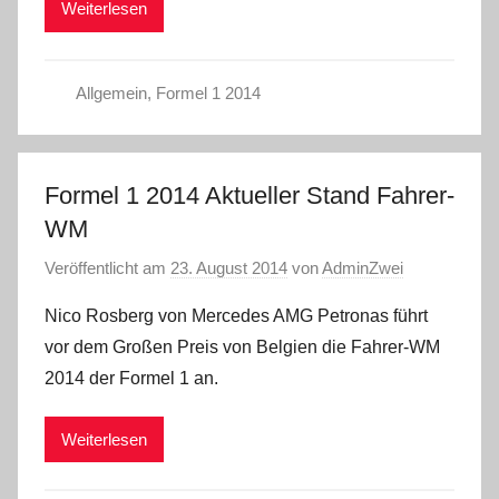
Weiterlesen
Allgemein
,
Formel 1 2014
Formel 1 2014 Aktueller Stand Fahrer-
WM
Veröffentlicht am
23. August 2014
von
AdminZwei
Nico Rosberg von Mercedes AMG Petronas führt
vor dem Großen Preis von Belgien die Fahrer-WM
2014 der Formel 1 an.
Weiterlesen