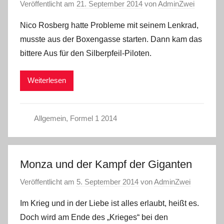
Veröffentlicht am
21. September 2014
von
AdminZwei
Nico Rosberg hatte Probleme mit seinem Lenkrad,
musste aus der Boxengasse starten. Dann kam das
bittere Aus für den Silberpfeil-Piloten.
Weiterlesen
Allgemein
,
Formel 1 2014
Monza und der Kampf der Giganten
Veröffentlicht am
5. September 2014
von
AdminZwei
Im Krieg und in der Liebe ist alles erlaubt, heißt es.
Doch wird am Ende des „Krieges“ bei den