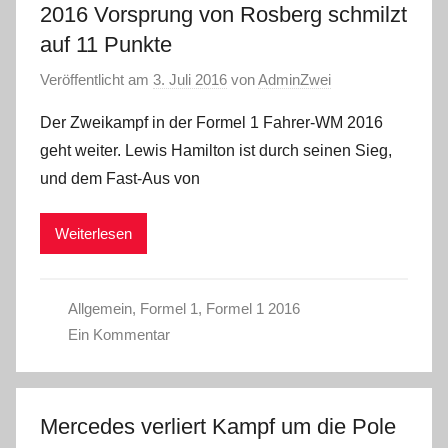
2016 Vorsprung von Rosberg schmilzt
auf 11 Punkte
Veröffentlicht am
3. Juli 2016
von
AdminZwei
Der Zweikampf in der Formel 1 Fahrer-WM 2016
geht weiter. Lewis Hamilton ist durch seinen Sieg,
und dem Fast-Aus von
Weiterlesen
Allgemein
,
Formel 1
,
Formel 1 2016
Ein Kommentar
Mercedes verliert Kampf um die Pole