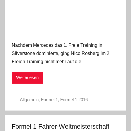
Nachdem Mercedes das 1. Freie Training in
Silverstone dominierte, ging Nico Rosberg im 2.
Freien Training nicht mehr auf die
Weiterlesen
Allgemein
,
Formel 1
,
Formel 1 2016
Formel 1 Fahrer-Weltmeisterschaft