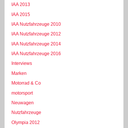
IAA 2013
IAA 2015
IAA Nutzfahrzeuge 2010
IAA Nutzfahrzeuge 2012
IAA Nutzfahrzeuge 2014
IAA Nutzfahrzeuge 2016
Interviews
Marken
Motorrad & Co
motorsport
Neuwagen
Nutzfahrzeuge
Olympia 2012