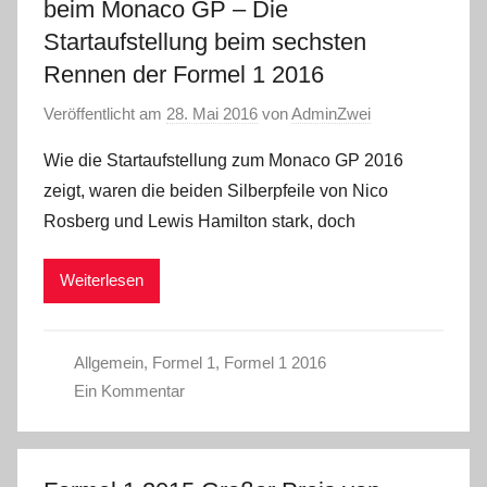
beim Monaco GP – Die
Startaufstellung beim sechsten
Rennen der Formel 1 2016
Veröffentlicht am
28. Mai 2016
von
AdminZwei
Wie die Startaufstellung zum Monaco GP 2016
zeigt, waren die beiden Silberpfeile von Nico
Rosberg und Lewis Hamilton stark, doch
Weiterlesen
Allgemein
,
Formel 1
,
Formel 1 2016
Ein Kommentar