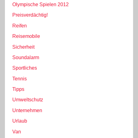
Olympische Spielen 2012
Preisverdächtig!
Reifen
Reisemobile
Sicherheit
Soundalarm
Sportliches
Tennis
Tipps
Umweltschutz
Unternehmen
Urlaub
Van