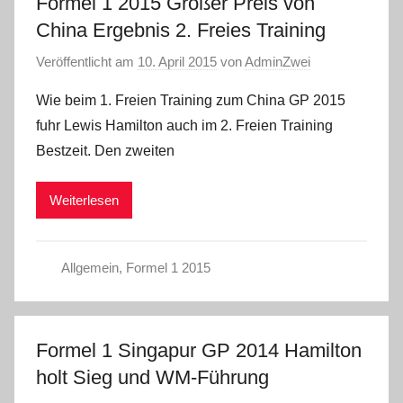
Formel 1 2015 Großer Preis von
China Ergebnis 2. Freies Training
Veröffentlicht am
10. April 2015
von
AdminZwei
Wie beim 1. Freien Training zum China GP 2015
fuhr Lewis Hamilton auch im 2. Freien Training
Bestzeit. Den zweiten
Weiterlesen
Allgemein
,
Formel 1 2015
Formel 1 Singapur GP 2014 Hamilton
holt Sieg und WM-Führung