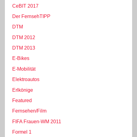
CeBIT 2017
Der FernsehTIPP
DTM
DTM 2012
DTM 2013
E-Bikes
E-Mobilität
Elektroautos
Erlkönige
Featured
Fernsehen/Film
FIFA Frauen-WM 2011
Formel 1