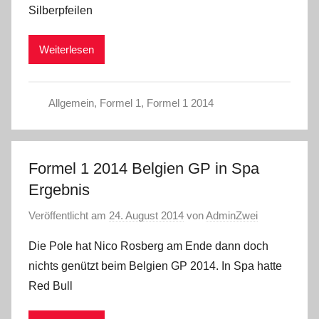
Silberpfeilen
Weiterlesen
Allgemein
,
Formel 1
,
Formel 1 2014
Formel 1 2014 Belgien GP in Spa
Ergebnis
Veröffentlicht am
24. August 2014
von
AdminZwei
Die Pole hat Nico Rosberg am Ende dann doch
nichts genützt beim Belgien GP 2014. In Spa hatte
Red Bull