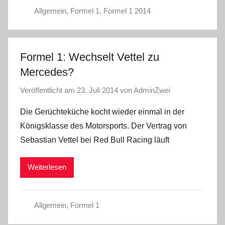
Allgemein
,
Formel 1
,
Formel 1 2014
Formel 1: Wechselt Vettel zu
Mercedes?
Veröffentlicht am
23. Juli 2014
von
AdminZwei
Die Gerüchteküche kocht wieder einmal in der
Königsklasse des Motorsports. Der Vertrag von
Sebastian Vettel bei Red Bull Racing läuft
Weiterlesen
Allgemein
,
Formel 1