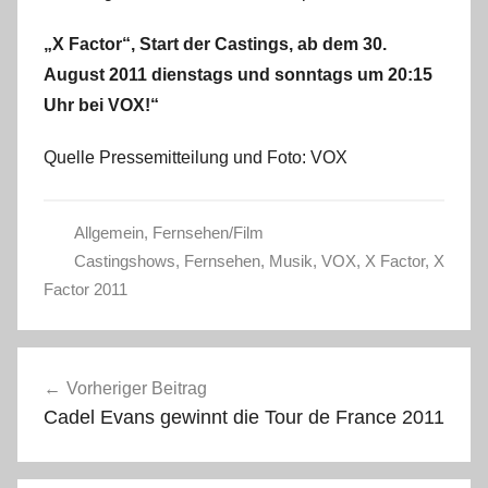
„X Factor“, Start der Castings, ab dem 30.
August 2011 dienstags und sonntags um 20:15
Uhr bei VOX!“
Quelle Pressemitteilung und Foto: VOX
Allgemein
,
Fernsehen/Film
Castingshows
,
Fernsehen
,
Musik
,
VOX
,
X Factor
,
X
Factor 2011
Beitragsnavigation
Vorheriger Beitrag
Cadel Evans gewinnt die Tour de France 2011