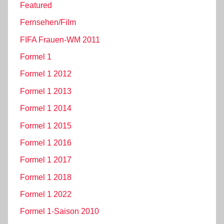
Featured
Fernsehen/Film
FIFA Frauen-WM 2011
Formel 1
Formel 1 2012
Formel 1 2013
Formel 1 2014
Formel 1 2015
Formel 1 2016
Formel 1 2017
Formel 1 2018
Formel 1 2022
Formel 1-Saison 2010