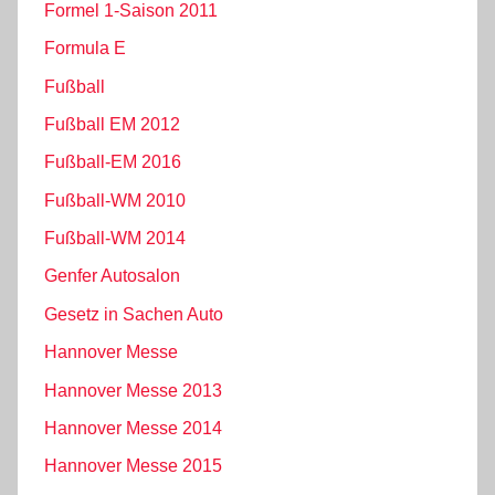
Formel 1-Saison 2011
Formula E
Fußball
Fußball EM 2012
Fußball-EM 2016
Fußball-WM 2010
Fußball-WM 2014
Genfer Autosalon
Gesetz in Sachen Auto
Hannover Messe
Hannover Messe 2013
Hannover Messe 2014
Hannover Messe 2015