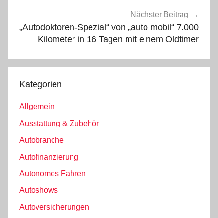
Nächster Beitrag
„Autodoktoren-Spezial“ von „auto mobil“ 7.000
Kilometer in 16 Tagen mit einem Oldtimer
Kategorien
Allgemein
Ausstattung & Zubehör
Autobranche
Autofinanzierung
Autonomes Fahren
Autoshows
Autoversicherungen