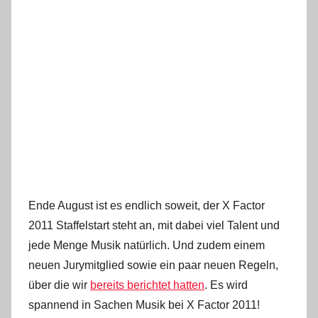
Ende August ist es endlich soweit, der X Factor
2011 Staffelstart steht an, mit dabei viel Talent und
jede Menge Musik natürlich. Und zudem einem
neuen Jurymitglied sowie ein paar neuen Regeln,
über die wir
bereits berichtet hatten
. Es wird
spannend in Sachen Musik bei X Factor 2011!