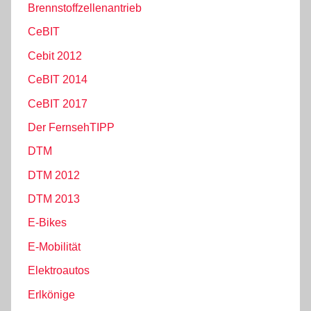
Brennstoffzellenantrieb
CeBIT
Cebit 2012
CeBIT 2014
CeBIT 2017
Der FernsehTIPP
DTM
DTM 2012
DTM 2013
E-Bikes
E-Mobilität
Elektroautos
Erlkönige