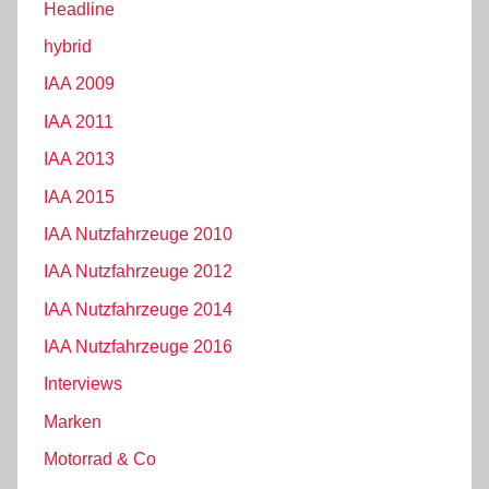
Headline
hybrid
IAA 2009
IAA 2011
IAA 2013
IAA 2015
IAA Nutzfahrzeuge 2010
IAA Nutzfahrzeuge 2012
IAA Nutzfahrzeuge 2014
IAA Nutzfahrzeuge 2016
Interviews
Marken
Motorrad & Co