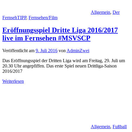
Allgemein
,
Der
FernsehTIPP
,
Fernsehen/Film
Eröffnungsspiel Dritte Liga 2016/2017
live im Fernsehen #MSVSCP
Veröffentlicht am
9. Juli 2016
von
AdminZwei
Das Eröffnungsspiel der Dritten Liga wird am Freitag, 29. Juli um
20.30 Uhr angepfiffen. Das erste Spiel neuen Drittliga-Saison
2016/2017
Weiterlesen
Allgemein
,
Fußball