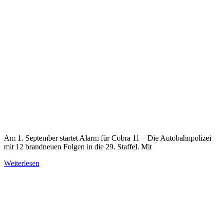
Am 1. September startet Alarm für Cobra 11 – Die Autobahnpolizei
mit 12 brandneuen Folgen in die 29. Staffel. Mit
Weiterlesen