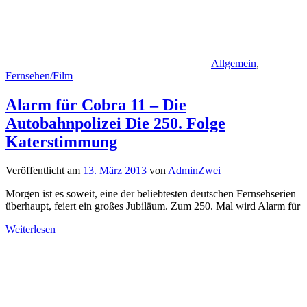
Allgemein
,
Fernsehen/Film
Alarm für Cobra 11 – Die
Autobahnpolizei Die 250. Folge
Katerstimmung
Veröffentlicht am
13. März 2013
von
AdminZwei
Morgen ist es soweit, eine der beliebtesten deutschen Fernsehserien
überhaupt, feiert ein großes Jubiläum. Zum 250. Mal wird Alarm für
Weiterlesen