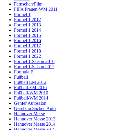
Fernsehen/Film
FIFA Frauen-WM 2011
Formel 1
Formel 1 2012
Formel 1 2013
Formel 1 2014
Formel 1 2015
Formel 1 2016
Formel 1 2017
Formel 1 2018
Formel 1 2022
Formel 1-Saison 2010
Formel 1-Saison 2011
Formula E
Fußball
Fußball EM 2012
Fußball-EM 2016
Fußball-WM 2010
Fußball-WM 2014
Genfer Autosalon
Gesetz in Sachen Auto
Hannover Messe
Hannover Messe 2013
Hannover Messe 2014
Hannover Messe 2015