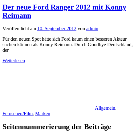
Der neue Ford Ranger 2012 mit Konny
Reimann
Veröffentlicht am
10. September 2012
von
admin
Für den neuen Spot hätte sich Ford kaum einen besseren Akteur
suchen können als Konny Reimann. Durch Goodbye Deutschland,
der
Weiterlesen
Allgemein
,
Fernsehen/Film
,
Marken
Seitennummerierung der Beiträge