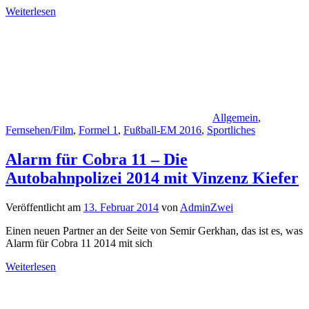
Weiterlesen
Allgemein
,
Fernsehen/Film
,
Formel 1
,
Fußball-EM 2016
,
Sportliches
Alarm für Cobra 11 – Die
Autobahnpolizei 2014 mit Vinzenz Kiefer
Veröffentlicht am
13. Februar 2014
von
AdminZwei
Einen neuen Partner an der Seite von Semir Gerkhan, das ist es, was
Alarm für Cobra 11 2014 mit sich
Weiterlesen