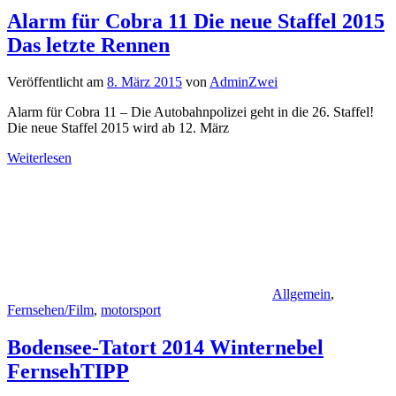
Alarm für Cobra 11 Die neue Staffel 2015
Das letzte Rennen
Veröffentlicht am
8. März 2015
von
AdminZwei
Alarm für Cobra 11 – Die Autobahnpolizei geht in die 26. Staffel!
Die neue Staffel 2015 wird ab 12. März
Weiterlesen
Allgemein
,
Fernsehen/Film
,
motorsport
Bodensee-Tatort 2014 Winternebel
FernsehTIPP