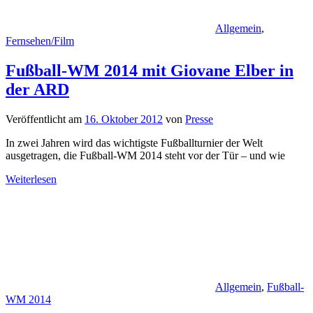
Allgemein
,
Fernsehen/Film
Fußball-WM 2014 mit Giovane Elber in
der ARD
Veröffentlicht am
16. Oktober 2012
von
Presse
In zwei Jahren wird das wichtigste Fußballturnier der Welt
ausgetragen, die Fußball-WM 2014 steht vor der Tür – und wie
Weiterlesen
Allgemein
,
Fußball-
WM 2014