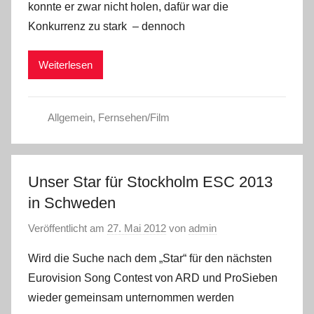
konnte er zwar nicht holen, dafür war die
Konkurrenz zu stark – dennoch
Weiterlesen
Allgemein
,
Fernsehen/Film
Unser Star für Stockholm ESC 2013
in Schweden
Veröffentlicht am
27. Mai 2012
von
admin
Wird die Suche nach dem „Star“ für den nächsten
Eurovision Song Contest von ARD und ProSieben
wieder gemeinsam unternommen werden