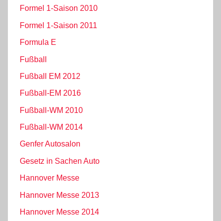
Formel 1-Saison 2010
Formel 1-Saison 2011
Formula E
Fußball
Fußball EM 2012
Fußball-EM 2016
Fußball-WM 2010
Fußball-WM 2014
Genfer Autosalon
Gesetz in Sachen Auto
Hannover Messe
Hannover Messe 2013
Hannover Messe 2014