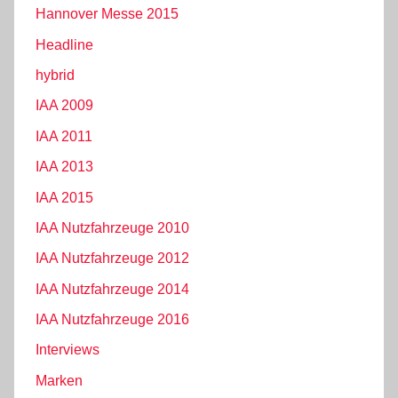
Hannover Messe 2015
Headline
hybrid
IAA 2009
IAA 2011
IAA 2013
IAA 2015
IAA Nutzfahrzeuge 2010
IAA Nutzfahrzeuge 2012
IAA Nutzfahrzeuge 2014
IAA Nutzfahrzeuge 2016
Interviews
Marken