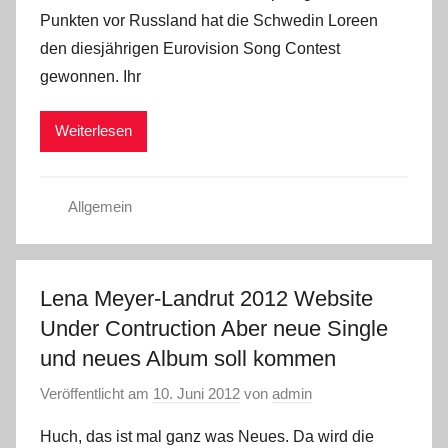
Punkten vor Russland hat die Schwedin Loreen
den diesjährigen Eurovision Song Contest
gewonnen. Ihr
Weiterlesen
Allgemein
Lena Meyer-Landrut 2012 Website
Under Contruction Aber neue Single
und neues Album soll kommen
Veröffentlicht am
10. Juni 2012
von
admin
Huch, das ist mal ganz was Neues. Da wird die