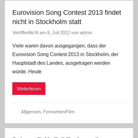
Eurovision Song Contest 2013 findet
nicht in Stockholm statt
Veröffentlicht am
8. Juli 2012
von
admin
Viele waren davon ausgegangen, dass der
Eurovision Song Contest 2013 in Stockholm, der
Hauptstadt des Landes, ausgetragen werden
würde. Heute
Weiterlesen
Allgemein
,
Fernsehen/Film