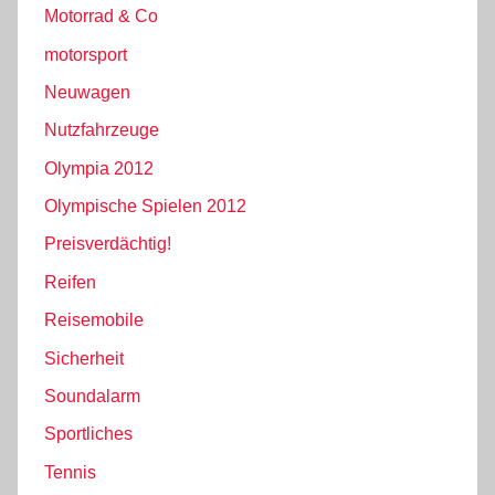
Motorrad & Co
motorsport
Neuwagen
Nutzfahrzeuge
Olympia 2012
Olympische Spielen 2012
Preisverdächtig!
Reifen
Reisemobile
Sicherheit
Soundalarm
Sportliches
Tennis