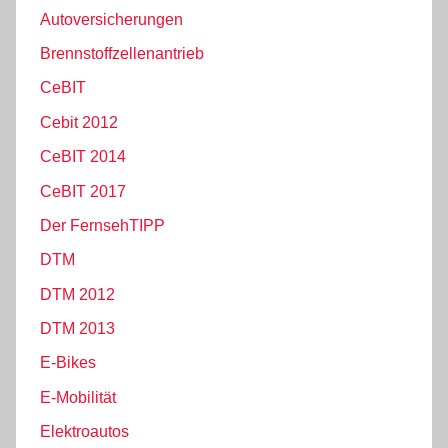
Autoversicherungen
Brennstoffzellenantrieb
CeBIT
Cebit 2012
CeBIT 2014
CeBIT 2017
Der FernsehTIPP
DTM
DTM 2012
DTM 2013
E-Bikes
E-Mobilität
Elektroautos