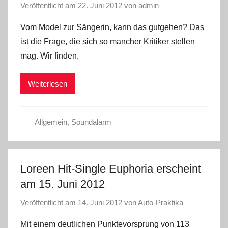
Veröffentlicht am
22. Juni 2012
von
admin
Vom Model zur Sängerin, kann das gutgehen? Das
ist die Frage, die sich so mancher Kritiker stellen
mag. Wir finden,
Weiterlesen
Allgemein
,
Soundalarm
Loreen Hit-Single Euphoria erscheint
am 15. Juni 2012
Veröffentlicht am
14. Juni 2012
von
Auto-Praktika
Mit einem deutlichen Punktevorsprung von 113