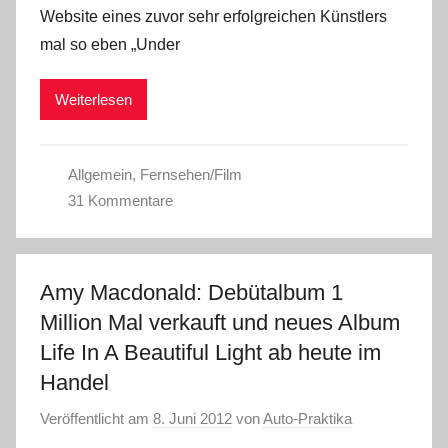
Website eines zuvor sehr erfolgreichen Künstlers
mal so eben „Under
Weiterlesen
Allgemein
,
Fernsehen/Film
31 Kommentare
Amy Macdonald: Debütalbum 1
Million Mal verkauft und neues Album
Life In A Beautiful Light ab heute im
Handel
Veröffentlicht am
8. Juni 2012
von
Auto-Praktika