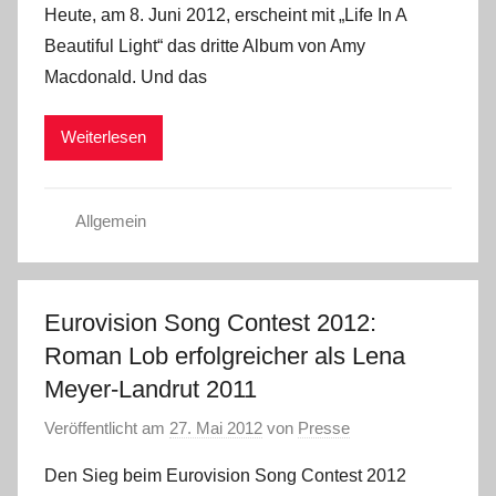
Heute, am 8. Juni 2012, erscheint mit „Life In A
Beautiful Light“ das dritte Album von Amy
Macdonald. Und das
Weiterlesen
Allgemein
Eurovision Song Contest 2012:
Roman Lob erfolgreicher als Lena
Meyer-Landrut 2011
Veröffentlicht am
27. Mai 2012
von
Presse
Den Sieg beim Eurovision Song Contest 2012