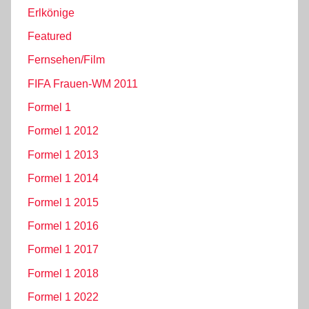
Erlkönige
Featured
Fernsehen/Film
FIFA Frauen-WM 2011
Formel 1
Formel 1 2012
Formel 1 2013
Formel 1 2014
Formel 1 2015
Formel 1 2016
Formel 1 2017
Formel 1 2018
Formel 1 2022