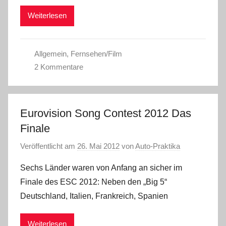
Weiterlesen
Allgemein
,
Fernsehen/Film
2 Kommentare
Eurovision Song Contest 2012 Das
Finale
Veröffentlicht am
26. Mai 2012
von
Auto-Praktika
Sechs Länder waren von Anfang an sicher im
Finale des ESC 2012: Neben den „Big 5“
Deutschland, Italien, Frankreich, Spanien
Weiterlesen