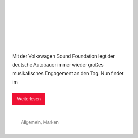
Mit der Volkswagen Sound Foundation legt der
deutsche Autobauer immer wieder großes
musikalisches Engagement an den Tag. Nun findet
im
Weiterlesen
Allgemein
,
Marken