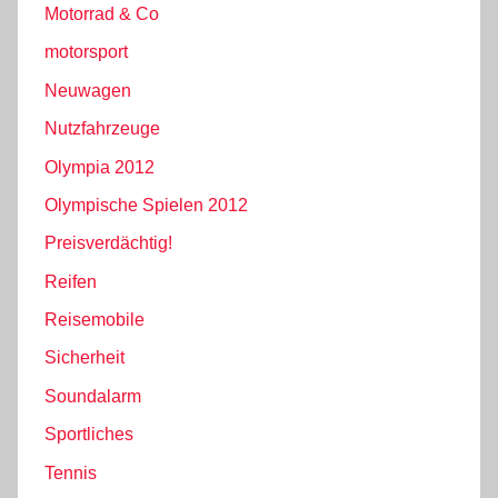
Motorrad & Co
motorsport
Neuwagen
Nutzfahrzeuge
Olympia 2012
Olympische Spielen 2012
Preisverdächtig!
Reifen
Reisemobile
Sicherheit
Soundalarm
Sportliches
Tennis