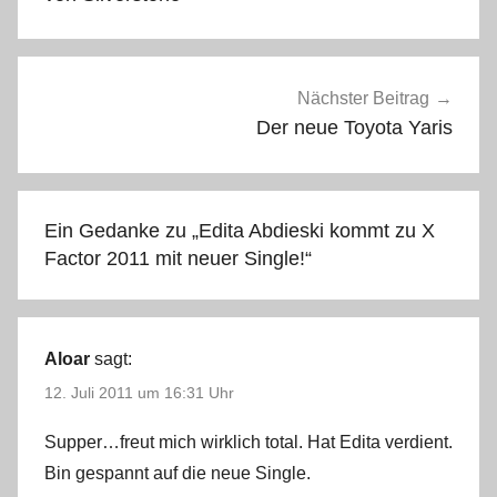
Nächster Beitrag
Der neue Toyota Yaris
Ein Gedanke zu „
Edita Abdieski kommt zu X
Factor 2011 mit neuer Single!
“
Aloar
sagt:
12. Juli 2011 um 16:31 Uhr
Supper…freut mich wirklich total. Hat Edita verdient.
Bin gespannt auf die neue Single.