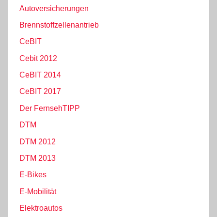
Autoversicherungen
Brennstoffzellenantrieb
CeBIT
Cebit 2012
CeBIT 2014
CeBIT 2017
Der FernsehTIPP
DTM
DTM 2012
DTM 2013
E-Bikes
E-Mobilität
Elektroautos