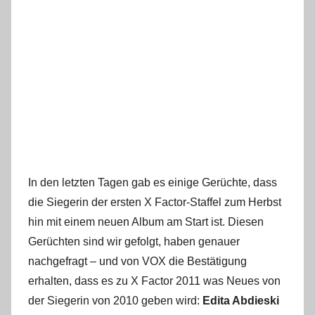
In den letzten Tagen gab es einige Gerüchte, dass
die Siegerin der ersten X Factor-Staffel zum Herbst
hin mit einem neuen Album am Start ist. Diesen
Gerüchten sind wir gefolgt, haben genauer
nachgefragt – und von VOX die Bestätigung
erhalten, dass es zu X Factor 2011 was Neues von
der Siegerin von 2010 geben wird:
Edita Abdieski