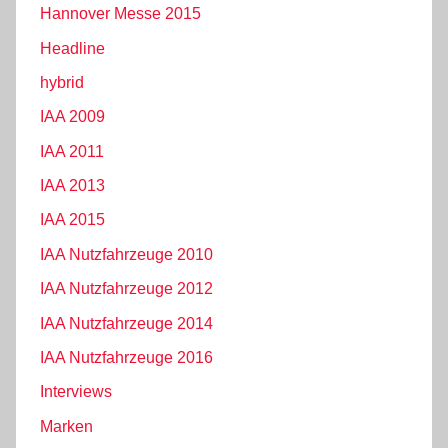
Hannover Messe 2015
Headline
hybrid
IAA 2009
IAA 2011
IAA 2013
IAA 2015
IAA Nutzfahrzeuge 2010
IAA Nutzfahrzeuge 2012
IAA Nutzfahrzeuge 2014
IAA Nutzfahrzeuge 2016
Interviews
Marken