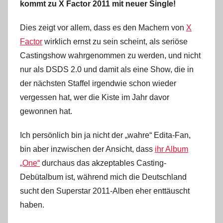
kommt zu X Factor 2011 mit neuer Single!
Dies zeigt vor allem, dass es den Machern von
X
Factor
wirklich ernst zu sein scheint, als seriöse
Castingshow wahrgenommen zu werden, und nicht
nur als DSDS 2.0 und damit als eine Show, die in
der nächsten Staffel irgendwie schon wieder
vergessen hat, wer die Kiste im Jahr davor
gewonnen hat.
Ich persönlich bin ja nicht der „wahre“ Edita-Fan,
bin aber inzwischen der Ansicht, dass
ihr Album
„One“
durchaus das akzeptables Casting-
Debütalbum ist, während mich die Deutschland
sucht den Superstar 2011-Alben eher enttäuscht
haben.