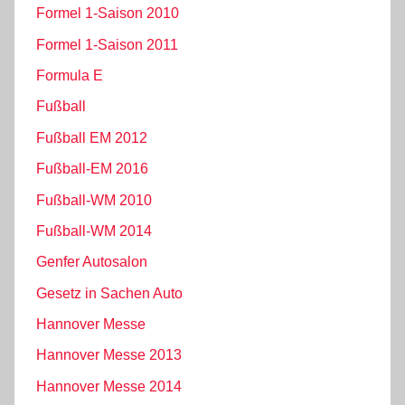
Formel 1-Saison 2010
Formel 1-Saison 2011
Formula E
Fußball
Fußball EM 2012
Fußball-EM 2016
Fußball-WM 2010
Fußball-WM 2014
Genfer Autosalon
Gesetz in Sachen Auto
Hannover Messe
Hannover Messe 2013
Hannover Messe 2014