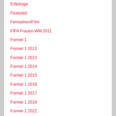
Erlkönige
Featured
Fernsehen/Film
FIFA Frauen-WM 2011
Formel 1
Formel 1 2012
Formel 1 2013
Formel 1 2014
Formel 1 2015
Formel 1 2016
Formel 1 2017
Formel 1 2018
Formel 1 2022