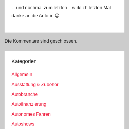
…und nochmal zum letzten – wirklich letzten Mal –
danke an die Autorin 😉
Die Kommentare sind geschlossen.
Kategorien
Allgemein
Ausstattung & Zubehör
Autobranche
Autofinanzierung
Autonomes Fahren
Autoshows