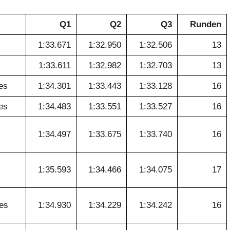
Q1
Q2
Q3
Runden
1:33.671
1:32.950
1:32.506
13
1:33.611
1:32.982
1:32.703
13
es
1:34.301
1:33.443
1:33.128
16
es
1:34.483
1:33.551
1:33.527
16
1:34.497
1:33.675
1:33.740
16
1:35.593
1:34.466
1:34.075
17
es
1:34.930
1:34.229
1:34.242
16