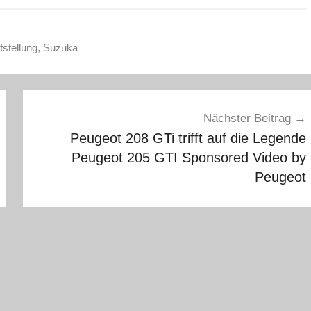
fstellung
,
Suzuka
Nächster Beitrag
Peugeot 208 GTi trifft auf die Legende
Peugeot 205 GTI Sponsored Video by
Peugeot