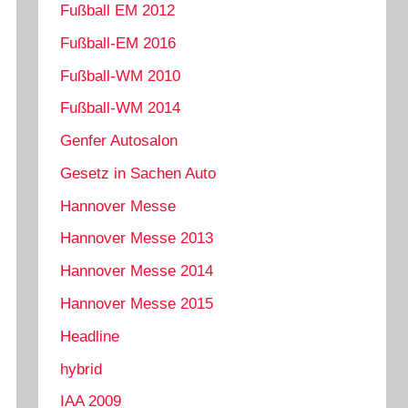
Fußball EM 2012
Fußball-EM 2016
Fußball-WM 2010
Fußball-WM 2014
Genfer Autosalon
Gesetz in Sachen Auto
Hannover Messe
Hannover Messe 2013
Hannover Messe 2014
Hannover Messe 2015
Headline
hybrid
IAA 2009