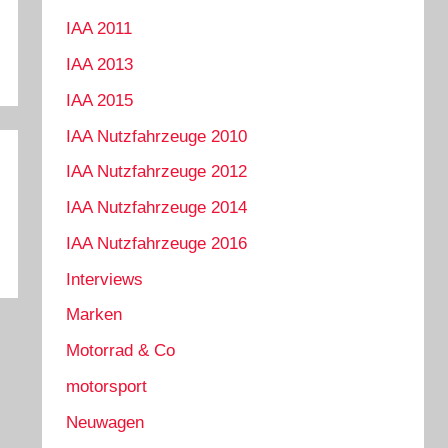
IAA 2011
IAA 2013
IAA 2015
IAA Nutzfahrzeuge 2010
IAA Nutzfahrzeuge 2012
IAA Nutzfahrzeuge 2014
IAA Nutzfahrzeuge 2016
Interviews
Marken
Motorrad & Co
motorsport
Neuwagen