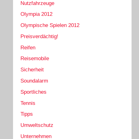
Nutzfahrzeuge
Olympia 2012
Olympische Spielen 2012
Preisverdächtig!
Reifen
Reisemobile
Sicherheit
Soundalarm
Sportliches
Tennis
Tipps
Umweltschutz
Unternehmen