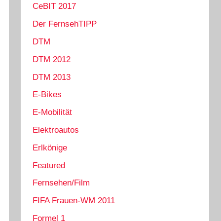
CeBIT 2017
Der FernsehTIPP
DTM
DTM 2012
DTM 2013
E-Bikes
E-Mobilität
Elektroautos
Erlkönige
Featured
Fernsehen/Film
FIFA Frauen-WM 2011
Formel 1