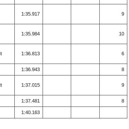
1:35.917
9
1:35.984
10
t
1:36.813
6
1:36.943
8
t
1:37.015
9
1:37.481
8
1:40.163