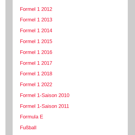
Formel 1 2012
Formel 1 2013
Formel 1 2014
Formel 1 2015
Formel 1 2016
Formel 1 2017
Formel 1 2018
Formel 1 2022
Formel 1-Saison 2010
Formel 1-Saison 2011
Formula E
Fußball