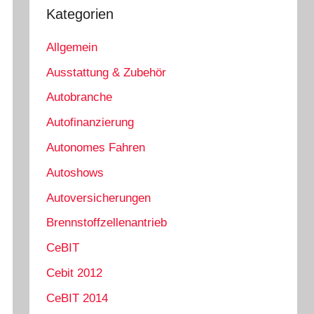
Kategorien
Allgemein
Ausstattung & Zubehör
Autobranche
Autofinanzierung
Autonomes Fahren
Autoshows
Autoversicherungen
Brennstoffzellenantrieb
CeBIT
Cebit 2012
CeBIT 2014