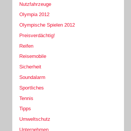
Nutzfahrzeuge
Olympia 2012
Olympische Spielen 2012
Preisverdächtig!
Reifen
Reisemobile
Sicherheit
Soundalarm
Sportliches
Tennis
Tipps
Umweltschutz
Unternehmen