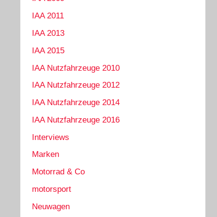
IAA 2011
IAA 2013
IAA 2015
IAA Nutzfahrzeuge 2010
IAA Nutzfahrzeuge 2012
IAA Nutzfahrzeuge 2014
IAA Nutzfahrzeuge 2016
Interviews
Marken
Motorrad & Co
motorsport
Neuwagen