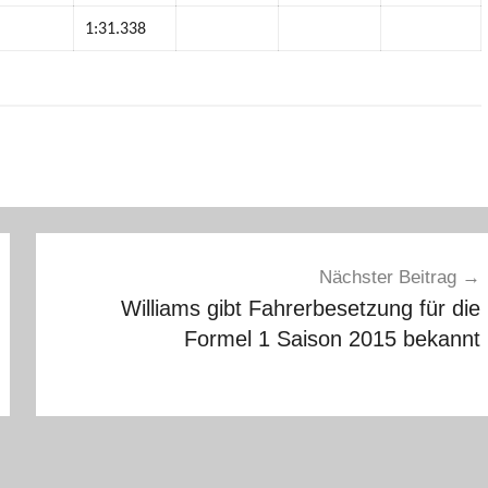
1:31.338
Nächster Beitrag
Williams gibt Fahrerbesetzung für die
Formel 1 Saison 2015 bekannt