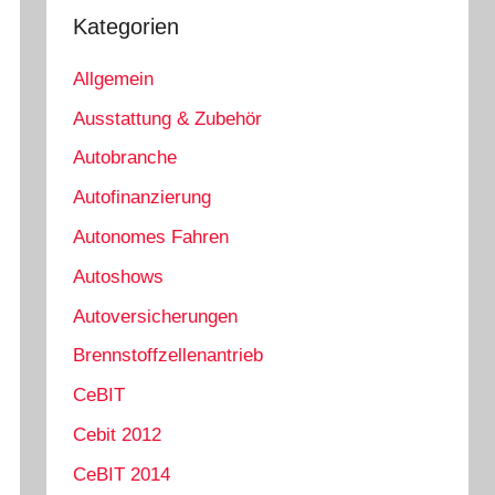
Kategorien
Allgemein
Ausstattung & Zubehör
Autobranche
Autofinanzierung
Autonomes Fahren
Autoshows
Autoversicherungen
Brennstoffzellenantrieb
CeBIT
Cebit 2012
CeBIT 2014