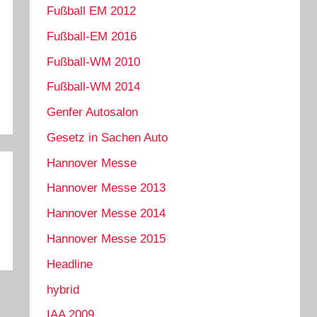
Fußball EM 2012
Fußball-EM 2016
Fußball-WM 2010
Fußball-WM 2014
Genfer Autosalon
Gesetz in Sachen Auto
Hannover Messe
Hannover Messe 2013
Hannover Messe 2014
Hannover Messe 2015
Headline
hybrid
IAA 2009