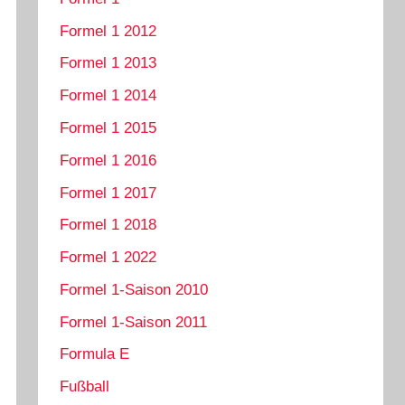
Formel 1 2012
Formel 1 2013
Formel 1 2014
Formel 1 2015
Formel 1 2016
Formel 1 2017
Formel 1 2018
Formel 1 2022
Formel 1-Saison 2010
Formel 1-Saison 2011
Formula E
Fußball