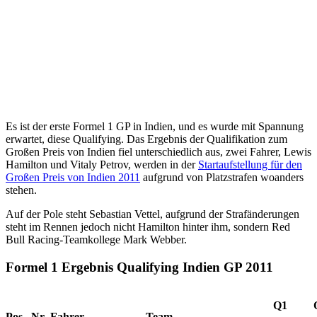
Es ist der erste Formel 1 GP in Indien, und es wurde mit Spannung
erwartet, diese Qualifying. Das Ergebnis der Qualifikation zum
Großen Preis von Indien fiel unterschiedlich aus, zwei Fahrer, Lewis
Hamilton und Vitaly Petrov, werden in der
Startaufstellung für den
Großen Preis von Indien 2011
aufgrund von Platzstrafen woanders
stehen.
Auf der Pole steht Sebastian Vettel, aufgrund der Strafänderungen
steht im Rennen jedoch nicht Hamilton hinter ihm, sondern Red
Bull Racing-Teamkollege Mark Webber.
Formel 1 Ergebnis Qualifying Indien GP 2011
Q1
Pos.
Nr.
Fahrer
Team