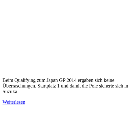
Beim Qualifying zum Japan GP 2014 ergaben sich keine
Überraschungen. Startplatz 1 und damit die Pole sicherte sich in
Suzuka
Weiterlesen