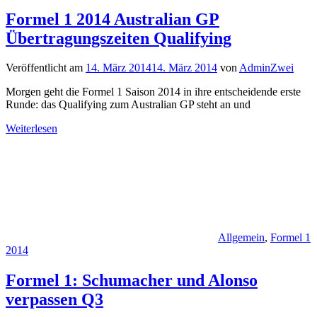
Formel 1 2014 Australian GP
Übertragungszeiten Qualifying
Veröffentlicht am
14. März 2014
14. März 2014
von
AdminZwei
Morgen geht die Formel 1 Saison 2014 in ihre entscheidende erste
Runde: das Qualifying zum Australian GP steht an und
Weiterlesen
Allgemein
,
Formel 1
2014
Formel 1: Schumacher und Alonso
verpassen Q3