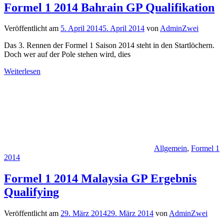
Formel 1 2014 Bahrain GP Qualifikation
Veröffentlicht am
5. April 2014
5. April 2014
von
AdminZwei
Das 3. Rennen der Formel 1 Saison 2014 steht in den Startlöchern.
Doch wer auf der Pole stehen wird, dies
Weiterlesen
Allgemein
,
Formel 1
2014
Formel 1 2014 Malaysia GP Ergebnis
Qualifying
Veröffentlicht am
29. März 2014
29. März 2014
von
AdminZwei