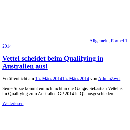
Allgemein
,
Formel 1
2014
Vettel scheidet beim Qualifying in
Australien aus!
Veröffentlicht am
15. März 2014
15. März 2014
von
AdminZwei
Seine Suzie kommt einfach nicht in die Gänge: Sebastian Vettel ist
im Qualifying zum Australien GP 2014 in Q2 ausgeschieden!
Weiterlesen