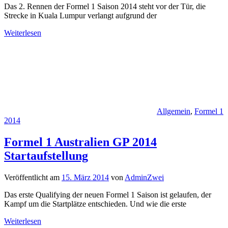
Das 2. Rennen der Formel 1 Saison 2014 steht vor der Tür, die
Strecke in Kuala Lumpur verlangt aufgrund der
Weiterlesen
Allgemein
,
Formel 1
2014
Formel 1 Australien GP 2014
Startaufstellung
Veröffentlicht am
15. März 2014
von
AdminZwei
Das erste Qualifying der neuen Formel 1 Saison ist gelaufen, der
Kampf um die Startplätze entschieden. Und wie die erste
Weiterlesen