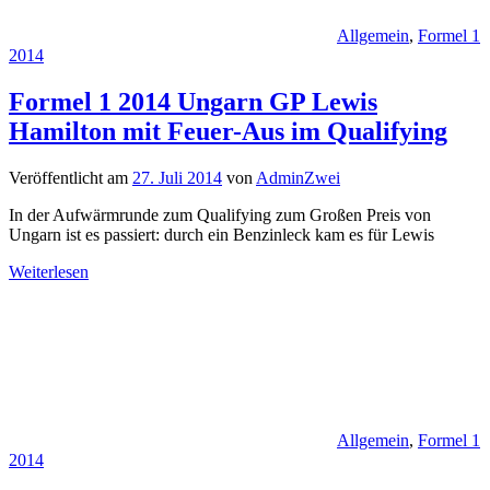
Allgemein
,
Formel 1
2014
Formel 1 2014 Ungarn GP Lewis
Hamilton mit Feuer-Aus im Qualifying
Veröffentlicht am
27. Juli 2014
von
AdminZwei
In der Aufwärmrunde zum Qualifying zum Großen Preis von
Ungarn ist es passiert: durch ein Benzinleck kam es für Lewis
Weiterlesen
Allgemein
,
Formel 1
2014