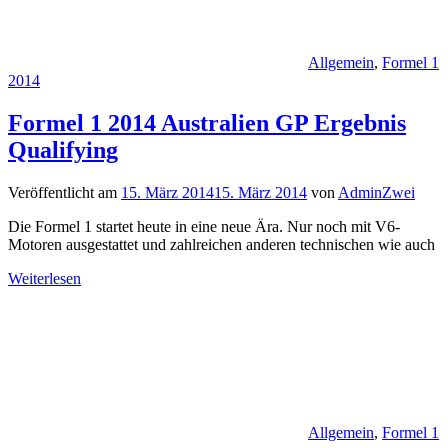
Allgemein
,
Formel 1
2014
Formel 1 2014 Australien GP Ergebnis
Qualifying
Veröffentlicht am
15. März 2014
15. März 2014
von
AdminZwei
Die Formel 1 startet heute in eine neue Ära. Nur noch mit V6-
Motoren ausgestattet und zahlreichen anderen technischen wie auch
Weiterlesen
Allgemein
,
Formel 1