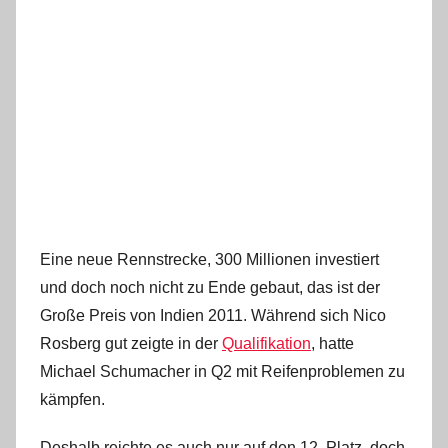
Eine neue Rennstrecke, 300 Millionen investiert
und doch noch nicht zu Ende gebaut, das ist der
Große Preis von Indien 2011. Während sich Nico
Rosberg gut zeigte in der
Qualifikation
, hatte
Michael Schumacher in Q2 mit Reifenproblemen zu
kämpfen.
Deshalb reichte es auch nur auf den 12. Platz, doch