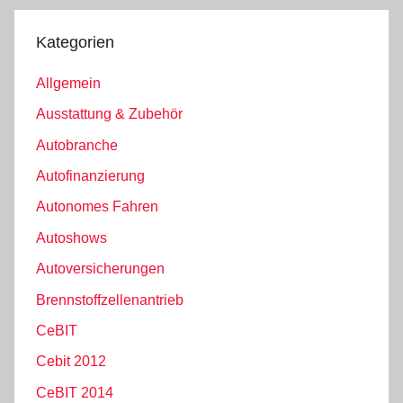
Kategorien
Allgemein
Ausstattung & Zubehör
Autobranche
Autofinanzierung
Autonomes Fahren
Autoshows
Autoversicherungen
Brennstoffzellenantrieb
CeBIT
Cebit 2012
CeBIT 2014