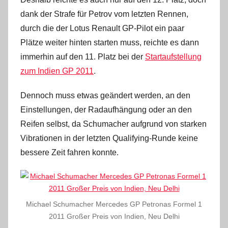
dank der Strafe für Petrov vom letzten Rennen,
durch die der Lotus Renault GP-Pilot ein paar
Plätze weiter hinten starten muss, reichte es dann
immerhin auf den 11. Platz bei der
Startaufstellung
zum Indien GP 2011
.
Dennoch muss etwas geändert werden, an den
Einstellungen, der Radaufhängung oder an den
Reifen selbst, da Schumacher aufgrund von starken
Vibrationen in der letzten Qualifying-Runde keine
bessere Zeit fahren konnte.
Michael Schumacher Mercedes GP Petronas Formel 1
2011 Großer Preis von Indien, Neu Delhi