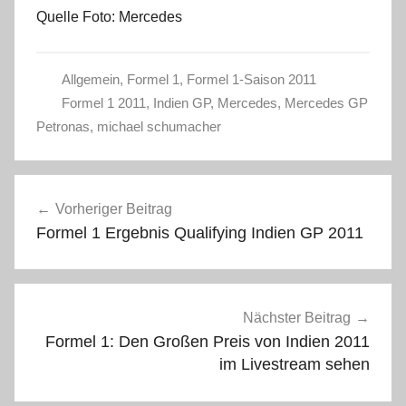
Quelle Foto: Mercedes
Allgemein
,
Formel 1
,
Formel 1-Saison 2011
Formel 1 2011
,
Indien GP
,
Mercedes
,
Mercedes GP
Petronas
,
michael schumacher
Beitragsnavigation
Vorheriger Beitrag
Formel 1 Ergebnis Qualifying Indien GP 2011
Nächster Beitrag
Formel 1: Den Großen Preis von Indien 2011
im Livestream sehen