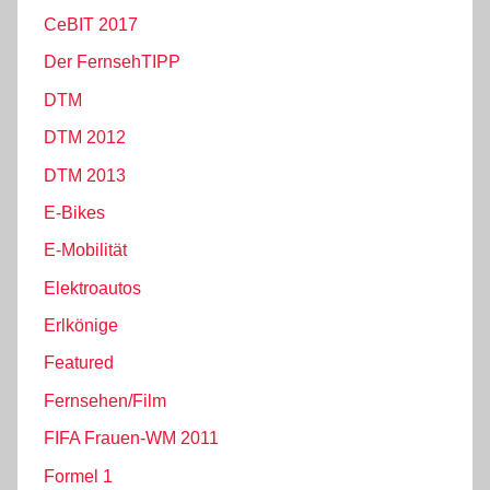
CeBIT 2017
Der FernsehTIPP
DTM
DTM 2012
DTM 2013
E-Bikes
E-Mobilität
Elektroautos
Erlkönige
Featured
Fernsehen/Film
FIFA Frauen-WM 2011
Formel 1