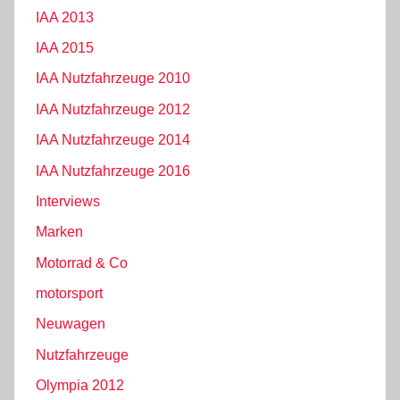
IAA 2013
IAA 2015
IAA Nutzfahrzeuge 2010
IAA Nutzfahrzeuge 2012
IAA Nutzfahrzeuge 2014
IAA Nutzfahrzeuge 2016
Interviews
Marken
Motorrad & Co
motorsport
Neuwagen
Nutzfahrzeuge
Olympia 2012