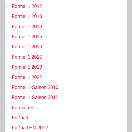
Formel 1 2012
Formel 1 2013
Formel 1 2014
Formel 1 2015
Formel 1 2016
Formel 1 2017
Formel 1 2018
Formel 1 2022
Formel 1-Saison 2010
Formel 1-Saison 2011
Formula E
Fußball
Fußball EM 2012