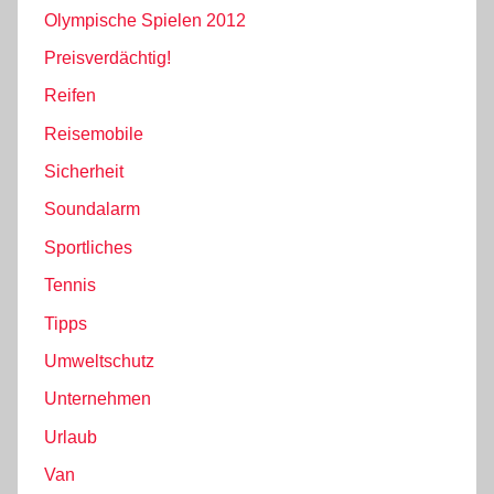
Olympische Spielen 2012
Preisverdächtig!
Reifen
Reisemobile
Sicherheit
Soundalarm
Sportliches
Tennis
Tipps
Umweltschutz
Unternehmen
Urlaub
Van