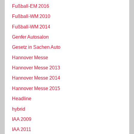
Fußball-EM 2016
Fußball-WM 2010
Fußball-WM 2014
Genfer Autosalon
Gesetz in Sachen Auto
Hannover Messe
Hannover Messe 2013
Hannover Messe 2014
Hannover Messe 2015
Headline
hybrid
IAA 2009
IAA 2011