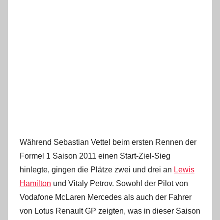
Während Sebastian Vettel beim ersten Rennen der
Formel 1 Saison 2011 einen Start-Ziel-Sieg
hinlegte, gingen die Plätze zwei und drei an
Lewis
Hamilton
und Vitaly Petrov. Sowohl der Pilot von
Vodafone McLaren Mercedes als auch der Fahrer
von Lotus Renault GP zeigten, was in dieser Saison