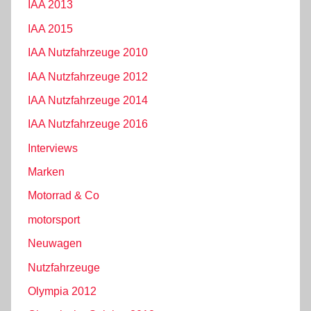
IAA 2013
IAA 2015
IAA Nutzfahrzeuge 2010
IAA Nutzfahrzeuge 2012
IAA Nutzfahrzeuge 2014
IAA Nutzfahrzeuge 2016
Interviews
Marken
Motorrad & Co
motorsport
Neuwagen
Nutzfahrzeuge
Olympia 2012