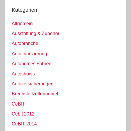
Kategorien
Allgemein
Ausstattung & Zubehör
Autobranche
Autofinanzierung
Autonomes Fahren
Autoshows
Autoversicherungen
Brennstoffzellenantrieb
CeBIT
Cebit 2012
CeBIT 2014