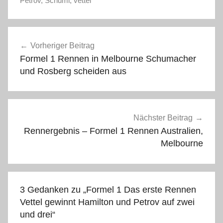
Petrov
,
Schumi
,
vettel
Beitragsnavigation
Vorheriger Beitrag
Formel 1 Rennen in Melbourne Schumacher
und Rosberg scheiden aus
Nächster Beitrag
Rennergebnis – Formel 1 Rennen Australien,
Melbourne
3 Gedanken zu „
Formel 1 Das erste Rennen
Vettel gewinnt Hamilton und Petrov auf zwei
und drei
“