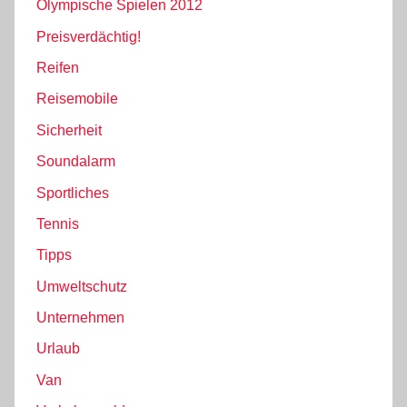
Olympische Spielen 2012
Preisverdächtig!
Reifen
Reisemobile
Sicherheit
Soundalarm
Sportliches
Tennis
Tipps
Umweltschutz
Unternehmen
Urlaub
Van