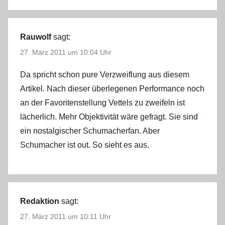
Rauwolf
sagt:
27. März 2011 um 10:04 Uhr
Da spricht schon pure Verzweiflung aus diesem
Artikel. Nach dieser überlegenen Performance noch
an der Favoritenstellung Vettels zu zweifeln ist
lächerlich. Mehr Objektivität wäre gefragt. Sie sind
ein nostalgischer Schumacherfan. Aber
Schumacher ist out. So sieht es aus.
Redaktion
sagt:
27. März 2011 um 10:11 Uhr