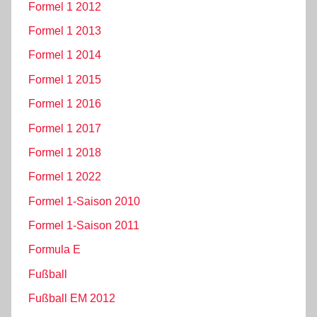
Formel 1 2012
Formel 1 2013
Formel 1 2014
Formel 1 2015
Formel 1 2016
Formel 1 2017
Formel 1 2018
Formel 1 2022
Formel 1-Saison 2010
Formel 1-Saison 2011
Formula E
Fußball
Fußball EM 2012