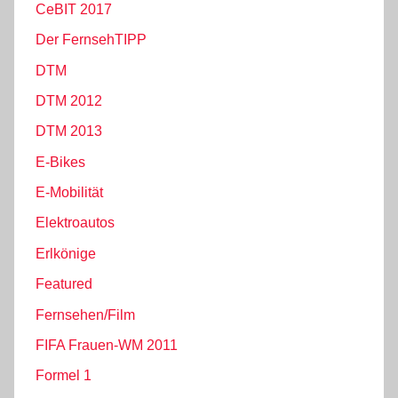
CeBIT 2017
Der FernsehTIPP
DTM
DTM 2012
DTM 2013
E-Bikes
E-Mobilität
Elektroautos
Erlkönige
Featured
Fernsehen/Film
FIFA Frauen-WM 2011
Formel 1