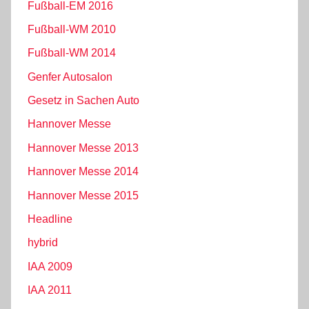
Fußball-EM 2016
Fußball-WM 2010
Fußball-WM 2014
Genfer Autosalon
Gesetz in Sachen Auto
Hannover Messe
Hannover Messe 2013
Hannover Messe 2014
Hannover Messe 2015
Headline
hybrid
IAA 2009
IAA 2011